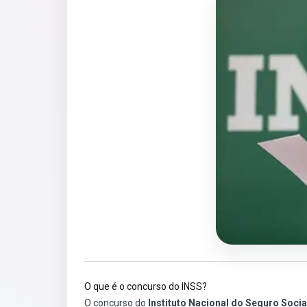
O que é o concurso do INSS?
O concurso do
Instituto Nacional do Seguro Socia