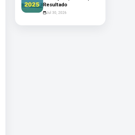
Resultado
Jul 30, 2026