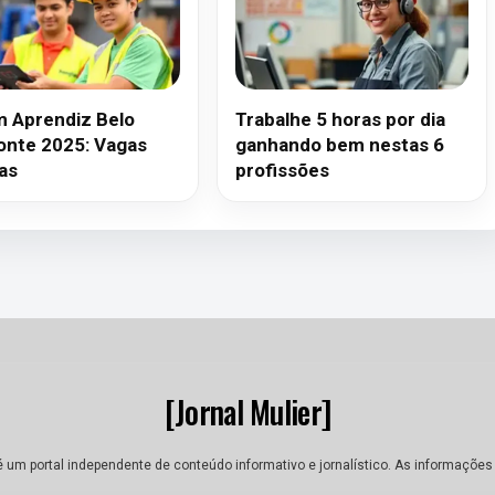
 Aprendiz Belo
Trabalhe 5 horas por dia
onte 2025: Vagas
ganhando bem nestas 6
as
profissões
[Jornal Mulier]
 é um portal independente de conteúdo informativo e jornalístico. As informações