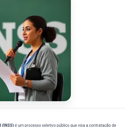
l (INSS)
é um processo seletivo público que visa a contratação de