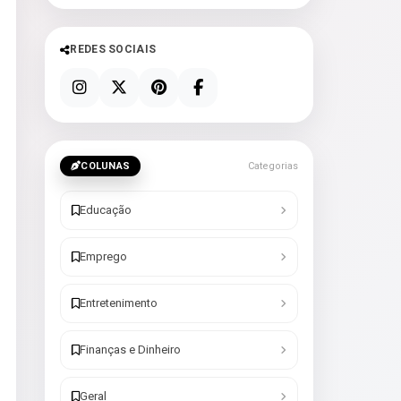
REDES SOCIAIS
COLUNAS
Categorias
Educação
Emprego
Entretenimento
Finanças e Dinheiro
Geral