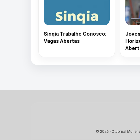
Sinqia Trabalhe Conosco:
Jovem
Vagas Abertas
Horiz
Abert
© 2026 - O Jornal Mulier