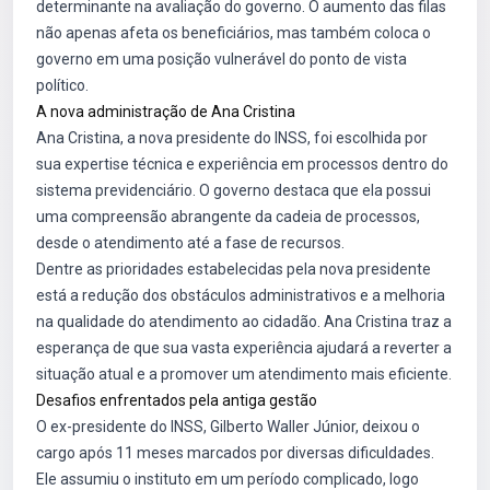
determinante na avaliação do governo. O aumento das filas
não apenas afeta os beneficiários, mas também coloca o
governo em uma posição vulnerável do ponto de vista
político.
A nova administração de Ana Cristina
Ana Cristina, a nova presidente do INSS, foi escolhida por
sua expertise técnica e experiência em processos dentro do
sistema previdenciário. O governo destaca que ela possui
uma compreensão abrangente da cadeia de processos,
desde o atendimento até a fase de recursos.
Dentre as prioridades estabelecidas pela nova presidente
está a redução dos obstáculos administrativos e a melhoria
na qualidade do atendimento ao cidadão. Ana Cristina traz a
esperança de que sua vasta experiência ajudará a reverter a
situação atual e a promover um atendimento mais eficiente.
Desafios enfrentados pela antiga gestão
O ex-presidente do INSS, Gilberto Waller Júnior, deixou o
cargo após 11 meses marcados por diversas dificuldades.
Ele assumiu o instituto em um período complicado, logo