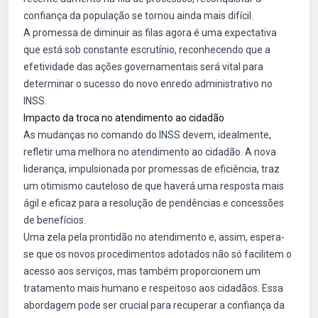
confiança da população se tornou ainda mais difícil.
A promessa de diminuir as filas agora é uma expectativa
que está sob constante escrutínio, reconhecendo que a
efetividade das ações governamentais será vital para
determinar o sucesso do novo enredo administrativo no
INSS.
Impacto da troca no atendimento ao cidadão
As mudanças no comando do INSS devem, idealmente,
refletir uma melhora no atendimento ao cidadão. A nova
liderança, impulsionada por promessas de eficiência, traz
um otimismo cauteloso de que haverá uma resposta mais
ágil e eficaz para a resolução de pendências e concessões
de benefícios.
Uma zela pela prontidão no atendimento e, assim, espera-
se que os novos procedimentos adotados não só facilitem o
acesso aos serviços, mas também proporcionem um
tratamento mais humano e respeitoso aos cidadãos. Essa
abordagem pode ser crucial para recuperar a confiança da