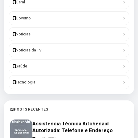
Geral
Governo
Notícias
Notícias da TV
Saúde
Tecnologia
POSTS RECENTES
Assistência Técnica Kitchenaid
Autorizada: Telefone e Endereço