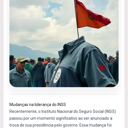
Mudanças na liderança do INSS
Recentemente, o Instituto Nacional do Seguro Social (INSS)
passou por um momento significativo ao ser anunciado a
troca de sua presidência pelo governo. Essa mudança foi