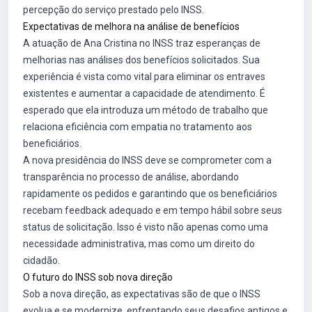
percepção do serviço prestado pelo INSS.
Expectativas de melhora na análise de benefícios
A atuação de Ana Cristina no INSS traz esperanças de
melhorias nas análises dos benefícios solicitados. Sua
experiência é vista como vital para eliminar os entraves
existentes e aumentar a capacidade de atendimento. É
esperado que ela introduza um método de trabalho que
relaciona eficiência com empatia no tratamento aos
beneficiários.
A nova presidência do INSS deve se comprometer com a
transparência no processo de análise, abordando
rapidamente os pedidos e garantindo que os beneficiários
recebam feedback adequado e em tempo hábil sobre seus
status de solicitação. Isso é visto não apenas como uma
necessidade administrativa, mas como um direito do
cidadão.
O futuro do INSS sob nova direção
Sob a nova direção, as expectativas são de que o INSS
evolua e se modernize, enfrentando seus desafios antigos e