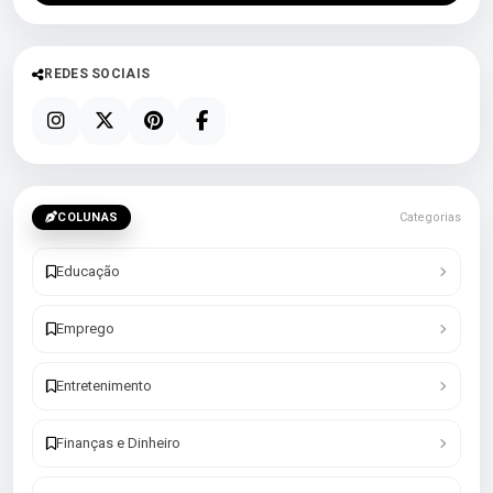
REDES SOCIAIS
COLUNAS
Categorias
Educação
Emprego
Entretenimento
Finanças e Dinheiro