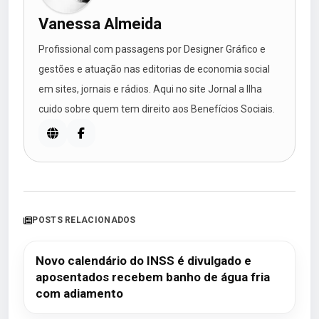
Vanessa Almeida
Profissional com passagens por Designer Gráfico e
gestões e atuação nas editorias de economia social
em sites, jornais e rádios. Aqui no site Jornal a Ilha
cuido sobre quem tem direito aos Benefícios Sociais.
POSTS RELACIONADOS
Novo calendário do INSS é divulgado e
aposentados recebem banho de água fria
com adiamento