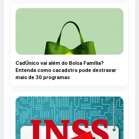
CadÚnico vai além do Bolsa Família?
Entenda como cacadstro pode destravar
mais de 30 programas