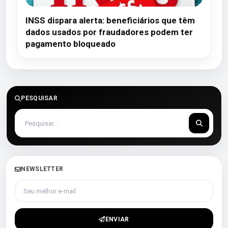
INSS dispara alerta: beneficiários que têm
dados usados por fraudadores podem ter
pagamento bloqueado
PESQUISAR
NEWSLETTER
Seu melhor e-mail
ENVIAR