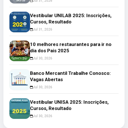
Jul 31, 2026
Vestibular UNILAB 2025: Inscrições,
Cursos, Resultado
Jul 31, 2026
10 melhores restaurantes para ir no
dia dos Pais 2025
Jul 30, 2026
Banco Mercantil Trabalhe Conosco:
Vagas Abertas
Jul 30, 2026
Vestibular UNISA 2025: Inscrições,
Cursos, Resultado
Jul 30, 2026