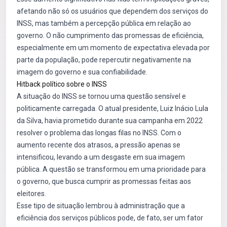
afetando não só os usuários que dependem dos serviços do
INSS, mas também a percepção pública em relação ao
governo. O não cumprimento das promessas de eficiência,
especialmente em um momento de expectativa elevada por
parte da população, pode repercutir negativamente na
imagem do governo e sua confiabilidade.
Hitback político sobre o INSS
A situação do INSS se tornou uma questão sensível e
politicamente carregada. O atual presidente, Luiz Inácio Lula
da Silva, havia prometido durante sua campanha em 2022
resolver o problema das longas filas no INSS. Com o
aumento recente dos atrasos, a pressão apenas se
intensificou, levando a um desgaste em sua imagem
pública. A questão se transformou em uma prioridade para
o governo, que busca cumprir as promessas feitas aos
eleitores.
Esse tipo de situação lembrou à administração que a
eficiência dos serviços públicos pode, de fato, ser um fator