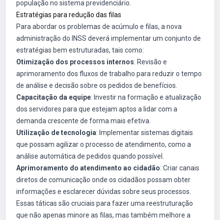
população no sistema previdenciário.
Estratégias para redução das filas
Para abordar os problemas de acúmulo e filas, a nova
administração do INSS deverá implementar um conjunto de
estratégias bem estruturadas, tais como:
Otimização dos processos internos
: Revisão e
aprimoramento dos fluxos de trabalho para reduzir o tempo
de análise e decisão sobre os pedidos de benefícios.
Capacitação da equipe
: Investir na formação e atualização
dos servidores para que estejam aptos a lidar com a
demanda crescente de forma mais efetiva.
Utilização de tecnologia
: Implementar sistemas digitais
que possam agilizar o processo de atendimento, como a
análise automática de pedidos quando possível.
Aprimoramento do atendimento ao cidadão
: Criar canais
diretos de comunicação onde os cidadãos possam obter
informações e esclarecer dúvidas sobre seus processos.
Essas táticas são cruciais para fazer uma reestruturação
que não apenas minore as filas, mas também melhore a