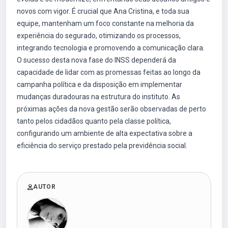
novos com vigor. É crucial que Ana Cristina, e toda sua
equipe, mantenham um foco constante na melhoria da
experiência do segurado, otimizando os processos,
integrando tecnologia e promovendo a comunicação clara.
O sucesso desta nova fase do INSS dependerá da
capacidade de lidar com as promessas feitas ao longo da
campanha política e da disposição em implementar
mudanças duradouras na estrutura do instituto. As
próximas ações da nova gestão serão observadas de perto
tanto pelos cidadãos quanto pela classe política,
configurando um ambiente de alta expectativa sobre a
eficiência do serviço prestado pela previdência social.
AUTOR