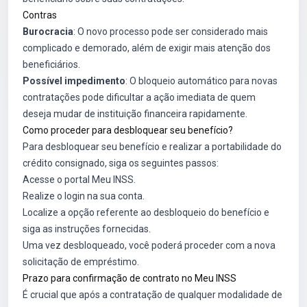
Contras
Burocracia
: O novo processo pode ser considerado mais
complicado e demorado, além de exigir mais atenção dos
beneficiários.
Possível impedimento
: O bloqueio automático para novas
contratações pode dificultar a ação imediata de quem
deseja mudar de instituição financeira rapidamente.
Como proceder para desbloquear seu benefício?
Para desbloquear seu benefício e realizar a portabilidade do
crédito consignado, siga os seguintes passos:
Acesse o portal Meu INSS.
Realize o login na sua conta.
Localize a opção referente ao desbloqueio do benefício e
siga as instruções fornecidas.
Uma vez desbloqueado, você poderá proceder com a nova
solicitação de empréstimo.
Prazo para confirmação de contrato no Meu INSS
É crucial que após a contratação de qualquer modalidade de