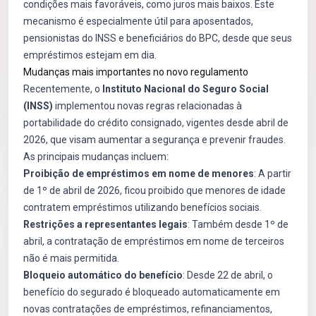
condições mais favoráveis, como juros mais baixos. Este
mecanismo é especialmente útil para aposentados,
pensionistas do INSS e beneficiários do BPC, desde que seus
empréstimos estejam em dia.
Mudanças mais importantes no novo regulamento
Recentemente, o
Instituto Nacional do Seguro Social
(INSS)
implementou novas regras relacionadas à
portabilidade do crédito consignado, vigentes desde abril de
2026, que visam aumentar a segurança e prevenir fraudes.
As principais mudanças incluem:
Proibição de empréstimos em nome de menores
: A partir
de 1º de abril de 2026, ficou proibido que menores de idade
contratem empréstimos utilizando benefícios sociais.
Restrições a representantes legais
: Também desde 1º de
abril, a contratação de empréstimos em nome de terceiros
não é mais permitida.
Bloqueio automático do benefício
: Desde 22 de abril, o
benefício do segurado é bloqueado automaticamente em
novas contratações de empréstimos, refinanciamentos,