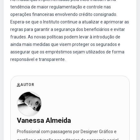
tendência de maior regulamentação e controle nas
operações financeiras envolvendo crédito consignado.
Espera-se que o Instituto continue a atualizar e aprimorar as
regras para garantir a segurança dos beneficiários e evitar
fraudes. As novas políticas podem levar à introdução de
ainda mais medidas que visem proteger os segurados e
assegurar que os empréstimos sejam utilizados de forma
responsável e transparente.
AUTOR
Vanessa Almeida
Profissional com passagens por Designer Gráfico e