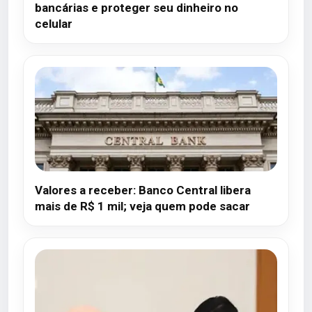
bancárias e proteger seu dinheiro no
celular
Valores a receber: Banco Central libera
mais de R$ 1 mil; veja quem pode sacar