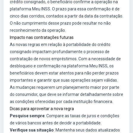
crédito consignado, o beneficiário confirme a operação na
plataforma Meu INSS. O prazo para essa confirmação é de
cinco dias corridos, contados a partir da data da contratação.
O não cumprimento desse prazo pode resultar no não
reconhecimento da operação.
Impacto nas contratações futuras
As novas regras em relação à portabilidade do crédito
consignado impactam profundamente o processo de
contratação de novos empréstimos. Com a necessidade de
desbloqueio e confirmação na plataforma Meu INSS, os
beneficiários devem estar atentos para não perder prazos
importantes e garantir que suas operações sejam válidas.
As mudanças requerem um planejamento maior por parte
do consumidor, que deve se informar detalhadamente sobre
as condições oferecidas por cada instituição financeira.
Dicas para aproveitar a nova regra
Pesquise sempre
: Compare as taxas de juros e condições
de vários bancos antes de decidir a portabilidade.
Verifique sua situação
: Mantenha seus dados atualizados