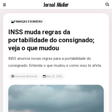
Jornal
Mulier
FINANÇAS E DINHEIRO
INSS muda regras da
portabilidade do consignado;
veja o que mudou
INSS anuncia novas regras para a portabilidade do
consignado. Entenda o que mudou e como isso te afeta.
Vanessa Almeida
May 22, 2026