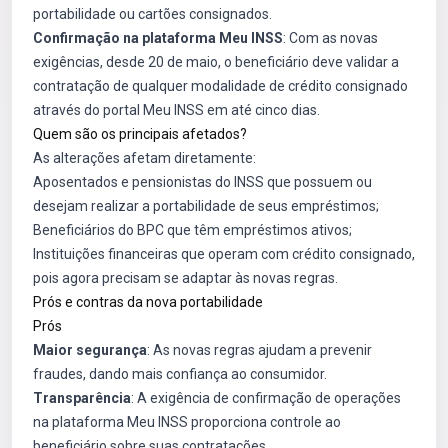
portabilidade ou cartões consignados.
Confirmação na plataforma Meu INSS
: Com as novas
exigências, desde 20 de maio, o beneficiário deve validar a
contratação de qualquer modalidade de crédito consignado
através do portal Meu INSS em até cinco dias.
Quem são os principais afetados?
As alterações afetam diretamente:
Aposentados e pensionistas do INSS que possuem ou
desejam realizar a portabilidade de seus empréstimos;
Beneficiários do BPC que têm empréstimos ativos;
Instituições financeiras que operam com crédito consignado,
pois agora precisam se adaptar às novas regras.
Prós e contras da nova portabilidade
Prós
Maior segurança
: As novas regras ajudam a prevenir
fraudes, dando mais confiança ao consumidor.
Transparência
: A exigência de confirmação de operações
na plataforma Meu INSS proporciona controle ao
beneficiário sobre suas contratações.