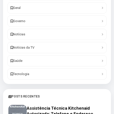
Geral
Governo
Notícias
Notícias da TV
Saúde
Tecnologia
POSTS RECENTES
Assistência Técnica Kitchenaid
Autorizada: Telefone e Endereço