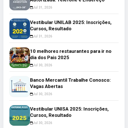
Jul 31, 2026
Vestibular UNILAB 2025: Inscrições,
Cursos, Resultado
Jul 31, 2026
10 melhores restaurantes para ir no
dia dos Pais 2025
Jul 30, 2026
Banco Mercantil Trabalhe Conosco:
Vagas Abertas
Jul 30, 2026
Vestibular UNISA 2025: Inscrições,
Cursos, Resultado
Jul 30, 2026