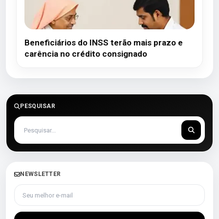
Beneficiários do INSS terão mais prazo e
carência no crédito consignado
PESQUISAR
NEWSLETTER
Seu melhor e-mail