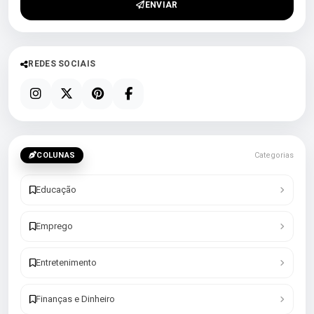
ENVIAR
REDES SOCIAIS
COLUNAS
Categorias
Educação
Emprego
Entretenimento
Finanças e Dinheiro