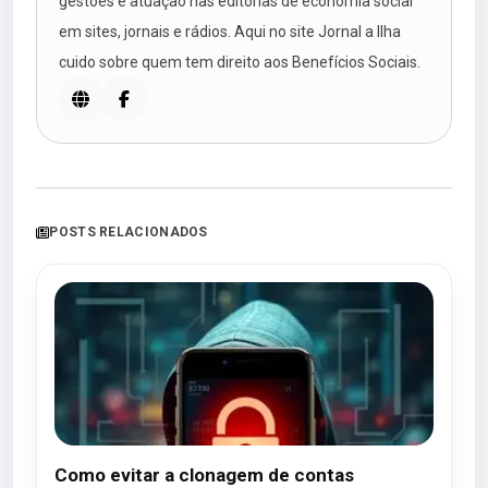
gestões e atuação nas editorias de economia social
em sites, jornais e rádios. Aqui no site Jornal a Ilha
cuido sobre quem tem direito aos Benefícios Sociais.
POSTS RELACIONADOS
Como evitar a clonagem de contas