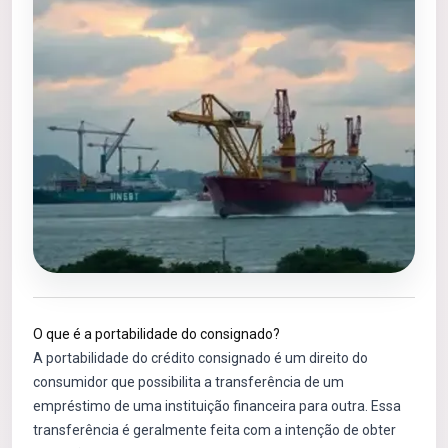
O que é a portabilidade do consignado?
A portabilidade do crédito consignado é um direito do
consumidor que possibilita a transferência de um
empréstimo de uma instituição financeira para outra. Essa
transferência é geralmente feita com a intenção de obter