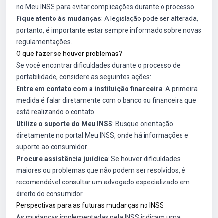
no Meu INSS para evitar complicações durante o processo.
Fique atento às mudanças
: A legislação pode ser alterada,
portanto, é importante estar sempre informado sobre novas
regulamentações.
O que fazer se houver problemas?
Se você encontrar dificuldades durante o processo de
portabilidade, considere as seguintes ações:
Entre em contato com a instituição financeira
: A primeira
medida é falar diretamente com o banco ou financeira que
está realizando o contato.
Utilize o suporte do Meu INSS
: Busque orientação
diretamente no portal Meu INSS, onde há informações e
suporte ao consumidor.
Procure assistência jurídica
: Se houver dificuldades
maiores ou problemas que não podem ser resolvidos, é
recomendável consultar um advogado especializado em
direito do consumidor.
Perspectivas para as futuras mudanças no INSS
As mudanças implementadas pela INSS indicam uma