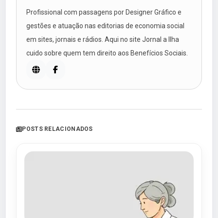
Profissional com passagens por Designer Gráfico e
gestões e atuação nas editorias de economia social
em sites, jornais e rádios. Aqui no site Jornal a Ilha
cuido sobre quem tem direito aos Benefícios Sociais.
POSTS RELACIONADOS