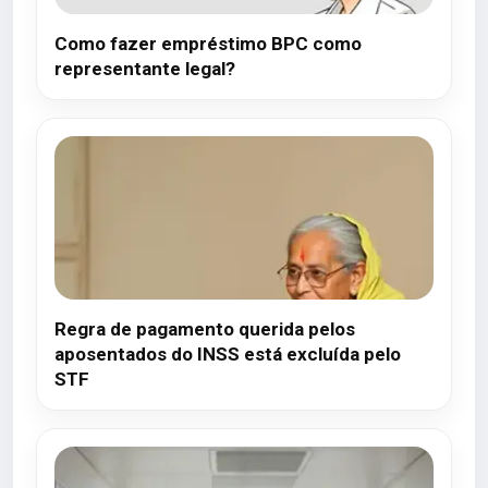
Como fazer empréstimo BPC como
representante legal?
Regra de pagamento querida pelos
aposentados do INSS está excluída pelo
STF