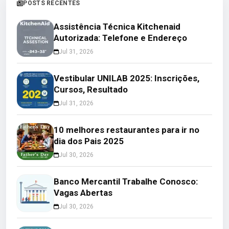
POSTS RECENTES
Assistência Técnica Kitchenaid
Autorizada: Telefone e Endereço
Jul 31, 2026
Vestibular UNILAB 2025: Inscrições,
Cursos, Resultado
Jul 31, 2026
10 melhores restaurantes para ir no
dia dos Pais 2025
Jul 30, 2026
Banco Mercantil Trabalhe Conosco:
Vagas Abertas
Jul 30, 2026