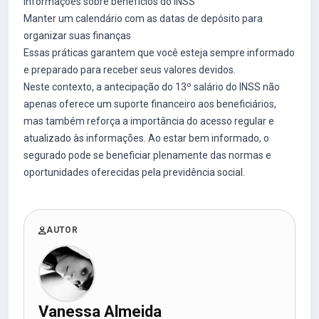
informações sobre benefícios do INSS
Manter um calendário com as datas de depósito para
organizar suas finanças
Essas práticas garantem que você esteja sempre informado
e preparado para receber seus valores devidos.
Neste contexto, a antecipação do 13º salário do INSS não
apenas oferece um suporte financeiro aos beneficiários,
mas também reforça a importância do acesso regular e
atualizado às informações. Ao estar bem informado, o
segurado pode se beneficiar plenamente das normas e
oportunidades oferecidas pela previdência social.
AUTOR
Vanessa Almeida