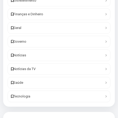
Entretenimento
Finanças e Dinheiro
Geral
Governo
Notícias
Notícias da TV
Saúde
Tecnologia