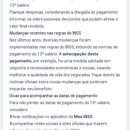
13º salário
Planejar despesas, considerando a chegada do pagamento
Informar-se sobre possíveis descontos que podem afetar o
valor final recebido
Mudanças recentes nas regras do INSS
Nos últimos anos, diversas mudanças foram
implementadas nas regras do INSS, incluindo as normas de
pagamento do 13º salário. A
antecipação deste
pagamento
, por exemplo, foi uma medida adotada em
resposta a necessidades econômicas e sociais, visando
melhorar a qualidade de vida dos segurados. Fique atento às
notícias oficiais sobre novas mudanças que poderiam
impactar seu benefício.
Dicas para acompanhar as datas de pagamento
Para não perder as datas de pagamento do 13º salário,
considere:
Ativar notificações no aplicativo do
Meu INSS
Acompanhar redes sociais e sites oficiais que trazem