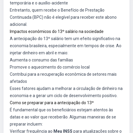
temporária e o auxílio-acidente
Entretanto, quem recebe o Benefício de Prestação
Continuada (BPC) não é elegível para receber este abono
adicional.
Impactos econômicos do 13º salário na sociedade
A antecipação do 13º salário tem um efeito significativo na
economia brasileira, especialmente em tempos de crise. Ao
injetar dinheiro em abril e maio:
Aumenta o consumo das famílias
Promove o aquecimento do comércio local
Contribui para a recuperação econômica de setores mais
afetados
Esses fatores ajudam a melhorar a circulação de dinheiro na
economia e a gerar um ciclo de desenvolvimento positivo.
Como se preparar para a antecipação do 13º
É fundamental que os beneficiários estejam atentos às
datas e ao valor que receberão. Algumas maneiras de se
preparar incluem:
Verificar frequência ao
Meu INSS
para atualizações sobre o