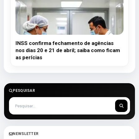
INSS confirma fechamento de agências
nos dias 20 e 21 de abril; saiba como ficam
as perícias
PESQUISAR
NEWSLETTER