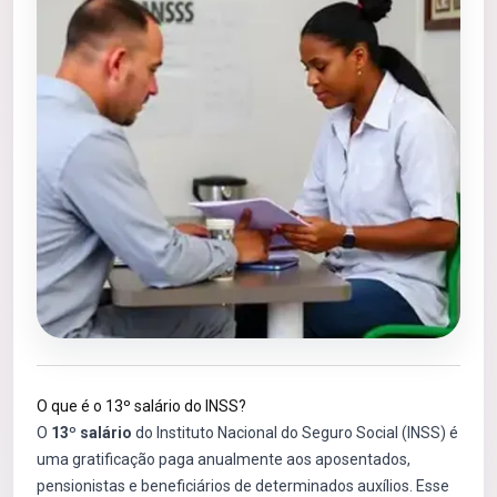
O que é o 13º salário do INSS?
O
13º salário
do Instituto Nacional do Seguro Social (INSS) é
uma gratificação paga anualmente aos aposentados,
pensionistas e beneficiários de determinados auxílios. Esse