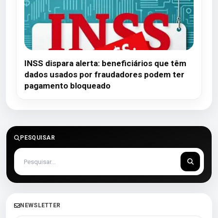
INSS dispara alerta: beneficiários que têm
dados usados por fraudadores podem ter
pagamento bloqueado
PESQUISAR
NEWSLETTER