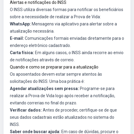
Alertas e notificações do INSS
O INSS utiliza diversas formas para notificar os beneficiários
sobre a necessidade de realizar a Prova de Vida:
WhatsApp:
Mensagens via aplicativo para alertar sobre a
atualização necessária.
E-mail:
Comunicações formais enviadas diretamente para o
endereço eletrônico cadastrado.
Carta física:
Em alguns casos, o INSS ainda recorre ao envio
de notificações através de correio.
Quando e como se preparar para a atualização
Os aposentados devem estar sempre atentos às
solicitações do INSS. Uma boa prática é:
Agendar atualizações sem pressa:
Programe-se para
realizar a Prova de Vida logo após receber a notificação,
evitando correrias no final do prazo.
Verificar dados:
Antes de proceder, certifique-se de que
seus dados cadastrais estão atualizados no sistema do
INSS.
Saber onde buscar ajuda:
Em caso de dúvidas, procure o