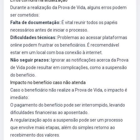
Erros comuns na atualização
Durante a realização da Prova de Vida, alguns erros podem
ser cometidos:
Falta de documentação:
É vital reunir todos os papéis
necessários antes de iniciar o processo.
Dificuldades técnicas:
Problemas ao acessar plataformas
online podem frustrar os beneficiários. É recomendável
estar em um local com boa conexão à internet.
Não seguir prazos:
Ignorar as notificações acerca da Prova
de Vida pode resultar em complicações, como a suspensão
do benefício.
Impacto no benefício caso não atenda
Caso o beneficiário não realize a Prova de Vida, o impacto é
imediato:
O pagamento do benefício pode ser interrompido, levando
dificuldades financeiras ao aposentado.
A regularização após a suspensão pode ser um processo
que envolve mais etapas, além do simples retorno ao
recebimento dos valores.