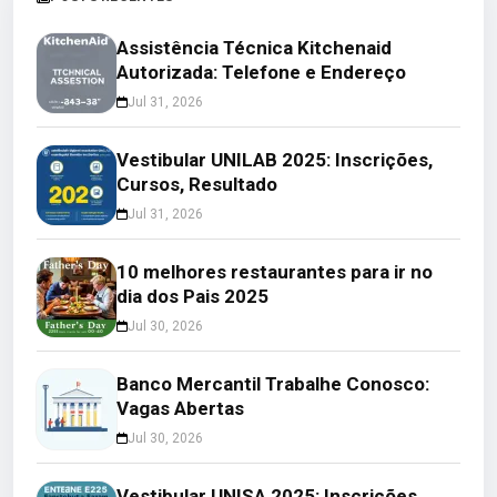
Assistência Técnica Kitchenaid
Autorizada: Telefone e Endereço
Jul 31, 2026
Vestibular UNILAB 2025: Inscrições,
Cursos, Resultado
Jul 31, 2026
10 melhores restaurantes para ir no
dia dos Pais 2025
Jul 30, 2026
Banco Mercantil Trabalhe Conosco:
Vagas Abertas
Jul 30, 2026
Vestibular UNISA 2025: Inscrições,