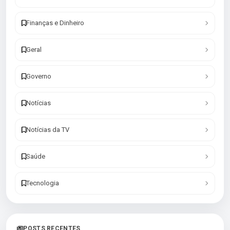
Finanças e Dinheiro
Geral
Governo
Notícias
Notícias da TV
Saúde
Tecnologia
POSTS RECENTES