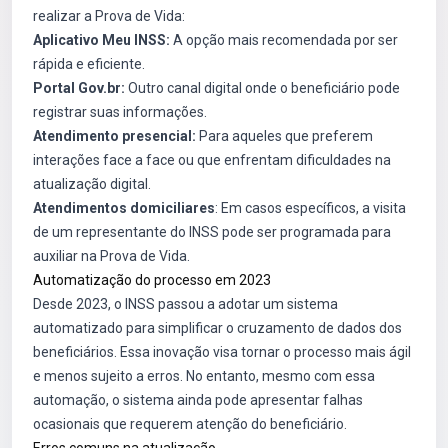
realizar a Prova de Vida:
Aplicativo Meu INSS:
A opção mais recomendada por ser
rápida e eficiente.
Portal Gov.br:
Outro canal digital onde o beneficiário pode
registrar suas informações.
Atendimento presencial:
Para aqueles que preferem
interações face a face ou que enfrentam dificuldades na
atualização digital.
Atendimentos domiciliares
: Em casos específicos, a visita
de um representante do INSS pode ser programada para
auxiliar na Prova de Vida.
Automatização do processo em 2023
Desde 2023, o INSS passou a adotar um sistema
automatizado para simplificar o cruzamento de dados dos
beneficiários. Essa inovação visa tornar o processo mais ágil
e menos sujeito a erros. No entanto, mesmo com essa
automação, o sistema ainda pode apresentar falhas
ocasionais que requerem atenção do beneficiário.