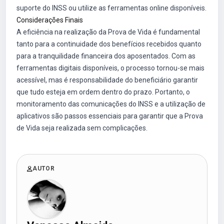
suporte do INSS ou utilize as ferramentas online disponíveis.
Considerações Finais
A eficiência na realização da Prova de Vida é fundamental
tanto para a continuidade dos benefícios recebidos quanto
para a tranquilidade financeira dos aposentados. Com as
ferramentas digitais disponíveis, o processo tornou-se mais
acessível, mas é responsabilidade do beneficiário garantir
que tudo esteja em ordem dentro do prazo. Portanto, o
monitoramento das comunicações do INSS e a utilização de
aplicativos são passos essenciais para garantir que a Prova
de Vida seja realizada sem complicações.
AUTOR