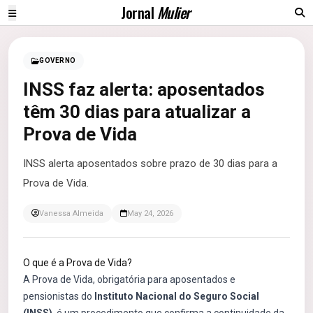
Jornal
Mulier
GOVERNO
INSS faz alerta: aposentados
têm 30 dias para atualizar a
Prova de Vida
INSS alerta aposentados sobre prazo de 30 dias para a
Prova de Vida.
Vanessa Almeida
May 24, 2026
O que é a Prova de Vida?
A Prova de Vida, obrigatória para aposentados e
pensionistas do
Instituto Nacional do Seguro Social