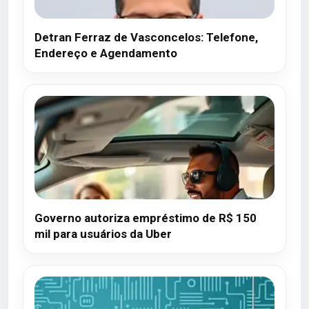
Detran Ferraz de Vasconcelos: Telefone,
Endereço e Agendamento
Governo autoriza empréstimo de R$ 150
mil para usuários da Uber