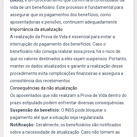
(INSS)
, é um procedimento que confirma a continuidade da
vida de um beneficiário. Este processo é fundamental para
assegurar que os pagamentos dos benefícios, como
aposentadorias e pensões, continuem adequadamente.
Importância da atualização
A realização da Prova de Vida é essencial para evitar a
interrupção do pagamento dos benefícios. Caso o
beneficiário não consiga realizar essa prova, há o risco de
que os valores destinados a eles sejam suspensos. Portanto,
manter os dados atualizados e garantir a realização desse
procedimento evita complicações financeiras e assegura a
consistência dos recebimentos.
Consequências da não atualização
Os aposentados que não realizam a Prova de Vida dentro do
prazo estipulado podem enfrentar diversas consequências:
Suspensão do benefício:
O INSS pode bloquear o
pagamento até que a situação seja regularizada.
Notificação:
Geralmente, os beneficiários são notificados
sobre a necessidade de atualização. Caso não tomem as