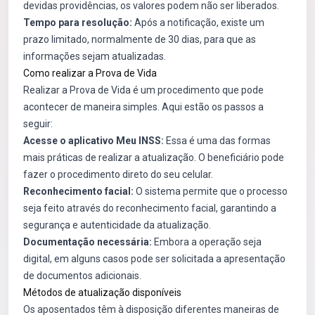
devidas providências, os valores podem não ser liberados.
Tempo para resolução:
Após a notificação, existe um
prazo limitado, normalmente de 30 dias, para que as
informações sejam atualizadas.
Como realizar a Prova de Vida
Realizar a Prova de Vida é um procedimento que pode
acontecer de maneira simples. Aqui estão os passos a
seguir:
Acesse o aplicativo Meu INSS:
Essa é uma das formas
mais práticas de realizar a atualização. O beneficiário pode
fazer o procedimento direto do seu celular.
Reconhecimento facial:
O sistema permite que o processo
seja feito através do reconhecimento facial, garantindo a
segurança e autenticidade da atualização.
Documentação necessária:
Embora a operação seja
digital, em alguns casos pode ser solicitada a apresentação
de documentos adicionais.
Métodos de atualização disponíveis
Os aposentados têm à disposição diferentes maneiras de