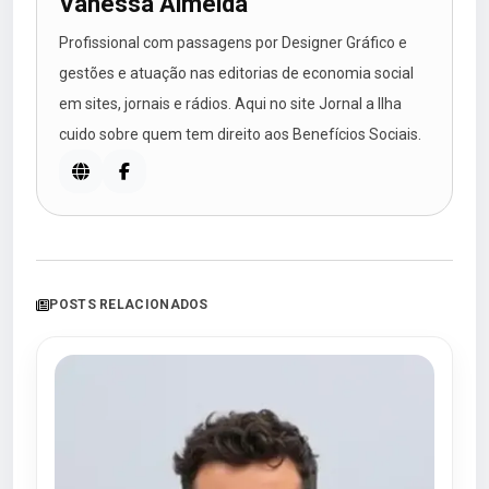
Vanessa Almeida
Profissional com passagens por Designer Gráfico e
gestões e atuação nas editorias de economia social
em sites, jornais e rádios. Aqui no site Jornal a Ilha
cuido sobre quem tem direito aos Benefícios Sociais.
POSTS RELACIONADOS