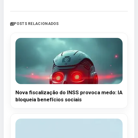
POSTS RELACIONADOS
Nova fiscalização do INSS provoca medo: IA
bloqueia benefícios sociais