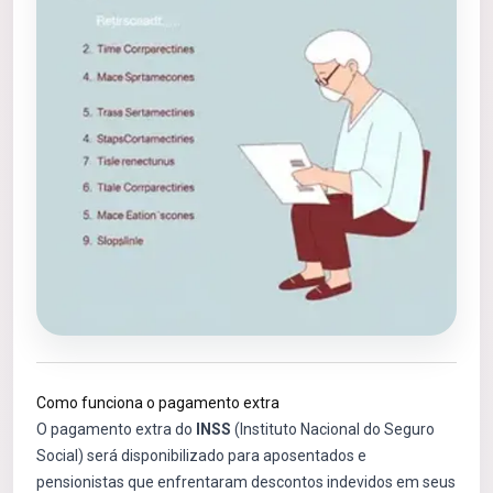
Como funciona o pagamento extra
O pagamento extra do
INSS
(Instituto Nacional do Seguro
Social) será disponibilizado para aposentados e
pensionistas que enfrentaram descontos indevidos em seus