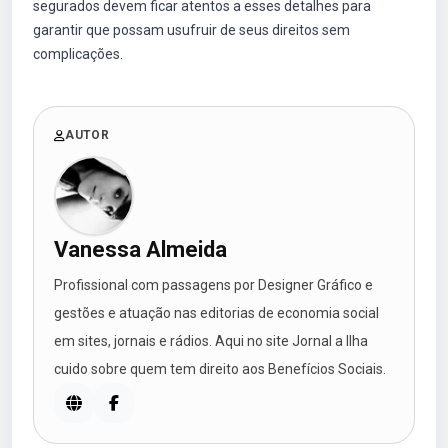
segurados devem ficar atentos a esses detalhes para
garantir que possam usufruir de seus direitos sem
complicações.
AUTOR
Vanessa Almeida
Profissional com passagens por Designer Gráfico e
gestões e atuação nas editorias de economia social
em sites, jornais e rádios. Aqui no site Jornal a Ilha
cuido sobre quem tem direito aos Benefícios Sociais.