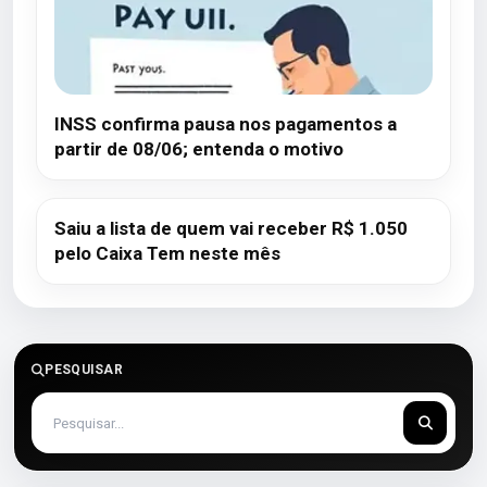
INSS confirma pausa nos pagamentos a
partir de 08/06; entenda o motivo
Saiu a lista de quem vai receber R$ 1.050
pelo Caixa Tem neste mês
PESQUISAR