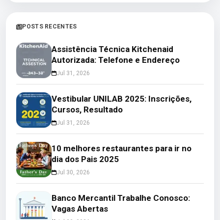
POSTS RECENTES
Assistência Técnica Kitchenaid
Autorizada: Telefone e Endereço
Jul 31, 2026
Vestibular UNILAB 2025: Inscrições,
Cursos, Resultado
Jul 31, 2026
10 melhores restaurantes para ir no
dia dos Pais 2025
Jul 30, 2026
Banco Mercantil Trabalhe Conosco:
Vagas Abertas