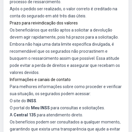
processo de ressarcimento.
Após o pedido ser realizado, o valor correto é creditado na
conta do segurado em até três dias úteis.
Prazo para reivindicação dos valores
Os beneficiários que estão aptos a solicitar a devolução
devem agir rapidamente, pois há prazos para a solicitação.
Embora não haja uma data limite específica divulgada, é
recomendável que os segurados não procrastinem e
busquem o ressarcimento assim que possível. Essa atitude
pode evitar a perda de direitos e assegurar que recebam os
valores devidos.
Informações e canais de contato
Para melhores informações sobre como proceder e verificar
sua situação, os segurados podem acessar:
O site do
INSS
.
O portal do
Meu INSS
para consultas e solicitações.
A
Central 135
para atendimento direto.
Os benefícios podem ser consultados a qualquer momento,
garantindo que exista uma transparência que ajude a evitar