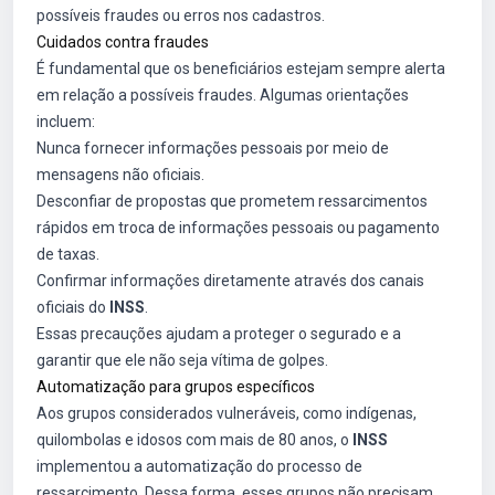
possíveis fraudes ou erros nos cadastros.
Cuidados contra fraudes
É fundamental que os beneficiários estejam sempre alerta
em relação a possíveis fraudes. Algumas orientações
incluem:
Nunca fornecer informações pessoais por meio de
mensagens não oficiais.
Desconfiar de propostas que prometem ressarcimentos
rápidos em troca de informações pessoais ou pagamento
de taxas.
Confirmar informações diretamente através dos canais
oficiais do
INSS
.
Essas precauções ajudam a proteger o segurado e a
garantir que ele não seja vítima de golpes.
Automatização para grupos específicos
Aos grupos considerados vulneráveis, como indígenas,
quilombolas e idosos com mais de 80 anos, o
INSS
implementou a automatização do processo de
ressarcimento. Dessa forma, esses grupos não precisam