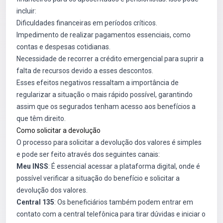
incluir:
Dificuldades financeiras em períodos críticos.
Impedimento de realizar pagamentos essenciais, como
contas e despesas cotidianas.
Necessidade de recorrer a crédito emergencial para suprir a
falta de recursos devido a esses descontos.
Esses efeitos negativos ressaltam a importância de
regularizar a situação o mais rápido possível, garantindo
assim que os segurados tenham acesso aos benefícios a
que têm direito.
Como solicitar a devolução
O processo para solicitar a devolução dos valores é simples
e pode ser feito através dos seguintes canais:
Meu INSS
: É essencial acessar a plataforma digital, onde é
possível verificar a situação do benefício e solicitar a
devolução dos valores.
Central 135
: Os beneficiários também podem entrar em
contato com a central telefônica para tirar dúvidas e iniciar o