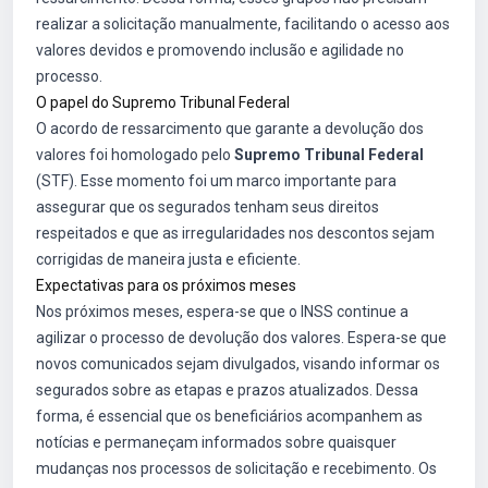
realizar a solicitação manualmente, facilitando o acesso aos
valores devidos e promovendo inclusão e agilidade no
processo.
O papel do Supremo Tribunal Federal
O acordo de ressarcimento que garante a devolução dos
valores foi homologado pelo
Supremo Tribunal Federal
(STF). Esse momento foi um marco importante para
assegurar que os segurados tenham seus direitos
respeitados e que as irregularidades nos descontos sejam
corrigidas de maneira justa e eficiente.
Expectativas para os próximos meses
Nos próximos meses, espera-se que o INSS continue a
agilizar o processo de devolução dos valores. Espera-se que
novos comunicados sejam divulgados, visando informar os
segurados sobre as etapas e prazos atualizados. Dessa
forma, é essencial que os beneficiários acompanhem as
notícias e permaneçam informados sobre quaisquer
mudanças nos processos de solicitação e recebimento. Os