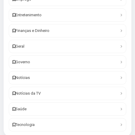
Entretenimento
Finanças e Dinheiro
Geral
Governo
Notícias
Notícias da TV
Saúde
Tecnologia