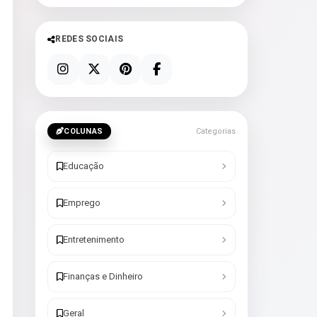
REDES SOCIAIS
COLUNAS
Categorias
Educação
Emprego
Entretenimento
Finanças e Dinheiro
Geral