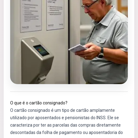
O que é o cartão consignado?
O cartão consignado é um tipo de cartão amplamente
utilizado por aposentados e pensionistas do INSS. Ele se
caracteriza por ter as parcelas das compras diretamente
descontadas da folha de pagamento ou aposentadoria do