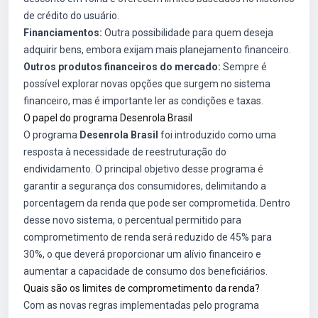
de crédito do usuário.
Financiamentos:
Outra possibilidade para quem deseja
adquirir bens, embora exijam mais planejamento financeiro.
Outros produtos financeiros do mercado:
Sempre é
possível explorar novas opções que surgem no sistema
financeiro, mas é importante ler as condições e taxas.
O papel do programa Desenrola Brasil
O programa
Desenrola Brasil
foi introduzido como uma
resposta à necessidade de reestruturação do
endividamento. O principal objetivo desse programa é
garantir a segurança dos consumidores, delimitando a
porcentagem da renda que pode ser comprometida. Dentro
desse novo sistema, o percentual permitido para
comprometimento de renda será reduzido de 45% para
30%, o que deverá proporcionar um alívio financeiro e
aumentar a capacidade de consumo dos beneficiários.
Quais são os limites de comprometimento da renda?
Com as novas regras implementadas pelo programa