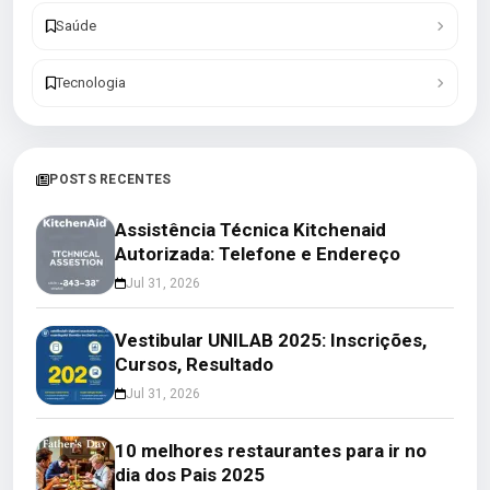
Saúde
Tecnologia
POSTS RECENTES
Assistência Técnica Kitchenaid
Autorizada: Telefone e Endereço
Jul 31, 2026
Vestibular UNILAB 2025: Inscrições,
Cursos, Resultado
Jul 31, 2026
10 melhores restaurantes para ir no
dia dos Pais 2025