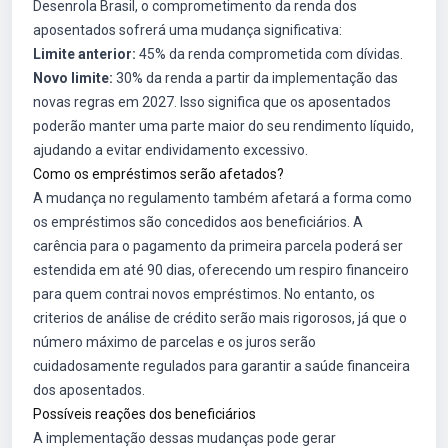
Desenrola Brasil, o comprometimento da renda dos
aposentados sofrerá uma mudança significativa:
Limite anterior:
45% da renda comprometida com dívidas.
Novo limite:
30% da renda a partir da implementação das
novas regras em 2027. Isso significa que os aposentados
poderão manter uma parte maior do seu rendimento líquido,
ajudando a evitar endividamento excessivo.
Como os empréstimos serão afetados?
A mudança no regulamento também afetará a forma como
os empréstimos são concedidos aos beneficiários. A
carência para o pagamento da primeira parcela poderá ser
estendida em até 90 dias, oferecendo um respiro financeiro
para quem contrai novos empréstimos. No entanto, os
criterios de análise de crédito serão mais rigorosos, já que o
número máximo de parcelas e os juros serão
cuidadosamente regulados para garantir a saúde financeira
dos aposentados.
Possíveis reações dos beneficiários
A implementação dessas mudanças pode gerar