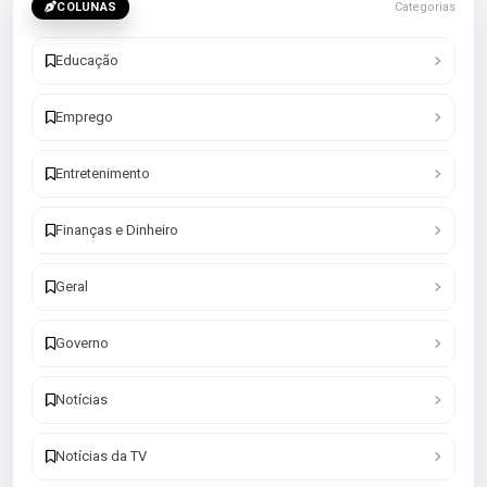
COLUNAS
Categorias
Educação
Emprego
Entretenimento
Finanças e Dinheiro
Geral
Governo
Notícias
Notícias da TV