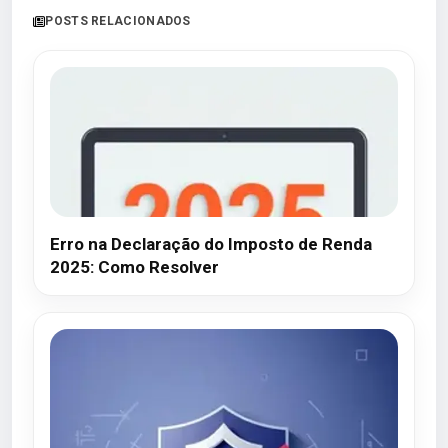
POSTS RELACIONADOS
Erro na Declaração do Imposto de Renda
2025: Como Resolver