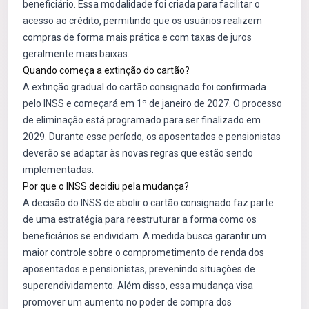
beneficiário. Essa modalidade foi criada para facilitar o
acesso ao crédito, permitindo que os usuários realizem
compras de forma mais prática e com taxas de juros
geralmente mais baixas.
Quando começa a extinção do cartão?
A extinção gradual do cartão consignado foi confirmada
pelo INSS e começará em 1º de janeiro de 2027. O processo
de eliminação está programado para ser finalizado em
2029. Durante esse período, os aposentados e pensionistas
deverão se adaptar às novas regras que estão sendo
implementadas.
Por que o INSS decidiu pela mudança?
A decisão do INSS de abolir o cartão consignado faz parte
de uma estratégia para reestruturar a forma como os
beneficiários se endividam. A medida busca garantir um
maior controle sobre o comprometimento de renda dos
aposentados e pensionistas, prevenindo situações de
superendividamento. Além disso, essa mudança visa
promover um aumento no poder de compra dos