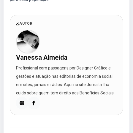
AUTOR
Vanessa Almeida
Profissional com passagens por Designer Gráfico e
gestões e atuação nas editorias de economia social
em sites, jornais e rádios. Aqui no site Jornal a Ilha
cuido sobre quem tem direito aos Benefícios Sociais.