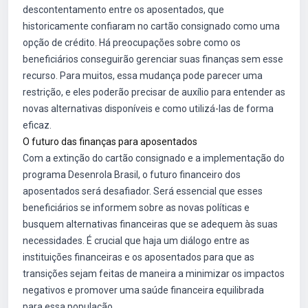
descontentamento entre os aposentados, que
historicamente confiaram no cartão consignado como uma
opção de crédito. Há preocupações sobre como os
beneficiários conseguirão gerenciar suas finanças sem esse
recurso. Para muitos, essa mudança pode parecer uma
restrição, e eles poderão precisar de auxílio para entender as
novas alternativas disponíveis e como utilizá-las de forma
eficaz.
O futuro das finanças para aposentados
Com a extinção do cartão consignado e a implementação do
programa Desenrola Brasil, o futuro financeiro dos
aposentados será desafiador. Será essencial que esses
beneficiários se informem sobre as novas políticas e
busquem alternativas financeiras que se adequem às suas
necessidades. É crucial que haja um diálogo entre as
instituições financeiras e os aposentados para que as
transições sejam feitas de maneira a minimizar os impactos
negativos e promover uma saúde financeira equilibrada
para essa população.