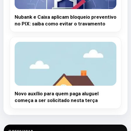
Nubank e Caixa aplicam bloqueio preventivo
no PIX: saiba como evitar o travamento
Novo auxílio para quem paga aluguel
começa a ser solicitado nesta terça