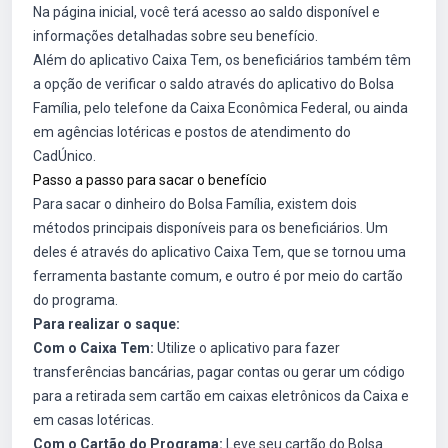
Na página inicial, você terá acesso ao saldo disponível e
informações detalhadas sobre seu benefício.
Além do aplicativo Caixa Tem, os beneficiários também têm
a opção de verificar o saldo através do aplicativo do Bolsa
Família, pelo telefone da Caixa Econômica Federal, ou ainda
em agências lotéricas e postos de atendimento do
CadÚnico.
Passo a passo para sacar o benefício
Para sacar o dinheiro do Bolsa Família, existem dois
métodos principais disponíveis para os beneficiários. Um
deles é através do aplicativo Caixa Tem, que se tornou uma
ferramenta bastante comum, e outro é por meio do cartão
do programa.
Para realizar o saque:
Com o Caixa Tem:
Utilize o aplicativo para fazer
transferências bancárias, pagar contas ou gerar um código
para a retirada sem cartão em caixas eletrônicos da Caixa e
em casas lotéricas.
Com o Cartão do Programa:
Leve seu cartão do Bolsa