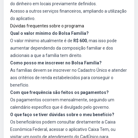
do dinheiro em locais previamente definidos.
Acesso a outros serviços financeiros, ampliando a utilização
do aplicativo.
Dúvidas frequentes sobre o programa
Qual o valor mínimo do Bolsa Família?
O valor mínimo atualmente é de
R$ 600
, mas isso pode
aumentar dependendo da composição familiar e dos
adicionais a que a família tem direito.
Como posso me inscrever no Bolsa Família?
As famílias devem se inscrever no Cadastro Único e atender
aos critérios de renda estabelecidos para conseguir o
benefício.
Com que frequência são feitos os pagamentos?
Os pagamentos ocorrem mensalmente, seguindo um
calendário específico que é divulgado pelo governo.
O que faço se tiver dúvidas sobre o meu benefício?
Os beneficiários podem consultar diretamente a Caixa
Econômica Federal, acessar o aplicativo Caixa Tem, ou
visitar um posto de atendimento do CadÚnico para