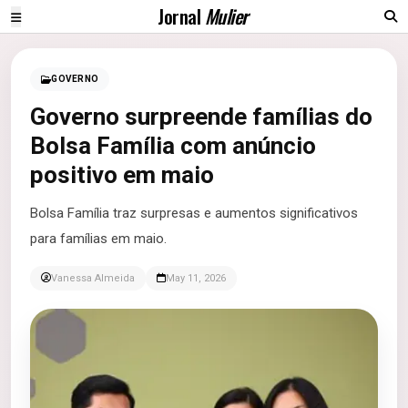
Jornal
Mulier
GOVERNO
Governo surpreende famílias do
Bolsa Família com anúncio
positivo em maio
Bolsa Família traz surpresas e aumentos significativos
para famílias em maio.
Vanessa Almeida
May 11, 2026