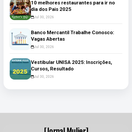
10 melhores restaurantes para ir no
dia dos Pais 2025
Jul 30, 2026
Banco Mercantil Trabalhe Conosco:
Vagas Abertas
Jul 30, 2026
Vestibular UNISA 2025: Inscrições,
Cursos, Resultado
Jul 30, 2026
[Jornal Mulier]