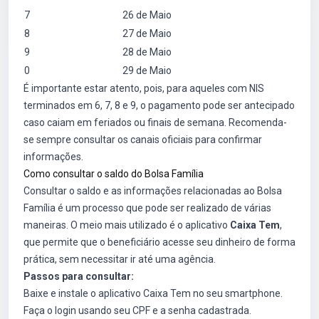
7
26 de Maio
8
27 de Maio
9
28 de Maio
0
29 de Maio
É importante estar atento, pois, para aqueles com NIS
terminados em 6, 7, 8 e 9, o pagamento pode ser antecipado
caso caiam em feriados ou finais de semana. Recomenda-
se sempre consultar os canais oficiais para confirmar
informações.
Como consultar o saldo do Bolsa Família
Consultar o saldo e as informações relacionadas ao Bolsa
Família é um processo que pode ser realizado de várias
maneiras. O meio mais utilizado é o aplicativo
Caixa Tem
,
que permite que o beneficiário acesse seu dinheiro de forma
prática, sem necessitar ir até uma agência.
Passos para consultar:
Baixe e instale o aplicativo Caixa Tem no seu smartphone.
Faça o login usando seu CPF e a senha cadastrada.