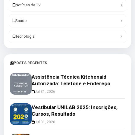
Notícias da TV
Saúde
Tecnologia
POSTS RECENTES
Assistência Técnica Kitchenaid
Autorizada: Telefone e Endereço
Jul 31, 2026
Vestibular UNILAB 2025: Inscrições,
Cursos, Resultado
Jul 31, 2026