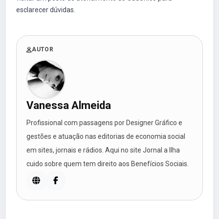
esclarecer dúvidas.
AUTOR
Vanessa Almeida
Profissional com passagens por Designer Gráfico e
gestões e atuação nas editorias de economia social
em sites, jornais e rádios. Aqui no site Jornal a Ilha
cuido sobre quem tem direito aos Benefícios Sociais.