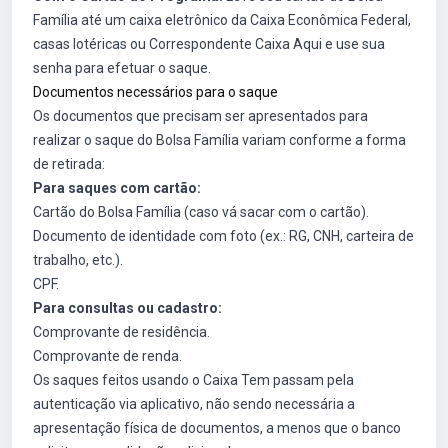
Família até um caixa eletrônico da Caixa Econômica Federal,
casas lotéricas ou Correspondente Caixa Aqui e use sua
senha para efetuar o saque.
Documentos necessários para o saque
Os documentos que precisam ser apresentados para
realizar o saque do Bolsa Família variam conforme a forma
de retirada:
Para saques com cartão:
Cartão do Bolsa Família (caso vá sacar com o cartão).
Documento de identidade com foto (ex.: RG, CNH, carteira de
trabalho, etc.).
CPF.
Para consultas ou cadastro:
Comprovante de residência.
Comprovante de renda.
Os saques feitos usando o Caixa Tem passam pela
autenticação via aplicativo, não sendo necessária a
apresentação física de documentos, a menos que o banco