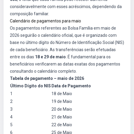
consideravelmente com esses acréscimos, dependendo da
composição familiar.
Calendário de pagamentos para maio
Os pagamentos referentes ao Bolsa Família em maio de
2026 seguirão o calendário oficial, que é organizado com
base no último dígito do Número de Identificação Social (NIS)
de cada beneficiário. As transferências serão efetuadas
entre os dias
18 e 29 de maio
. É fundamental para os
beneficiários verificarem as datas exatas dos pagamentos
consultando o calendário completo.
Tabela de pagamento – maio de 2026
Último Dígito do NIS
Data de Pagamento
1
18 de Maio
2
19 de Maio
3
20 de Maio
4
21 de Maio
5
22 de Maio
6
25 de Maio