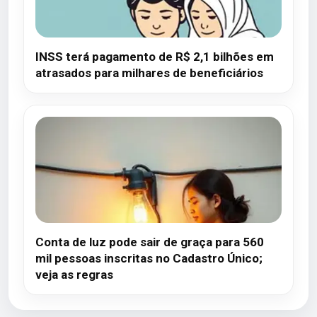
INSS terá pagamento de R$ 2,1 bilhões em
atrasados para milhares de beneficiários
Conta de luz pode sair de graça para 560
mil pessoas inscritas no Cadastro Único;
veja as regras