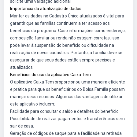
solicite uma validação adicional.
Importância da atualização de dados
Manter os dados no Cadastro Único atualizados é vital para
garantir que as famílias continuem a ter acesso aos
benefícios do programa. Caso informações como endereço,
composição familiar ou renda não estejam corretas, isso
pode levar à suspensão do benefício ou dificuldade na
realização de novos cadastros. Portanto, a família deve se
assegurar de que seus dados estão sempre precisos e
atualizados.
Benefícios do uso do aplicativo Caixa Tem
O aplicativo Caixa Tem proporcionou uma maneira eficiente
e prática para que os beneficiários do Bolsa Família possam
manejar seus recursos. Algumas das vantagens de utilizar
este aplicativo incluem:
Facilidade para consultar o saldo e detalhes do benefício.
Possibilidade de realizar pagamentos e transferências sem
sair de casa.
Geração de códigos de saque para a facilidade na retirada