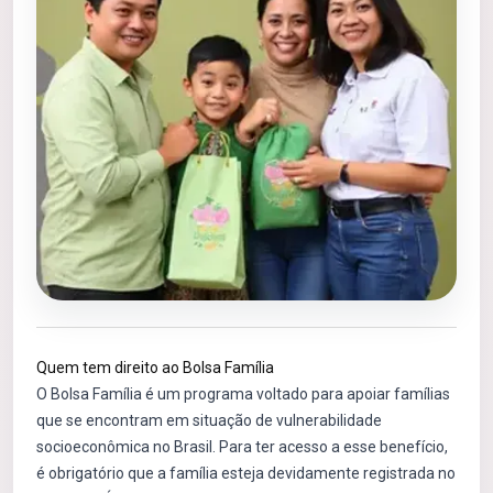
Quem tem direito ao Bolsa Família
O Bolsa Família é um programa voltado para apoiar famílias
que se encontram em situação de vulnerabilidade
socioeconômica no Brasil. Para ter acesso a esse benefício,
é obrigatório que a família esteja devidamente registrada no