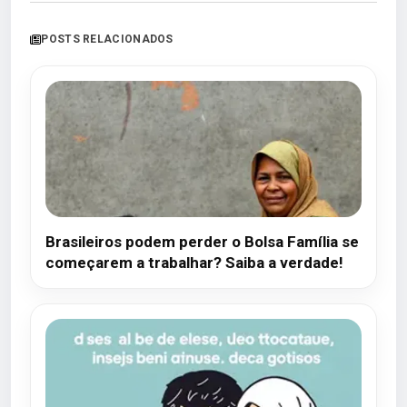
POSTS RELACIONADOS
Brasileiros podem perder o Bolsa Família se
começarem a trabalhar? Saiba a verdade!