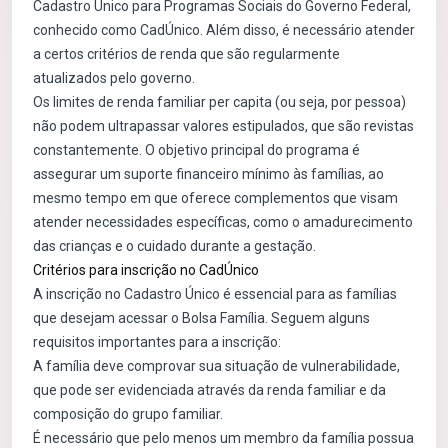
Cadastro Único para Programas Sociais do Governo Federal,
conhecido como CadÚnico. Além disso, é necessário atender
a certos critérios de renda que são regularmente
atualizados pelo governo.
Os limites de renda familiar per capita (ou seja, por pessoa)
não podem ultrapassar valores estipulados, que são revistas
constantemente. O objetivo principal do programa é
assegurar um suporte financeiro mínimo às famílias, ao
mesmo tempo em que oferece complementos que visam
atender necessidades específicas, como o amadurecimento
das crianças e o cuidado durante a gestação.
Critérios para inscrição no CadÚnico
A inscrição no Cadastro Único é essencial para as famílias
que desejam acessar o Bolsa Família. Seguem alguns
requisitos importantes para a inscrição:
A família deve comprovar sua situação de vulnerabilidade,
que pode ser evidenciada através da renda familiar e da
composição do grupo familiar.
É necessário que pelo menos um membro da família possua