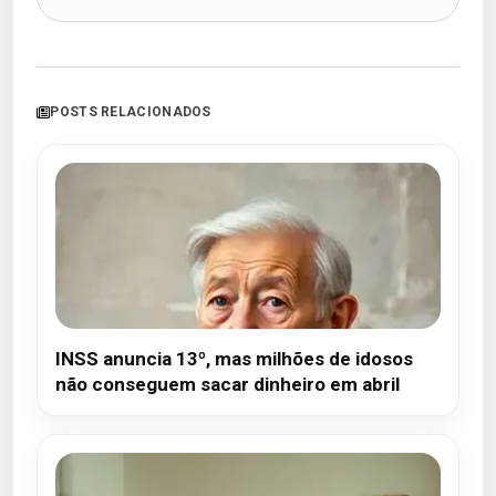
POSTS RELACIONADOS
INSS anuncia 13º, mas milhões de idosos
não conseguem sacar dinheiro em abril