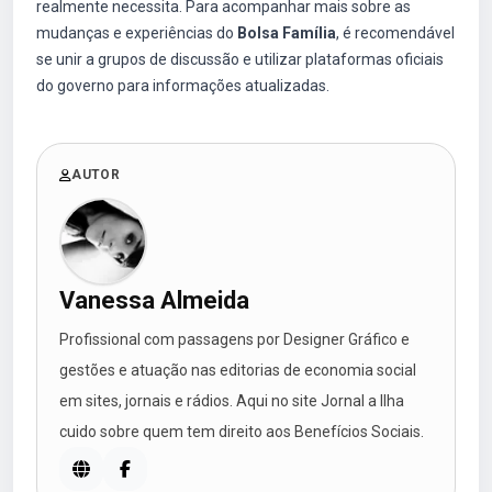
realmente necessita. Para acompanhar mais sobre as
mudanças e experiências do
Bolsa Família
, é recomendável
se unir a grupos de discussão e utilizar plataformas oficiais
do governo para informações atualizadas.
AUTOR
Vanessa Almeida
Profissional com passagens por Designer Gráfico e
gestões e atuação nas editorias de economia social
em sites, jornais e rádios. Aqui no site Jornal a Ilha
cuido sobre quem tem direito aos Benefícios Sociais.