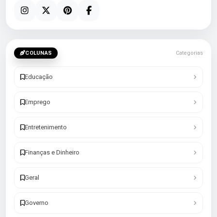
COLUNAS
Categorias
Educação
Emprego
Entretenimento
Finanças e Dinheiro
Geral
Governo