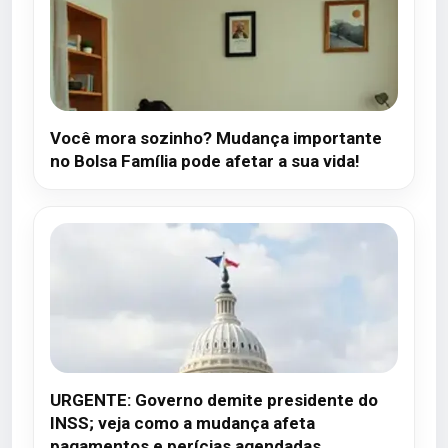
Você mora sozinho? Mudança importante
no Bolsa Família pode afetar a sua vida!
URGENTE: Governo demite presidente do
INSS; veja como a mudança afeta
pagamentos e perícias agendadas