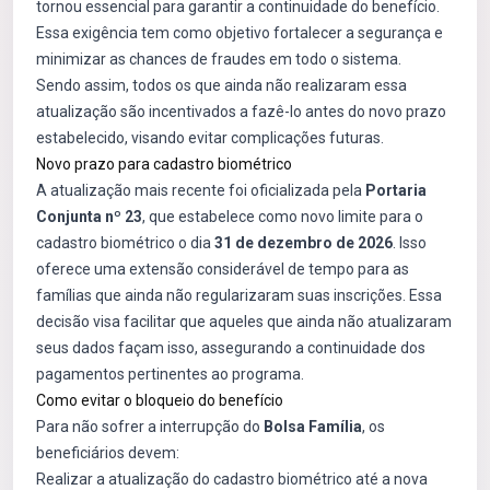
tornou essencial para garantir a continuidade do benefício.
Essa exigência tem como objetivo fortalecer a segurança e
minimizar as chances de fraudes em todo o sistema.
Sendo assim, todos os que ainda não realizaram essa
atualização são incentivados a fazê-lo antes do novo prazo
estabelecido, visando evitar complicações futuras.
Novo prazo para cadastro biométrico
A atualização mais recente foi oficializada pela
Portaria
Conjunta nº 23
, que estabelece como novo limite para o
cadastro biométrico o dia
31 de dezembro de 2026
. Isso
oferece uma extensão considerável de tempo para as
famílias que ainda não regularizaram suas inscrições. Essa
decisão visa facilitar que aqueles que ainda não atualizaram
seus dados façam isso, assegurando a continuidade dos
pagamentos pertinentes ao programa.
Como evitar o bloqueio do benefício
Para não sofrer a interrupção do
Bolsa Família
, os
beneficiários devem:
Realizar a atualização do cadastro biométrico até a nova