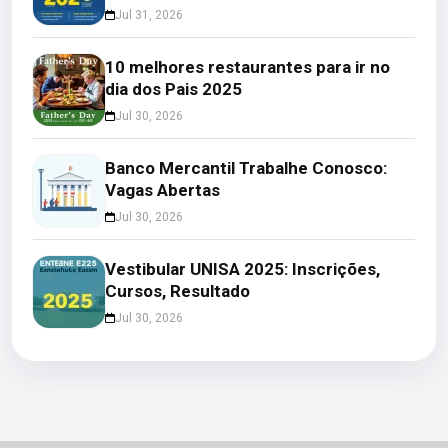
Jul 31, 2026
10 melhores restaurantes para ir no
dia dos Pais 2025
Jul 30, 2026
Banco Mercantil Trabalhe Conosco:
Vagas Abertas
Jul 30, 2026
Vestibular UNISA 2025: Inscrições,
Cursos, Resultado
Jul 30, 2026