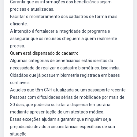
Garantir que as informações dos beneficiários sejam
precisas e atualizadas.
Facilitar o monitoramento dos cadastros de forma mais
eficiente.
A intenção é fortalecer a integridade do programa e
assegurar que os recursos cheguem a quem realmente
precisa.
Quem está dispensado do cadastro
Algumas categorias de beneficiários estão isentas da
necessidade de realizar o cadastro biométrico. Isso inclui:
Cidadãos que já possuem biometria registrada em bases
confiáveis.
Aqueles que têm CNH atualizada ou um passaporte recente.
Pessoas com dificuldades sérias de mobilidade por mais de
30 dias, que poderão solicitar a dispensa temporária
mediante apresentação de um atestado médico.
Essas exceções ajudam a garantir que ninguém seja
prejudicado devido a circunstâncias específicas de sua
situação.