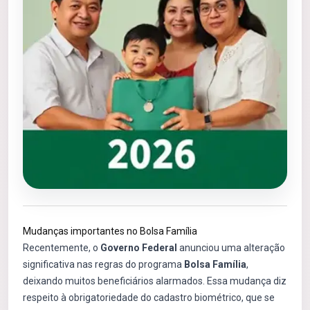
Mudanças importantes no Bolsa Família
Recentemente, o
Governo Federal
anunciou uma alteração
significativa nas regras do programa
Bolsa Família
,
deixando muitos beneficiários alarmados. Essa mudança diz
respeito à obrigatoriedade do cadastro biométrico, que se