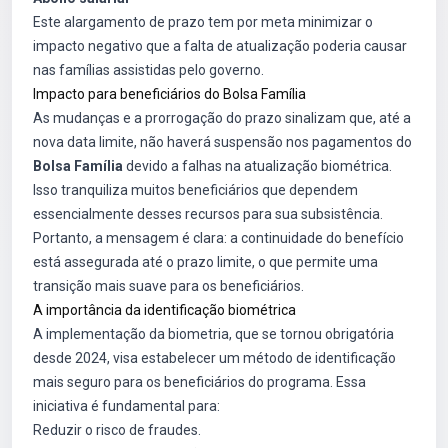
Este alargamento de prazo tem por meta minimizar o
impacto negativo que a falta de atualização poderia causar
nas famílias assistidas pelo governo.
Impacto para beneficiários do Bolsa Família
As mudanças e a prorrogação do prazo sinalizam que, até a
nova data limite, não haverá suspensão nos pagamentos do
Bolsa Família
devido a falhas na atualização biométrica.
Isso tranquiliza muitos beneficiários que dependem
essencialmente desses recursos para sua subsistência.
Portanto, a mensagem é clara: a continuidade do benefício
está assegurada até o prazo limite, o que permite uma
transição mais suave para os beneficiários.
A importância da identificação biométrica
A implementação da biometria, que se tornou obrigatória
desde 2024, visa estabelecer um método de identificação
mais seguro para os beneficiários do programa. Essa
iniciativa é fundamental para:
Reduzir o risco de fraudes.