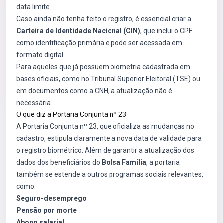
data limite.
Caso ainda não tenha feito o registro, é essencial criar a
Carteira de Identidade Nacional (CIN)
, que inclui o CPF
como identificação primária e pode ser acessada em
formato digital.
Para aqueles que já possuem biometria cadastrada em
bases oficiais, como no Tribunal Superior Eleitoral (TSE) ou
em documentos como a CNH, a atualização não é
necessária.
O que diz a Portaria Conjunta nº 23
A Portaria Conjunta nº 23, que oficializa as mudanças no
cadastro, estipula claramente a nova data de validade para
o registro biométrico. Além de garantir a atualização dos
dados dos beneficiários do
Bolsa Família
, a portaria
também se estende a outros programas sociais relevantes,
como:
Seguro-desemprego
Pensão por morte
Abono salarial