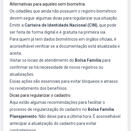
Alternativas para aqueles sem biometria
Os cidadães que ainda não possuem o registro biométrico
devem seguir algumas dicas para regularizar sua situação:
Emitir a
Carteira de Identidade Nacional (CIN)
, que pode
ser feita de forma digital e é gratuita na primeira via.
Para quem já tem dados biométricos em órgãos oficiais, é
aconselhável verificar se a documentação está atualizada e
aceita.
Visitar os locais de atendimento do
Bolsa Família
para
confirmar se há necessidade de novos registros ou
atualizações.
Essas ações são essenciais para evitar bloqueios e atrasos
no recebimento dos benefícios.
Dicas para regularizar o cadastro
Aqui estão algumas recomendações para facilitar o
processo de regularização do cadastro no
Bolsa Família
:
Planejamento
: Não deixe para a última hora. É aconselhável
antecipar a atualização do cadastro para evitar
contratempos.