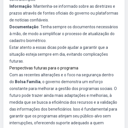
Informação
: Mantenha-se informado sobre as diretrizes e
prazos através de fontes oficiais do governo ou plataformas
de notícias confiáveis.
Documentação
: Tenha sempre os documentos necessários
à mão, de modo a simplificar o processo de atualização do
cadastro biométrico.
Estar atento a essas dicas pode ajudar a garantir que a
situação esteja sempre em dia, evitando complicações
futuras.
Perspectivas futuras para o programa
Com as recentes alterações e o foco na segurança dentro
do
Bolsa Família
, o governo demonstra um esforço
constante para melhorar a gestão dos programas sociais. O
futuro pode trazer ainda mais adaptações e melhorias, à
medida que se busca a eficiência dos recursos e a validação
das informações dos beneficiários. Isso é fundamental para
garantir que os programas atinjam seu público-alvo sem
interrupções, oferecendo suporte adequado a quem