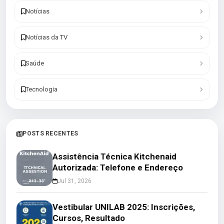
Notícias
Notícias da TV
Saúde
Tecnologia
POSTS RECENTES
Assistência Técnica Kitchenaid
Autorizada: Telefone e Endereço
Jul 31, 2026
Vestibular UNILAB 2025: Inscrições,
Cursos, Resultado