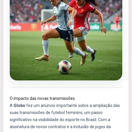
O impacto das novas transmissões
A
Globo
fez um anúncio importante sobre a ampliação das
suas transmissões de futebol feminino, um passo
significativo na visibilidade do esporte no Brasil. Com a
assinatura de novos contratos e a inclusão de jogos da