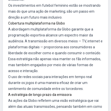
Os investimentos em futebol feminino estão se mostrando
mais do que uma ação de marketing; são um passo em
direção a um futuro mais inclusivo.
Cobertura multiplataforma na Globo
A abordagem multiplataforma da Globo garante que a
programação esportiva alcance um espectro maior da
audiência. A transmissão em diversos meios — TV, internet e
plataformas digitais — proporciona aos consumidores a
liberdade de escolher como e quando consumir o conteúdo.
Essa estratégia não apenas visa manter os fãs informados,
mas também engajados por meio de várias formas de
acesso e interação.
O uso de redes sociais para interações em tempo real
durante os jogos é uma maneira eficaz de criar um
sentimento de comunidade entre os torcedores.
A estratégia de longo prazo da emissora
As ações da Globo refletem uma visão estratégica que vai
além das atuais transmissões, pensando também em como