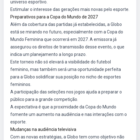
universo esportivo.
Estimular o interesse das gerações mais novas pelo esporte.
Preparativos para a Copa do Mundo de 2027
Além da cobertura das partidas já estabelecidas, a Globo
está se mirando no futuro, especialmente com a Copa do
Mundo Feminina que ocorrerá em 2027. A emissora já
assegurou os direitos de transmissão desse evento, o que
indica um planejamento a longo prazo.
Este torneio não só elevará a visibilidade do futebol
feminino, mas também será uma oportunidade perfeita
para a Globo solidificar sua posição no nicho de esportes
femininos.
A participação das seleções nos jogos ajuda a preparar o
público para a grande competição.
A expectativa é que a proximidade da Copa do Mundo
fomente um aumento na audiência e nas interações com o
esporte.
Mudanças na audiência televisiva
Com as novas estratégias, a Globo tem como objetivo não