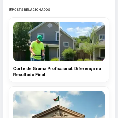
POSTS RELACIONADOS
Corte de Grama Profissional: Diferença no
Resultado Final