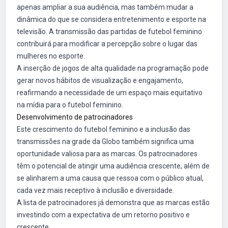
apenas ampliar a sua audiência, mas também mudar a
dinâmica do que se considera entretenimento e esporte na
televisão. A transmissão das partidas de futebol feminino
contribuirá para modificar a percepção sobre o lugar das
mulheres no esporte.
A inserção de jogos de alta qualidade na programação pode
gerar novos hábitos de visualização e engajamento,
reafirmando a necessidade de um espaço mais equitativo
na mídia para o futebol feminino.
Desenvolvimento de patrocinadores
Este crescimento do futebol feminino e a inclusão das
transmissões na grade da Globo também significa uma
oportunidade valiosa para as marcas. Os patrocinadores
têm o potencial de atingir uma audiência crescente, além de
se alinharem a uma causa que ressoa com o público atual,
cada vez mais receptivo à inclusão e diversidade.
A lista de patrocinadores já demonstra que as marcas estão
investindo com a expectativa de um retorno positivo e
crescente.