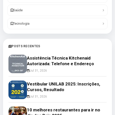
Saúde
Tecnologia
POSTS RECENTES
Assistência Técnica Kitchenaid
Autorizada: Telefone e Endereço
Jul 31, 2026
Vestibular UNILAB 2025: Inscrições,
Cursos, Resultado
Jul 31, 2026
10 melhores restaurantes para ir no