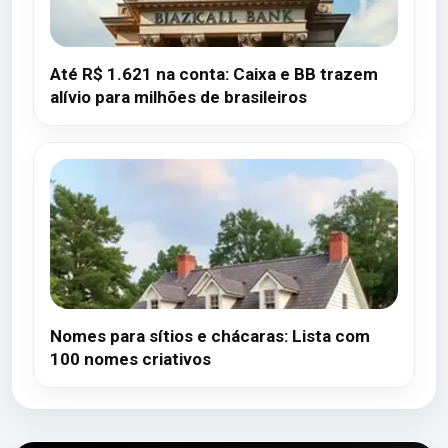
Até R$ 1.621 na conta: Caixa e BB trazem
alívio para milhões de brasileiros
Nomes para sítios e chácaras: Lista com
100 nomes criativos