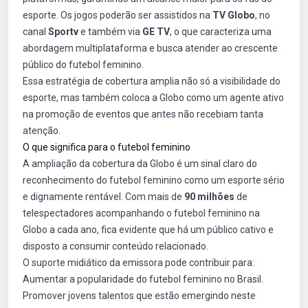
esporte. Os jogos poderão ser assistidos na
TV Globo
, no
canal
Sportv
e também via
GE TV
, o que caracteriza uma
abordagem multiplataforma e busca atender ao crescente
público do futebol feminino.
Essa estratégia de cobertura amplia não só a visibilidade do
esporte, mas também coloca a Globo como um agente ativo
na promoção de eventos que antes não recebiam tanta
atenção.
O que significa para o futebol feminino
A ampliação da cobertura da Globo é um sinal claro do
reconhecimento do futebol feminino como um esporte sério
e dignamente rentável. Com mais de
90 milhões
de
telespectadores acompanhando o futebol feminino na
Globo a cada ano, fica evidente que há um público cativo e
disposto a consumir conteúdo relacionado.
O suporte midiático da emissora pode contribuir para:
Aumentar a popularidade do futebol feminino no Brasil.
Promover jovens talentos que estão emergindo neste