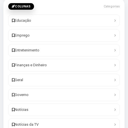
COLUNAS
Categorias
Educação
Emprego
Entretenimento
Finanças e Dinheiro
Geral
Governo
Notícias
Notícias da TV