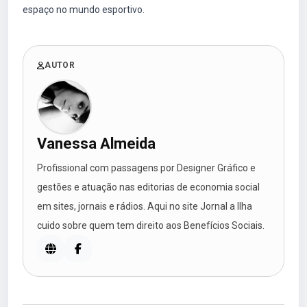
espaço no mundo esportivo.
AUTOR
Vanessa Almeida
Profissional com passagens por Designer Gráfico e
gestões e atuação nas editorias de economia social
em sites, jornais e rádios. Aqui no site Jornal a Ilha
cuido sobre quem tem direito aos Benefícios Sociais.