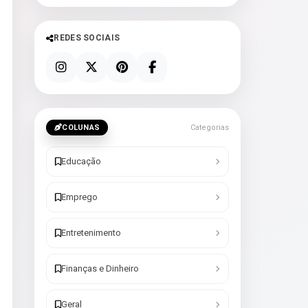
REDES SOCIAIS
COLUNAS
Categorias
Educação
Emprego
Entretenimento
Finanças e Dinheiro
Geral