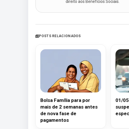
direito aos Benefícios Sociais.
POSTS RELACIONADOS
Bolsa Família para por
01/05
mais de 2 semanas antes
suspe
de nova fase de
espec
pagamentos