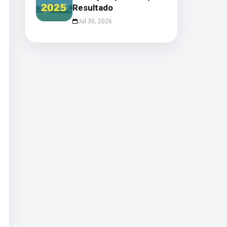
Resultado
Jul 30, 2026