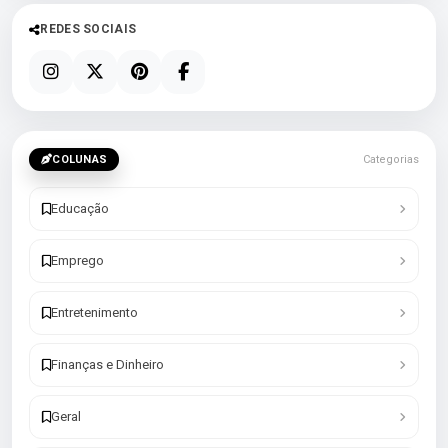
REDES SOCIAIS
COLUNAS
Categorias
Educação
Emprego
Entretenimento
Finanças e Dinheiro
Geral