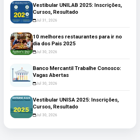
Vestibular UNILAB 2025: Inscrições,
Cursos, Resultado
Jul 31, 2026
10 melhores restaurantes para ir no
dia dos Pais 2025
Jul 30, 2026
Banco Mercantil Trabalhe Conosco:
Vagas Abertas
Jul 30, 2026
Vestibular UNISA 2025: Inscrições,
Cursos, Resultado
Jul 30, 2026