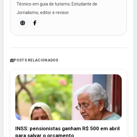
Técnico em guia de turismo; Estudante de
Jornalismo, editor e revisor.
POSTS RELACIONADOS
INSS: pensionistas ganham R$ 500 em abril
para salvar o orçamento