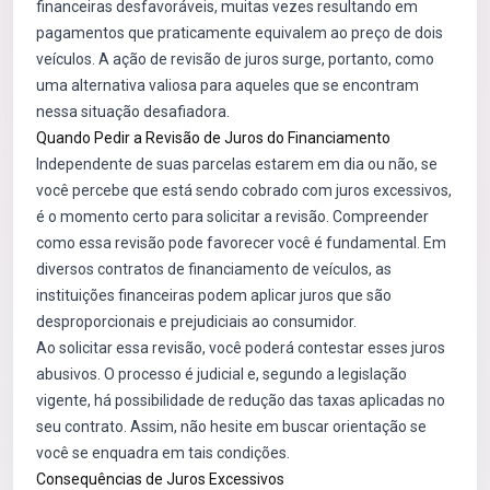
financeiras desfavoráveis, muitas vezes resultando em
pagamentos que praticamente equivalem ao preço de dois
veículos. A ação de revisão de juros surge, portanto, como
uma alternativa valiosa para aqueles que se encontram
nessa situação desafiadora.
Quando Pedir a Revisão de Juros do Financiamento
Independente de suas parcelas estarem em dia ou não, se
você percebe que está sendo cobrado com juros excessivos,
é o momento certo para solicitar a revisão. Compreender
como essa revisão pode favorecer você é fundamental. Em
diversos contratos de financiamento de veículos, as
instituições financeiras podem aplicar juros que são
desproporcionais e prejudiciais ao consumidor.
Ao solicitar essa revisão, você poderá contestar esses juros
abusivos. O processo é judicial e, segundo a legislação
vigente, há possibilidade de redução das taxas aplicadas no
seu contrato. Assim, não hesite em buscar orientação se
você se enquadra em tais condições.
Consequências de Juros Excessivos