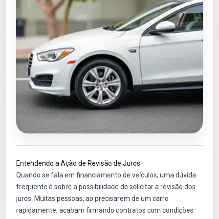
Entendendo a Ação de Revisão de Juros
Quando se fala em financiamento de veículos, uma dúvida
frequente é sobre a possibilidade de solicitar a revisão dos
juros. Muitas pessoas, ao precisarem de um carro
rapidamente, acabam firmando contratos com condições