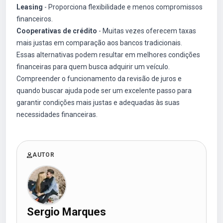
Leasing
- Proporciona flexibilidade e menos compromissos
financeiros.
Cooperativas de crédito
- Muitas vezes oferecem taxas
mais justas em comparação aos bancos tradicionais.
Essas alternativas podem resultar em melhores condições
financeiras para quem busca adquirir um veículo.
Compreender o funcionamento da revisão de juros e
quando buscar ajuda pode ser um excelente passo para
garantir condições mais justas e adequadas às suas
necessidades financeiras.
AUTOR
Sergio Marques