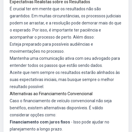
Expectativas Realistas sobre os Resultados
É crucial ter em mente que os resultados não são
garantidos. Em muitas circunstâncias, os processos judiciais
podem se arrastar, e a resolução pode demorar mais do que
o esperado. Por isso, é importante ter paciência e
acompanhar o processo de perto. Além disso:
Esteja preparado para possíveis audiências e
movimentações no processo.
Mantenha uma comunicação ativa com seu advogado para
entender todos os passos que estão sendo dados.
Aceite que nem sempre os resultados estarão alinhados às
suas expectativas iniciais, mas busque sempre o melhor
resultado possível.
Alternativas ao Financiamento Convencional
Caso o financiamento de veículo convencional não seja
benéfico, existem alternativas disponíveis. É válido
considerar opções como:
Financiamento com juros fixos
- Isso pode ajudar no
planejamento a longo prazo.