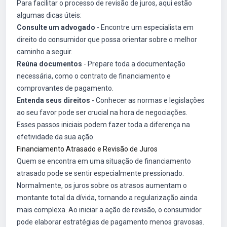
Para facilitar o processo de revisão de juros, aqui estão
algumas dicas úteis:
Consulte um advogado
- Encontre um especialista em
direito do consumidor que possa orientar sobre o melhor
caminho a seguir.
Reúna documentos
- Prepare toda a documentação
necessária, como o contrato de financiamento e
comprovantes de pagamento.
Entenda seus direitos
- Conhecer as normas e legislações
ao seu favor pode ser crucial na hora de negociações.
Esses passos iniciais podem fazer toda a diferença na
efetividade da sua ação.
Financiamento Atrasado e Revisão de Juros
Quem se encontra em uma situação de financiamento
atrasado pode se sentir especialmente pressionado.
Normalmente, os juros sobre os atrasos aumentam o
montante total da dívida, tornando a regularização ainda
mais complexa. Ao iniciar a ação de revisão, o consumidor
pode elaborar estratégias de pagamento menos gravosas.