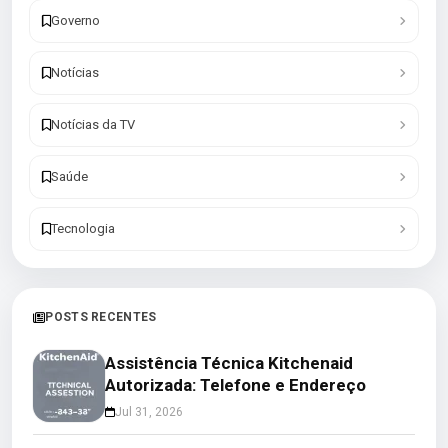
Governo
Notícias
Notícias da TV
Saúde
Tecnologia
POSTS RECENTES
Assistência Técnica Kitchenaid
Autorizada: Telefone e Endereço
Jul 31, 2026