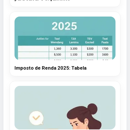
Imposto de Renda 2025: Tabela