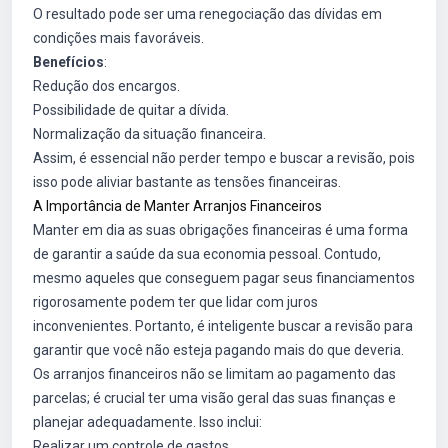
O resultado pode ser uma renegociação das dívidas em
condições mais favoráveis.
Benefícios
:
Redução dos encargos.
Possibilidade de quitar a dívida.
Normalização da situação financeira.
Assim, é essencial não perder tempo e buscar a revisão, pois
isso pode aliviar bastante as tensões financeiras.
A Importância de Manter Arranjos Financeiros
Manter em dia as suas obrigações financeiras é uma forma
de garantir a saúde da sua economia pessoal. Contudo,
mesmo aqueles que conseguem pagar seus financiamentos
rigorosamente podem ter que lidar com juros
inconvenientes. Portanto, é inteligente buscar a revisão para
garantir que você não esteja pagando mais do que deveria.
Os arranjos financeiros não se limitam ao pagamento das
parcelas; é crucial ter uma visão geral das suas finanças e
planejar adequadamente. Isso inclui:
Realizar um controle de gastos.