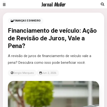
Jornal
Mulier
FINANÇAS E DINHEIRO
Financiamento de veículo: Ação
de Revisão de Juros, Vale a
Pena?
A revisão de juros de financiamento de veículo vale a
pena? Descubra como isso pode beneficiar você.
Sergio Marques
Jun 2, 2026