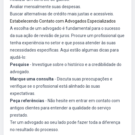
Avaliar mensalmente suas despesas.
Buscar alternativas de crédito mais justas e acessíveis.
Estabelecendo Contato com Advogados Especializados
A escolha de um advogado é fundamental para o sucesso
da sua ação de revisão de juros. Procure um profissional que
tenha experiência no setor e que possa atender às suas
necessidades específicas. Aqui estão algumas dicas para
ajudá-lo:
Pesquise
- Investigue sobre o histórico e a credibilidade do
advogado.
Marque uma consulta
- Discuta suas preocupações e
verifique se o profissional está alinhado às suas
expectativas.
Peça referências
- Não hesite em entrar em contato com
antigos clientes para entender a qualidade do serviço
prestado.
Ter um advogado ao seu lado pode fazer toda a diferença
no resultado do processo.