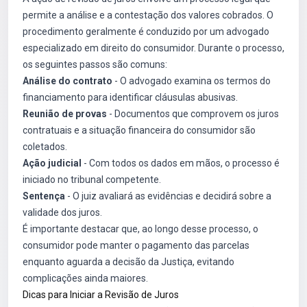
permite a análise e a contestação dos valores cobrados. O
procedimento geralmente é conduzido por um advogado
especializado em direito do consumidor. Durante o processo,
os seguintes passos são comuns:
Análise do contrato
- O advogado examina os termos do
financiamento para identificar cláusulas abusivas.
Reunião de provas
- Documentos que comprovem os juros
contratuais e a situação financeira do consumidor são
coletados.
Ação judicial
- Com todos os dados em mãos, o processo é
iniciado no tribunal competente.
Sentença
- O juiz avaliará as evidências e decidirá sobre a
validade dos juros.
É importante destacar que, ao longo desse processo, o
consumidor pode manter o pagamento das parcelas
enquanto aguarda a decisão da Justiça, evitando
complicações ainda maiores.
Dicas para Iniciar a Revisão de Juros