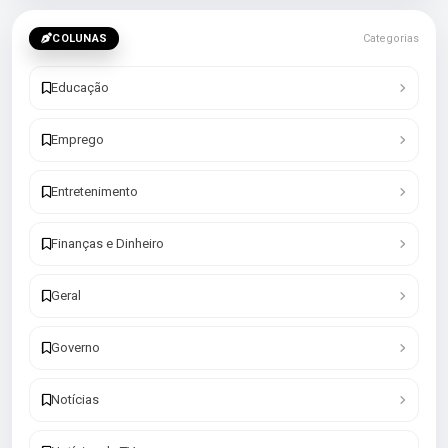
COLUNAS
Categorias
Educação
Emprego
Entretenimento
Finanças e Dinheiro
Geral
Governo
Notícias