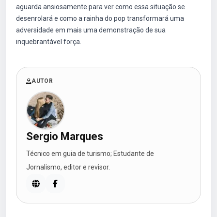
aguarda ansiosamente para ver como essa situação se
desenrolará e como a rainha do pop transformará uma
adversidade em mais uma demonstração de sua
inquebrantável força.
AUTOR
Sergio Marques
Técnico em guia de turismo; Estudante de
Jornalismo, editor e revisor.