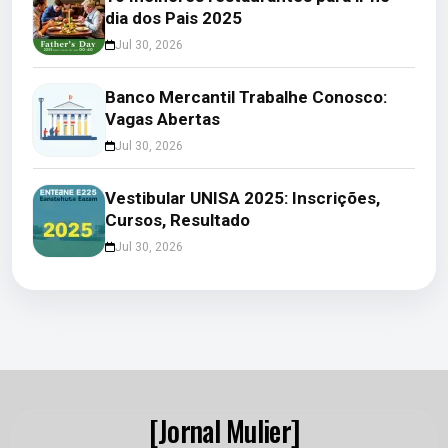
dia dos Pais 2025
Jul 30, 2026
Banco Mercantil Trabalhe Conosco:
Vagas Abertas
Jul 30, 2026
Vestibular UNISA 2025: Inscrições,
Cursos, Resultado
Jul 30, 2026
[Jornal Mulier]