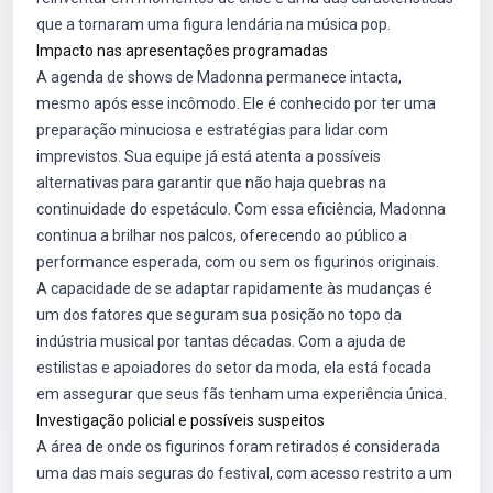
que a tornaram uma figura lendária na música pop.
Impacto nas apresentações programadas
A agenda de shows de Madonna permanece intacta,
mesmo após esse incômodo. Ele é conhecido por ter uma
preparação minuciosa e estratégias para lidar com
imprevistos. Sua equipe já está atenta a possíveis
alternativas para garantir que não haja quebras na
continuidade do espetáculo. Com essa eficiência, Madonna
continua a brilhar nos palcos, oferecendo ao público a
performance esperada, com ou sem os figurinos originais.
A capacidade de se adaptar rapidamente às mudanças é
um dos fatores que seguram sua posição no topo da
indústria musical por tantas décadas. Com a ajuda de
estilistas e apoiadores do setor da moda, ela está focada
em assegurar que seus fãs tenham uma experiência única.
Investigação policial e possíveis suspeitos
A área de onde os figurinos foram retirados é considerada
uma das mais seguras do festival, com acesso restrito a um