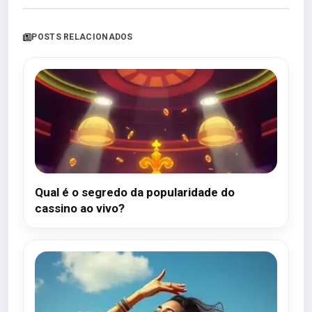
POSTS RELACIONADOS
Qual é o segredo da popularidade do
cassino ao vivo?