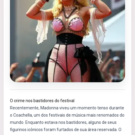
O crime nos bastidores do festival
Recentemente, Madonna viveu um momento tenso durante
o Coachella, um dos festivais de música mais renomados do
mundo. Enquanto estava nos bastidores, alguns de seus
figurinos icônicos foram furtados de sua área reservada. O