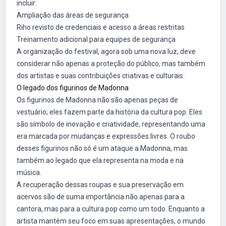
incluir:
Ampliação das áreas de segurança
Riho revisto de credenciais e acesso a áreas restritas
Treinamento adicional para equipes de segurança
A organização do festival, agora sob uma nova luz, deve
considerar não apenas a proteção do público, mas também
dos artistas e suas contribuições criativas e culturais.
O legado dos figurinos de Madonna
Os figurinos de Madonna não são apenas peças de
vestuário; eles fazem parte da história da cultura pop. Eles
são símbolo de inovação e criatividade, representando uma
era marcada por mudanças e expressões livres. O roubo
desses figurinos não só é um ataque a Madonna, mas
também ao legado que ela representa na moda e na
música.
A recuperação dessas roupas e sua preservação em
acervos são de suma importância não apenas para a
cantora, mas para a cultura pop como um todo. Enquanto a
artista mantém seu foco em suas apresentações, o mundo