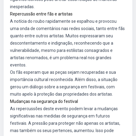
inesperadas.
Repercussão entre fãs e artistas
A notícia do roubo rapidamente se espalhou e provocou
uma onda de comentários nas redes sociais, tanto entre fãs
quanto entre outros artistas. Muitos expressaram seu
descontentamento e indignação, reconhecendo que a
vulnerabilidade, mesmo para estilistas consagrados e
artistas renomados, é um problema real nos grandes
eventos.
Os fãs esperam que as peças sejam recuperadas e sua
importância cultural reconhecida. Além disso, a situação
gerou um diálogo sobre a segurança em festivais, com
muito apelo à proteção das propriedades dos artistas.
Mudanças na segurança do festival
As repercussões deste evento podem levar a mudanças
significativas nas medidas de segurança em futuros
festivais. A pressão para proteger não apenas os artistas,
mas também os seus pertences, aumentou. Isso pode