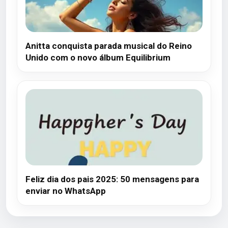
Anitta conquista parada musical do Reino
Unido com o novo álbum Equilibrium
Feliz dia dos pais 2025: 50 mensagens para
enviar no WhatsApp