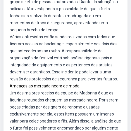
grupo seleto de pessoas autorizadas. Diante da situação, a
polícia está investigando a possibilidade de que o furto
tenha sido realizado durante a madrugada ou em
momentos de troca de segurança, aproveitando uma
pequena brecha de tempo.
Várias entrevistas estão sendo realizadas com todos que
tiveram acesso ao backstage, especialmente nos dois dias
que antecederam ao roubo. A responsabilidade da
organização do festival está sob análise rigorosa, pois a
integridade do equipamento e os pertences dos artistas
devem ser garantidos. Esse incidente pode levar a uma
revisão dos protocolos de segurança para eventos futuros.
Ameaças ao mercado negro de moda
Um dos maiores receios da equipe de Madonna é que os
figurinos roubados cheguem ao mercado negro. Por serem
peças criadas por designers de renome e usadas
exclusivamente por ela, estes itens possuem um imenso
valor para colecionadores e fãs. Além disso, a análise de que
o furto foi possivelmente encomendado por alguém ciente