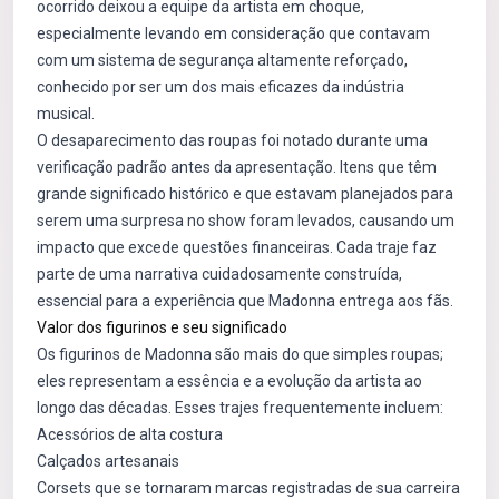
ocorrido deixou a equipe da artista em choque,
especialmente levando em consideração que contavam
com um sistema de segurança altamente reforçado,
conhecido por ser um dos mais eficazes da indústria
musical.
O desaparecimento das roupas foi notado durante uma
verificação padrão antes da apresentação. Itens que têm
grande significado histórico e que estavam planejados para
serem uma surpresa no show foram levados, causando um
impacto que excede questões financeiras. Cada traje faz
parte de uma narrativa cuidadosamente construída,
essencial para a experiência que Madonna entrega aos fãs.
Valor dos figurinos e seu significado
Os figurinos de Madonna são mais do que simples roupas;
eles representam a essência e a evolução da artista ao
longo das décadas. Esses trajes frequentemente incluem:
Acessórios de alta costura
Calçados artesanais
Corsets que se tornaram marcas registradas de sua carreira