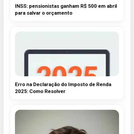
INSS: pensionistas ganham R$ 500 em abril
para salvar o orçamento
Erro na Declaração do Imposto de Renda
2025: Como Resolver