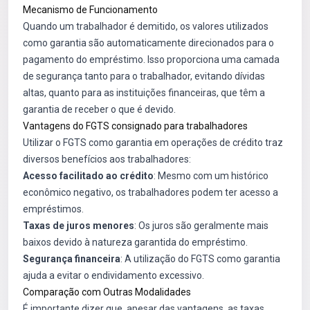
Mecanismo de Funcionamento
Quando um trabalhador é demitido, os valores utilizados
como garantia são automaticamente direcionados para o
pagamento do empréstimo. Isso proporciona uma camada
de segurança tanto para o trabalhador, evitando dívidas
altas, quanto para as instituições financeiras, que têm a
garantia de receber o que é devido.
Vantagens do FGTS consignado para trabalhadores
Utilizar o FGTS como garantia em operações de crédito traz
diversos benefícios aos trabalhadores:
Acesso facilitado ao crédito
: Mesmo com um histórico
econômico negativo, os trabalhadores podem ter acesso a
empréstimos.
Taxas de juros menores
: Os juros são geralmente mais
baixos devido à natureza garantida do empréstimo.
Segurança financeira
: A utilização do FGTS como garantia
ajuda a evitar o endividamento excessivo.
Comparação com Outras Modalidades
É importante dizer que, apesar das vantagens, as taxas