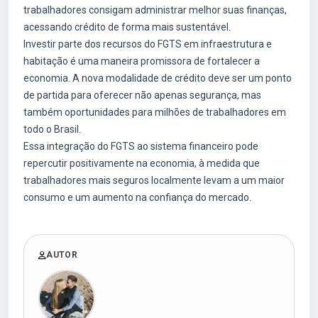
trabalhadores consigam administrar melhor suas finanças,
acessando crédito de forma mais sustentável.
Investir parte dos recursos do FGTS em infraestrutura e
habitação é uma maneira promissora de fortalecer a
economia. A nova modalidade de crédito deve ser um ponto
de partida para oferecer não apenas segurança, mas
também oportunidades para milhões de trabalhadores em
todo o Brasil.
Essa integração do FGTS ao sistema financeiro pode
repercutir positivamente na economia, à medida que
trabalhadores mais seguros localmente levam a um maior
consumo e um aumento na confiança do mercado.
AUTOR