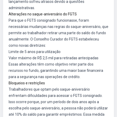
lançamento sofreu atrasos devido a questões
administrativas.
Alterações no saque-aniversário do FGTS
Para que o FGTS consignado funcionasse, foram
necessárias mudanças nas regras do saque-aniversário, que
permite ao trabalhador retirar uma parte do saldo do fundo
anualmente. O Conselho Curador do FGTS estabeleceu
como novas diretrizes:
Limite de 5 anos para utilização
Valor máximo de R$ 2,5 mil para retiradas antecipadas
Essas alterações têm como objetivo reter parte dos
recursos no fundo, garantindo uma maior base financeira
para a segurança nas operações de crédito.
Bloqueios e restrições
Trabalhadores que optam pelo saque-aniversário
enfrentam dificuldades para acessar o FGTS consignado.
Isso ocorre porque, por um período de dois anos após a
escolha pelo saque-aniversário, a pessoa não poderá utilizar
até 10% do saldo para garantir empréstimos. Essa medida