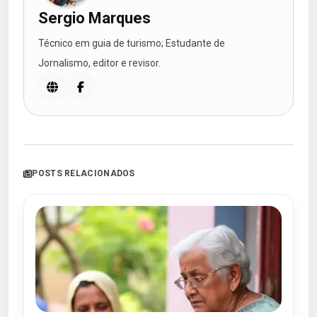
Sergio Marques
Técnico em guia de turismo; Estudante de
Jornalismo, editor e revisor.
POSTS RELACIONADOS