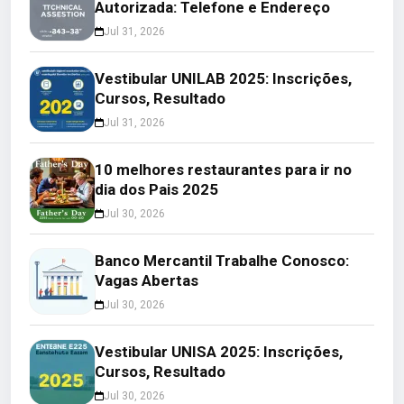
Autorizada: Telefone e Endereço
Jul 31, 2026
Vestibular UNILAB 2025: Inscrições,
Cursos, Resultado
Jul 31, 2026
10 melhores restaurantes para ir no
dia dos Pais 2025
Jul 30, 2026
Banco Mercantil Trabalhe Conosco:
Vagas Abertas
Jul 30, 2026
Vestibular UNISA 2025: Inscrições,
Cursos, Resultado
Jul 30, 2026