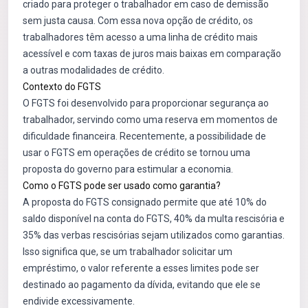
criado para proteger o trabalhador em caso de demissão
sem justa causa. Com essa nova opção de crédito, os
trabalhadores têm acesso a uma linha de crédito mais
acessível e com taxas de juros mais baixas em comparação
a outras modalidades de crédito.
Contexto do FGTS
O FGTS foi desenvolvido para proporcionar segurança ao
trabalhador, servindo como uma reserva em momentos de
dificuldade financeira. Recentemente, a possibilidade de
usar o FGTS em operações de crédito se tornou uma
proposta do governo para estimular a economia.
Como o FGTS pode ser usado como garantia?
A proposta do FGTS consignado permite que até 10% do
saldo disponível na conta do FGTS, 40% da multa rescisória e
35% das verbas rescisórias sejam utilizados como garantias.
Isso significa que, se um trabalhador solicitar um
empréstimo, o valor referente a esses limites pode ser
destinado ao pagamento da dívida, evitando que ele se
endivide excessivamente.