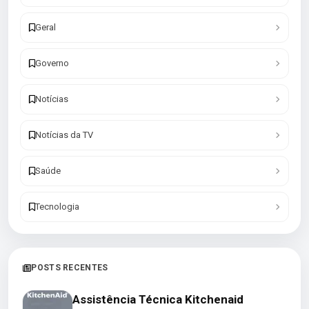
Geral
Governo
Notícias
Notícias da TV
Saúde
Tecnologia
POSTS RECENTES
Assistência Técnica Kitchenaid