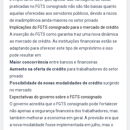
praticadas no FGTS consignado não são tão baixas quanto
aquelas oferecidas aos servidores públicos, devido a riscos
de inadimplência ainda maiores no setor privado.
Implicações do FGTS consignado para o mercado de crédito
A inserção do FGTS como garantia traz uma nova dinâmica
ao mercado de crédito. As instituições financeiras estão se
adaptando para oferecer este tipo de empréstimo e isso
pode resultar em:
Maior concorrência
entre bancos e financeiras
Aumento na oferta de crédito
para trabalhadores do setor
privado
Possibilidade de novas modalidades de crédito
surgindo
no mercado
Expectativas do governo sobre o FGTS consignado
O governo acredita que o FGTS consignado pode fortalecer
não apenas a segurança financeira dos trabalhadores, mas
também melhorar a economia em geral. A previsão era que
a nova modalidade fosse implementada em julho, mas o