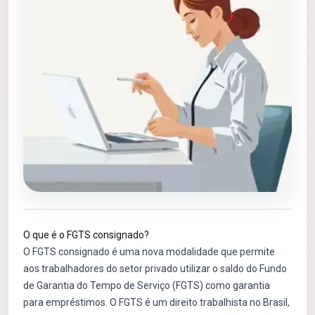
O que é o FGTS consignado?
O FGTS consignado é uma nova modalidade que permite
aos trabalhadores do setor privado utilizar o saldo do Fundo
de Garantia do Tempo de Serviço (FGTS) como garantia
para empréstimos. O FGTS é um direito trabalhista no Brasil,