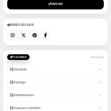
ENVIAR
REDES SOCIAIS
COLUNAS
Categorias
Educação
Emprego
Entretenimento
Finanças e Dinheiro