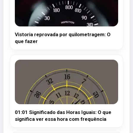
Vistoria reprovada por quilometragem: O
que fazer
01:01 Significado das Horas Iguais: O que
significa ver essa hora com frequência