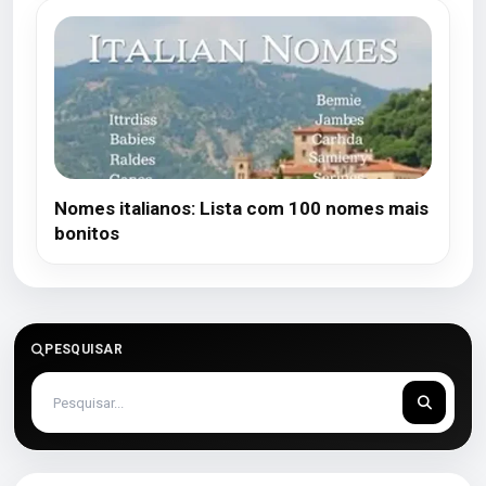
Nomes italianos: Lista com 100 nomes mais
bonitos
PESQUISAR