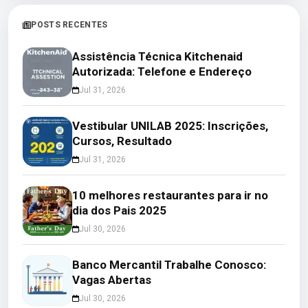
POSTS RECENTES
Assistência Técnica Kitchenaid
Autorizada: Telefone e Endereço
Jul 31, 2026
Vestibular UNILAB 2025: Inscrições,
Cursos, Resultado
Jul 31, 2026
10 melhores restaurantes para ir no
dia dos Pais 2025
Jul 30, 2026
Banco Mercantil Trabalhe Conosco:
Vagas Abertas
Jul 30, 2026