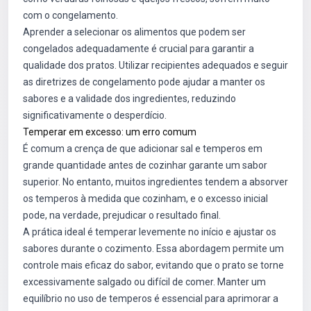
com o congelamento.
Aprender a selecionar os alimentos que podem ser
congelados adequadamente é crucial para garantir a
qualidade dos pratos. Utilizar recipientes adequados e seguir
as diretrizes de congelamento pode ajudar a manter os
sabores e a validade dos ingredientes, reduzindo
significativamente o desperdício.
Temperar em excesso: um erro comum
É comum a crença de que adicionar sal e temperos em
grande quantidade antes de cozinhar garante um sabor
superior. No entanto, muitos ingredientes tendem a absorver
os temperos à medida que cozinham, e o excesso inicial
pode, na verdade, prejudicar o resultado final.
A prática ideal é temperar levemente no início e ajustar os
sabores durante o cozimento. Essa abordagem permite um
controle mais eficaz do sabor, evitando que o prato se torne
excessivamente salgado ou difícil de comer. Manter um
equilíbrio no uso de temperos é essencial para aprimorar a