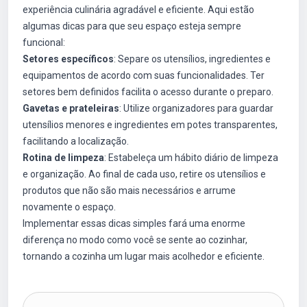
experiência culinária agradável e eficiente. Aqui estão
algumas dicas para que seu espaço esteja sempre
funcional:
Setores específicos
: Separe os utensílios, ingredientes e
equipamentos de acordo com suas funcionalidades. Ter
setores bem definidos facilita o acesso durante o preparo.
Gavetas e prateleiras
: Utilize organizadores para guardar
utensílios menores e ingredientes em potes transparentes,
facilitando a localização.
Rotina de limpeza
: Estabeleça um hábito diário de limpeza
e organização. Ao final de cada uso, retire os utensílios e
produtos que não são mais necessários e arrume
novamente o espaço.
Implementar essas dicas simples fará uma enorme
diferença no modo como você se sente ao cozinhar,
tornando a cozinha um lugar mais acolhedor e eficiente.