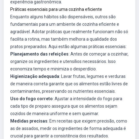
experiência gastronômica.
Práticas essenciais para uma cozinha eficiente
Enquanto alguns hábitos são dispensáveis, outros são
fundamentais para um ambiente de cozinha eficiente e
agradável. Adotar práticas que realmente funcionam não só
facilita a rotina, mas também melhora a qualidade dos
pratos preparados. Aqui estão algumas práticas essenciais:
Planejamento das refeições
: Antes de começar a cozinhar,
organize os ingredientes e utensílios necessários. Isso
economiza tempo e minimiza o desperdício.
Higienização adequada
: Lavar frutas, legumes e verduras
de maneira correta garante que os alimentos estão livres de
contaminantes, preservando os nutrientes essenciais.
Uso do fogo correto
: Ajustar a intensidade do fogo para
cada tipo de preparo assegura que os alimentos sejam
cozidos de maneira uniforme e sem queimar.
Medidas precisas
: Em receitas que exigem precisão, como
as de assados, medir os ingredientes de forma adequada é
crucial para garantir a consistência dos resultados.