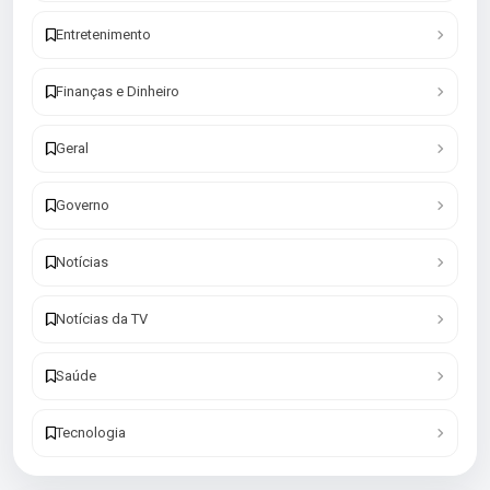
Entretenimento
Finanças e Dinheiro
Geral
Governo
Notícias
Notícias da TV
Saúde
Tecnologia