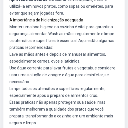
utilizá-la em novos pratos, como sopas ou omeletes, para
evitar que sejam jogadas fora.
A importância da higienização adequada
Manter uma boa higiene na cozinha é vital para garantir a
segurança alimentar. Wash as mãos regularmente e limpe
os utensílios e superfícies é essencial. Aqui estão algumas
práticas recomendadas:
Lave as mãos antes e depois de manusear alimentos,
especialmente carnes, ovos e laticínios.
Use água corrente para lavar frutas e vegetais, e considere
usar uma solução de vinagre e água para desinfetar, se
necessário.
Limpe todos os utensílios e superfícies regularmente,
especialmente após o preparo de alimentos crus.
Essas práticas não apenas protegem sua saúde, mas
também melhoram a qualidade dos pratos que você
prepara, transformando a cozinha em um ambiente mais
seguro e limpo.