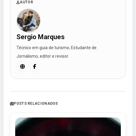
AUTOR
Sergio Marques
Técnico em guia de turismo; Estudante de
Jornalismo, editor e revisor.
POSTS RELACIONADOS