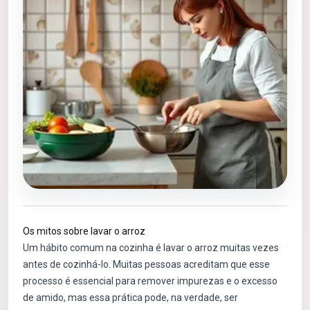
Os mitos sobre lavar o arroz
Um hábito comum na cozinha é lavar o arroz muitas vezes
antes de cozinhá-lo. Muitas pessoas acreditam que esse
processo é essencial para remover impurezas e o excesso
de amido, mas essa prática pode, na verdade, ser