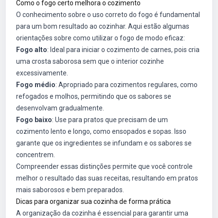
Como o fogo certo melhora o cozimento
O conhecimento sobre o uso correto do fogo é fundamental
para um bom resultado ao cozinhar. Aqui estão algumas
orientações sobre como utilizar o fogo de modo eficaz:
Fogo alto
: Ideal para iniciar o cozimento de carnes, pois cria
uma crosta saborosa sem que o interior cozinhe
excessivamente.
Fogo médio
: Apropriado para cozimentos regulares, como
refogados e molhos, permitindo que os sabores se
desenvolvam gradualmente.
Fogo baixo
: Use para pratos que precisam de um
cozimento lento e longo, como ensopados e sopas. Isso
garante que os ingredientes se infundam e os sabores se
concentrem.
Compreender essas distinções permite que você controle
melhor o resultado das suas receitas, resultando em pratos
mais saborosos e bem preparados.
Dicas para organizar sua cozinha de forma prática
A organização da cozinha é essencial para garantir uma