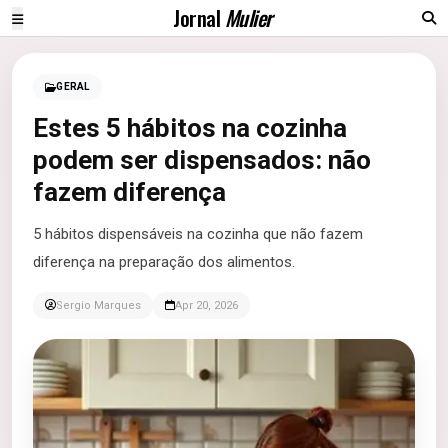
Jornal
Mulier
GERAL
Estes 5 hábitos na cozinha
podem ser dispensados: não
fazem diferença
5 hábitos dispensáveis na cozinha que não fazem
diferença na preparação dos alimentos.
Sergio Marques
Apr 20, 2026