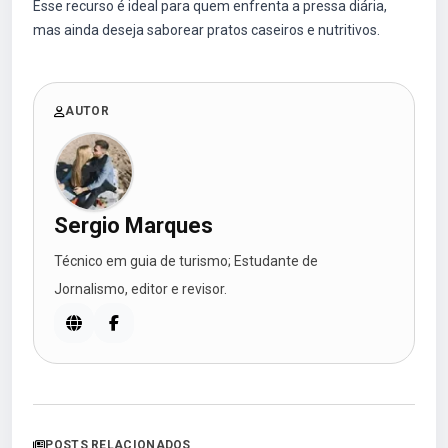
Esse recurso é ideal para quem enfrenta a pressa diária,
mas ainda deseja saborear pratos caseiros e nutritivos.
AUTOR
Sergio Marques
Técnico em guia de turismo; Estudante de
Jornalismo, editor e revisor.
POSTS RELACIONADOS