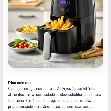
Fritar sem óleo
Com a tecnologia inovadora da Air Fryer, é possível fritar
alimentos sem a necessidade de óleo, substituindo a fritura
tradicional. O método emprega ar quente que circula,
proporcionando a crocância desejada sem excessos de