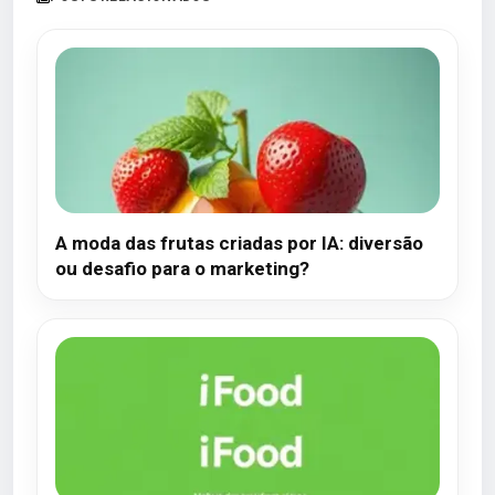
A moda das frutas criadas por IA: diversão
ou desafio para o marketing?