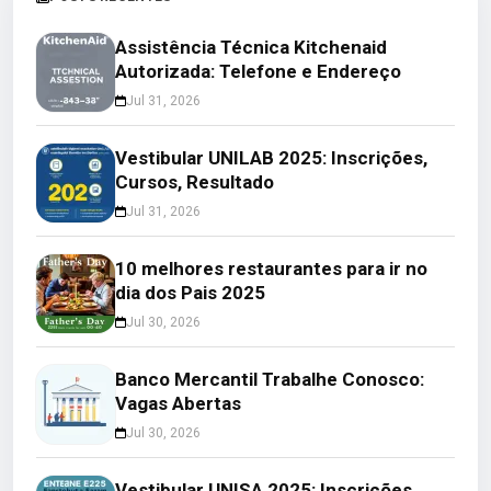
Assistência Técnica Kitchenaid
Autorizada: Telefone e Endereço
Jul 31, 2026
Vestibular UNILAB 2025: Inscrições,
Cursos, Resultado
Jul 31, 2026
10 melhores restaurantes para ir no
dia dos Pais 2025
Jul 30, 2026
Banco Mercantil Trabalhe Conosco:
Vagas Abertas
Jul 30, 2026
Vestibular UNISA 2025: Inscrições,