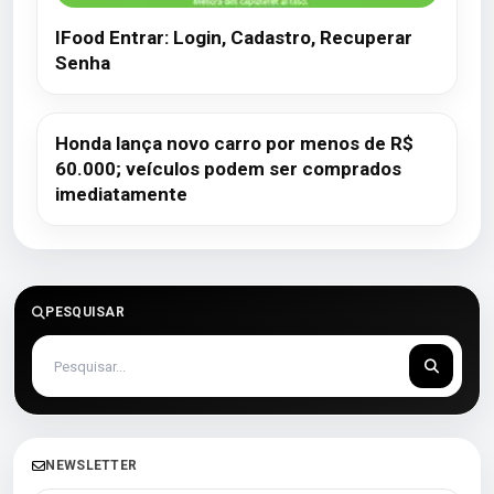
IFood Entrar: Login, Cadastro, Recuperar
Senha
Honda lança novo carro por menos de R$
60.000; veículos podem ser comprados
imediatamente
PESQUISAR
NEWSLETTER