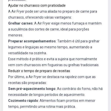
Ajudar no churrasco com praticidade
A Air Fryer pode ser uma aliada no preparo de carne para
churrasco, oferecendo várias vantagens:
Grelhar carnes
: A Air Fryer exige menos fumaça e mantém
a suculência dos cortes de carne, ideal para porções
menores.
Preparar acompanhamentos
: Também é útil para grelhar
legumes e linguiças ao mesmo tempo, aumentando a
versatilidade na cozinha.
Esse método é prático e evita a sujeira que normalmente
vem com churrascos em fogueiras ou grelhas tradicionais.
Reduzir o tempo de preparo de receitas
Por último, a Air Fryer se destaca na rapidez com que as
receitas são preparadas:
Sem pré-aquecimento longo
: Ao contrário do forno, não há
necessidade de longos períodos de aquecimento.
Cozimento rápido
: Alimentos ficam prontos em menor
tempo, permitindo uma rotina mais prática.