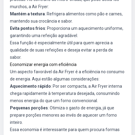
murchos, a Air Fryer:
Mantém a textura
: Refrigera alimentos como pão e carnes,
mantendo sua crocância e sabor.
Evita pontos frios
: Proporciona um aquecimento uniforme,
garantindo uma refeição agradável.
Essa função é especialmente útil para quem aprecia a
qualidade de suas refeições e deseja evitar a perda de
sabor.
Economizar energia com eficiência
Um aspecto favorável da Air Fryer é a eficiência no consumo
de energia. Aqui estão algumas considerações:
Aquecimento rápido
: Por ser compacta, a Air Fryer interna
chega rapidamente à temperatura desejada, consumindo
menos energia do que um forno convencional.
Pequenas porções
: Otimiza o gasto de energia, já que
prepare porções menores ao invés de aquecer um forno
inteiro.
Essa economia é interessante para quem procura formas