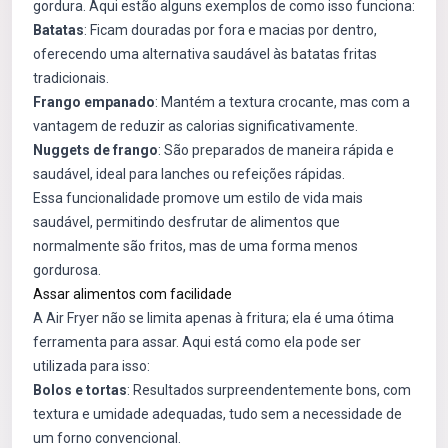
gordura. Aqui estão alguns exemplos de como isso funciona:
Batatas
: Ficam douradas por fora e macias por dentro,
oferecendo uma alternativa saudável às batatas fritas
tradicionais.
Frango empanado
: Mantém a textura crocante, mas com a
vantagem de reduzir as calorias significativamente.
Nuggets de frango
: São preparados de maneira rápida e
saudável, ideal para lanches ou refeições rápidas.
Essa funcionalidade promove um estilo de vida mais
saudável, permitindo desfrutar de alimentos que
normalmente são fritos, mas de uma forma menos
gordurosa.
Assar alimentos com facilidade
A Air Fryer não se limita apenas à fritura; ela é uma ótima
ferramenta para assar. Aqui está como ela pode ser
utilizada para isso:
Bolos e tortas
: Resultados surpreendentemente bons, com
textura e umidade adequadas, tudo sem a necessidade de
um forno convencional.