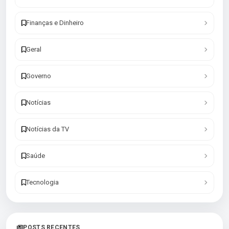
Finanças e Dinheiro
Geral
Governo
Notícias
Notícias da TV
Saúde
Tecnologia
POSTS RECENTES