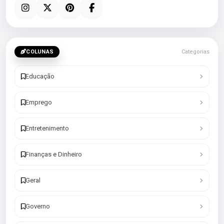
COLUNAS
Categorias
Educação
Emprego
Entretenimento
Finanças e Dinheiro
Geral
Governo