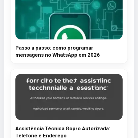
Passo a passo: como programar
mensagens no WhatsApp em 2026
Assistência Técnica Gopro Autorizada:
Telefone e Endereço