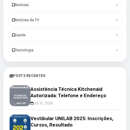
Notícias
Notícias da TV
Saúde
Tecnologia
POSTS RECENTES
Assistência Técnica Kitchenaid
Autorizada: Telefone e Endereço
Jul 31, 2026
Vestibular UNILAB 2025: Inscrições,
Cursos, Resultado