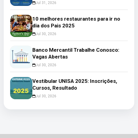
Jul 31, 2026
10 melhores restaurantes para ir no
dia dos Pais 2025
Jul 30, 2026
Banco Mercantil Trabalhe Conosco:
Vagas Abertas
Jul 30, 2026
Vestibular UNISA 2025: Inscrições,
Cursos, Resultado
Jul 30, 2026