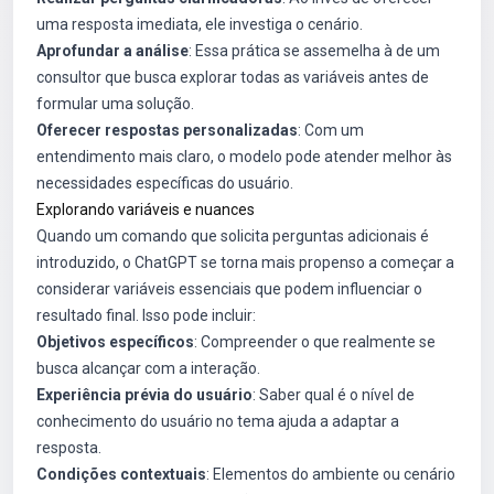
uma resposta imediata, ele investiga o cenário.
Aprofundar a análise
: Essa prática se assemelha à de um
consultor que busca explorar todas as variáveis antes de
formular uma solução.
Oferecer respostas personalizadas
: Com um
entendimento mais claro, o modelo pode atender melhor às
necessidades específicas do usuário.
Explorando variáveis e nuances
Quando um comando que solicita perguntas adicionais é
introduzido, o ChatGPT se torna mais propenso a começar a
considerar variáveis essenciais que podem influenciar o
resultado final. Isso pode incluir:
Objetivos específicos
: Compreender o que realmente se
busca alcançar com a interação.
Experiência prévia do usuário
: Saber qual é o nível de
conhecimento do usuário no tema ajuda a adaptar a
resposta.
Condições contextuais
: Elementos do ambiente ou cenário