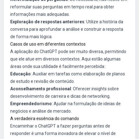
reformular suas perguntas em tempo real para obter
informações mais adequadas.
Exploração de respostas anteriores
: Utilize a história da
conversa para aprofundar a análise e construir a resposta
de forma mais lógica.
Casos de uso em diferentes contextos
A aplicação do ChatGPT pode ser muito diversa, permitindo
que ele atue em diversos contextos. Aqui estão algumas
áreas onde sua utilidade é facilmente percebida:
Educação
: Auxiliar em tarefas como elaboração de planos
de estudo e revisão de conteúdo.
Aconselhamento profissional
: Oferecer insights sobre
desenvolvimento de carreira e dicas de networking.
Empreendedorismo
: Ajudar na formulação de ideias de
negócios e análise de mercado.
A verdadeira essência do comando
Encaminhar o ChatGPT a fazer perguntas antes de
responder é uma forma inovadora de elevar o nível de