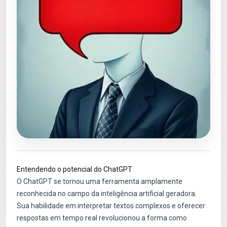
Entendendo o potencial do ChatGPT
O ChatGPT se tornou uma ferramenta amplamente
reconhecida no campo da inteligência artificial geradora.
Sua habilidade em interpretar textos complexos e oferecer
respostas em tempo real revolucionou a forma como