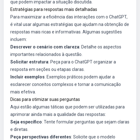
que podem impactar a situação discutida.
Estratégias para respostas mais detalhadas
Para maximizar a eficiência das interações com o ChatGPT,
é vital usar algumas estratégias que ajudam na obtenção de
respostas mais ricas e informativas. Algumas sugestões
incluem:
Descrever o cenário com clareza
: Detalhe os aspectos
importantes relacionados à questão.
Solicitar estrutura
: Peça para o ChatGPT organizar a
resposta em seções ou etapas claras.
Incluir exemplos
: Exemplos práticos podem ajudar a
esclarecer conceitos complexos e tornar a comunicação
mais efetiva.
Dicas para otimizar suas perguntas
Aqui estão algumas táticas que podem ser utilizadas para
aprimorar ainda mais a qualidade das respostas:
Seja específico
: Tente formular perguntas que sejam claras
e diretas.
Peça perspectivas diferentes
: Solicite que o modelo