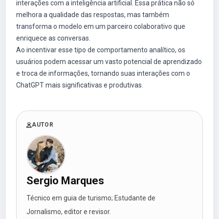
interações com a inteligência artificial. Essa prática não só
melhora a qualidade das respostas, mas também
transforma o modelo em um parceiro colaborativo que
enriquece as conversas.
Ao incentivar esse tipo de comportamento analítico, os
usuários podem acessar um vasto potencial de aprendizado
e troca de informações, tornando suas interações com o
ChatGPT mais significativas e produtivas.
AUTOR
Sergio Marques
Técnico em guia de turismo; Estudante de
Jornalismo, editor e revisor.