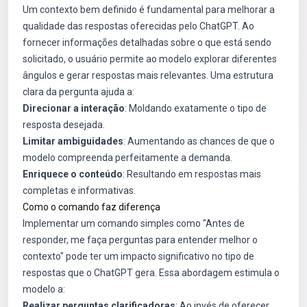
Um contexto bem definido é fundamental para melhorar a
qualidade das respostas oferecidas pelo ChatGPT. Ao
fornecer informações detalhadas sobre o que está sendo
solicitado, o usuário permite ao modelo explorar diferentes
ângulos e gerar respostas mais relevantes. Uma estrutura
clara da pergunta ajuda a:
Direcionar a interação
: Moldando exatamente o tipo de
resposta desejada.
Limitar ambiguidades
: Aumentando as chances de que o
modelo compreenda perfeitamente a demanda.
Enriquece o conteúdo
: Resultando em respostas mais
completas e informativas.
Como o comando faz diferença
Implementar um comando simples como "Antes de
responder, me faça perguntas para entender melhor o
contexto" pode ter um impacto significativo no tipo de
respostas que o ChatGPT gera. Essa abordagem estimula o
modelo a:
Realizar perguntas clarificadoras
: Ao invés de oferecer