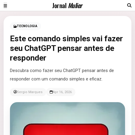
Jornal
Mulier
TECNOLOGIA
Este comando simples vai fazer
seu ChatGPT pensar antes de
responder
Descubra como fazer seu ChatGPT pensar antes de
responder com um comando simples e eficaz.
Sergio Marques
Apr 16, 2026