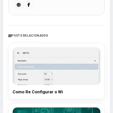
POSTS RELACIONADOS
Como Re Configurar o Wi