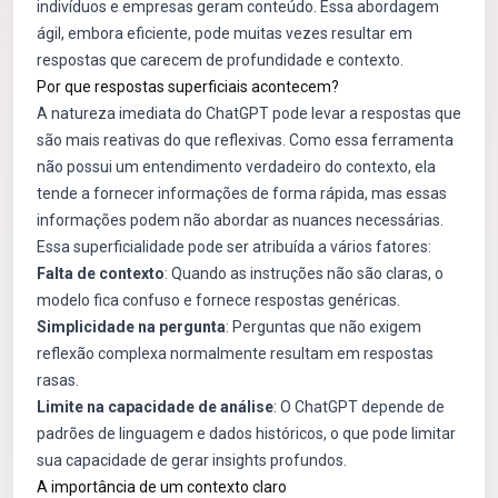
indivíduos e empresas geram conteúdo. Essa abordagem
ágil, embora eficiente, pode muitas vezes resultar em
respostas que carecem de profundidade e contexto.
Por que respostas superficiais acontecem?
A natureza imediata do ChatGPT pode levar a respostas que
são mais reativas do que reflexivas. Como essa ferramenta
não possui um entendimento verdadeiro do contexto, ela
tende a fornecer informações de forma rápida, mas essas
informações podem não abordar as nuances necessárias.
Essa superficialidade pode ser atribuída a vários fatores:
Falta de contexto
: Quando as instruções não são claras, o
modelo fica confuso e fornece respostas genéricas.
Simplicidade na pergunta
: Perguntas que não exigem
reflexão complexa normalmente resultam em respostas
rasas.
Limite na capacidade de análise
: O ChatGPT depende de
padrões de linguagem e dados históricos, o que pode limitar
sua capacidade de gerar insights profundos.
A importância de um contexto claro