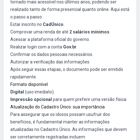
tornado mais acessível nos últimos anos, podendo ser
realizado tanto de forma presencial quanto online. Aqui está
o passo a passo:
Estar inscrito no
CadÚnico
.
Comprovar uma renda de até
2 salários mínimos
.
Acessar a plataforma oficial do governo.
Realizar login com a conta
Gov.br
.
Confirmar os dados pessoais necessários.
Autorizar a verificação das informações.
Após seguir essas etapas, o documento pode ser emitido
rapidamente.
Formato disponível
Digital
(uso imediato).
Impressão opcional
para quem preferir uma versão física.
Atualização do Cadastro Único: sua importância
Para assegurar que os idosos possam usufruir dos
benefícios, é fundamental manter as informações
atualizadas no Cadastro Único. As informações que devem
ser corretamente registradas incluem: