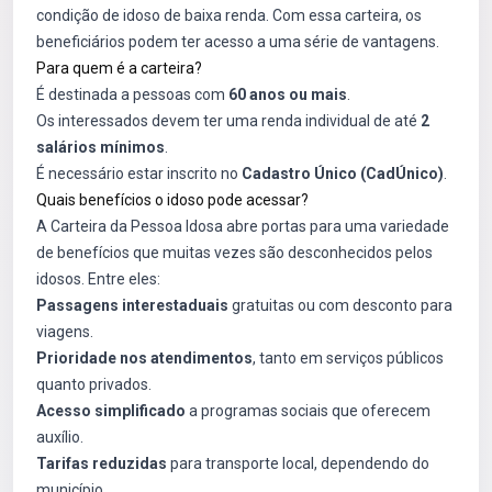
condição de idoso de baixa renda. Com essa carteira, os
beneficiários podem ter acesso a uma série de vantagens.
Para quem é a carteira?
É destinada a pessoas com
60 anos ou mais
.
Os interessados devem ter uma renda individual de até
2
salários mínimos
.
É necessário estar inscrito no
Cadastro Único (CadÚnico)
.
Quais benefícios o idoso pode acessar?
A Carteira da Pessoa Idosa abre portas para uma variedade
de benefícios que muitas vezes são desconhecidos pelos
idosos. Entre eles:
Passagens interestaduais
gratuitas ou com desconto para
viagens.
Prioridade nos atendimentos
, tanto em serviços públicos
quanto privados.
Acesso simplificado
a programas sociais que oferecem
auxílio.
Tarifas reduzidas
para transporte local, dependendo do
município.