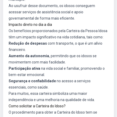
Ao usufruir desse documento, os idosos conseguem
acessar serviços de assistência social e apoio
governamental de forma mais eficiente.
Impacto direto no dia a dia
Os benefícios proporcionados pela Carteira da Pessoa Idosa
têm um impacto significativo na vida cotidiana, tais como:
Redução de despesas
com transporte, o que é um alívio
financeiro.
Aumento da autonomia
, permitindo que os idosos se
movimentem com mais facilidade.
Participação ativa
na vida social e familiar, promovendo o
bem-estar emocional.
Segurança e confiabilidade
no acesso a serviços
essenciais, como saúde.
Para muitos, essa carteira simboliza uma maior
independência e uma melhoria na qualidade de vida.
Como solicitar a Carteira do Idoso?
O procedimento para obter a Carteira do Idoso tem se