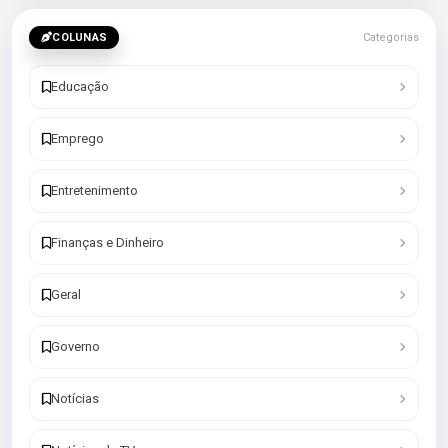
COLUNAS
Categorias
Educação
Emprego
Entretenimento
Finanças e Dinheiro
Geral
Governo
Notícias