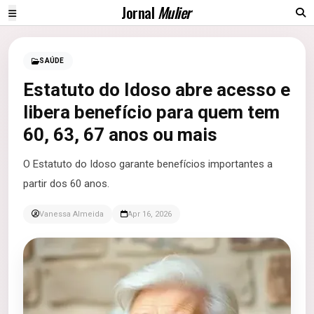
Jornal
Mulier
SAÚDE
Estatuto do Idoso abre acesso e
libera benefício para quem tem
60, 63, 67 anos ou mais
O Estatuto do Idoso garante benefícios importantes a
partir dos 60 anos.
Vanessa Almeida
Apr 16, 2026