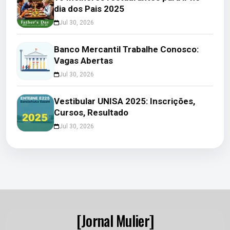
dia dos Pais 2025
Jul 30, 2026
Banco Mercantil Trabalhe Conosco:
Vagas Abertas
Jul 30, 2026
Vestibular UNISA 2025: Inscrições,
Cursos, Resultado
Jul 30, 2026
[Jornal Mulier]