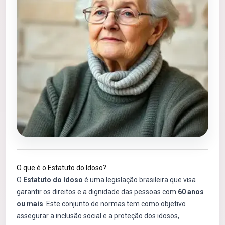
O que é o Estatuto do Idoso?
O
Estatuto do Idoso
é uma legislação brasileira que visa
garantir os direitos e a dignidade das pessoas com
60 anos
ou mais
. Este conjunto de normas tem como objetivo
assegurar a inclusão social e a proteção dos idosos,