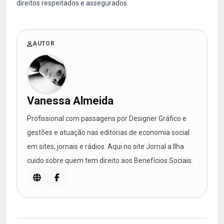
direitos respeitados e assegurados.
AUTOR
Vanessa Almeida
Profissional com passagens por Designer Gráfico e
gestões e atuação nas editorias de economia social
em sites, jornais e rádios. Aqui no site Jornal a Ilha
cuido sobre quem tem direito aos Benefícios Sociais.