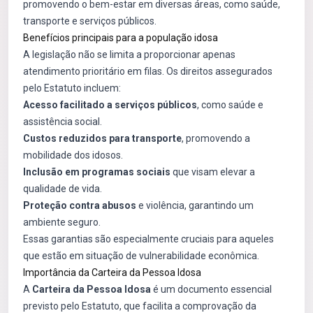
promovendo o bem-estar em diversas áreas, como saúde,
transporte e serviços públicos.
Benefícios principais para a população idosa
A legislação não se limita a proporcionar apenas
atendimento prioritário em filas. Os direitos assegurados
pelo Estatuto incluem:
Acesso facilitado a serviços públicos
, como saúde e
assistência social.
Custos reduzidos para transporte
, promovendo a
mobilidade dos idosos.
Inclusão em programas sociais
que visam elevar a
qualidade de vida.
Proteção contra abusos
e violência, garantindo um
ambiente seguro.
Essas garantias são especialmente cruciais para aqueles
que estão em situação de vulnerabilidade econômica.
Importância da Carteira da Pessoa Idosa
A
Carteira da Pessoa Idosa
é um documento essencial
previsto pelo Estatuto, que facilita a comprovação da