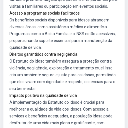
visitas a familiares ou participação em eventos sociais.
Acesso a programas sociais facilitados
Os benefícios sociais disponíveis para idosos abrangem
diversas áreas, como assistência médica e alimentícia.
Programas como o Bolsa Família e o INSS estão acessíveis,
proporcionando suporte essencial para a manutenção da
qualidade de vida.
Direitos garantidos contra negligência
O Estatuto do Idoso também assegura a proteção contra
violência, negligência, exploração e tratamento cruel. Isso
cria um ambiente seguro e justo para os idosos, permitindo
que eles vivam com dignidade e respeito, essenciais para o
seu bem-estar.
Impacto positivo na qualidade de vida
A implementação do Estatuto do Idoso é crucial para
melhorar a qualidade de vida dos idosos. Com acesso a
serviços e benefícios adequados, a população idosa pode
desfrutar de uma vida mais plena e gratificante, com