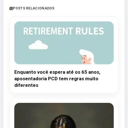
POSTS RELACIONADOS
Enquanto você espera até os 65 anos,
aposentadoria PCD tem regras muito
diferentes