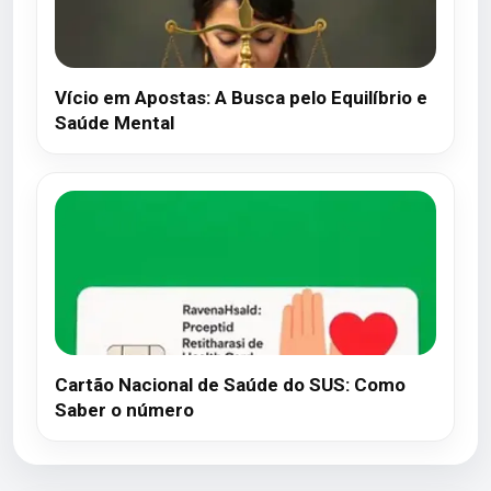
Vício em Apostas: A Busca pelo Equilíbrio e
Saúde Mental
Cartão Nacional de Saúde do SUS: Como
Saber o número