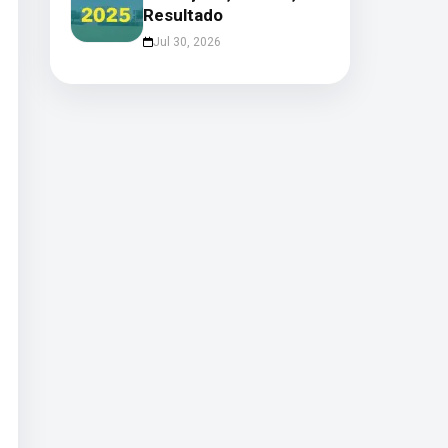
Resultado
Jul 30, 2026