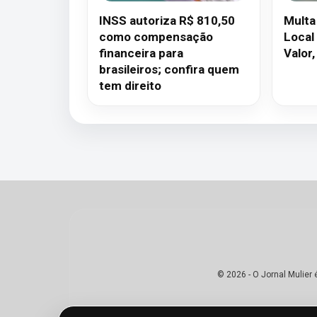
INSS autoriza R$ 810,50
Multa
como compensação
Local
financeira para
Valor
brasileiros; confira quem
tem direito
© 2026 - O Jornal Mulier