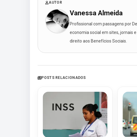
AUTOR
Vanessa Almeida
Profissional com passagens por Des
economia social em sites, jornais e
direito aos Benefícios Sociais.
POSTS RELACIONADOS