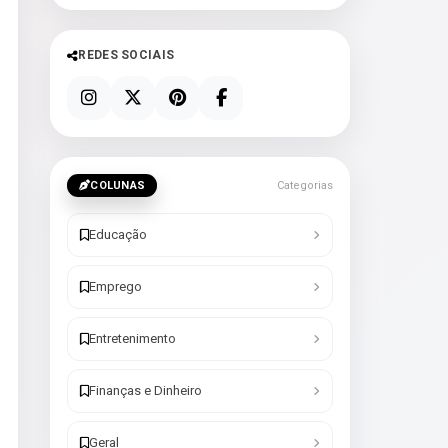
REDES SOCIAIS
COLUNAS
Categorias
Educação
Emprego
Entretenimento
Finanças e Dinheiro
Geral