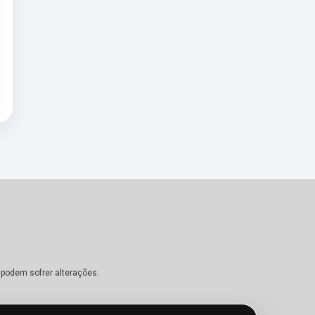
 podem sofrer alterações.