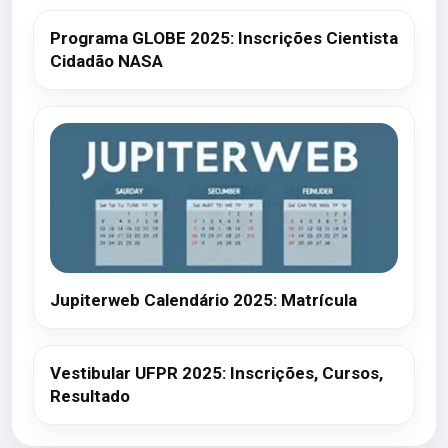
Programa GLOBE 2025: Inscrições Cientista
Cidadão NASA
Jupiterweb Calendário 2025: Matrícula
Vestibular UFPR 2025: Inscrições, Cursos,
Resultado