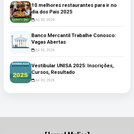
10 melhores restaurantes para ir no
dia dos Pais 2025
Jul 30, 2026
Banco Mercantil Trabalhe Conosco:
Vagas Abertas
Jul 30, 2026
Vestibular UNISA 2025: Inscrições,
Cursos, Resultado
Jul 30, 2026