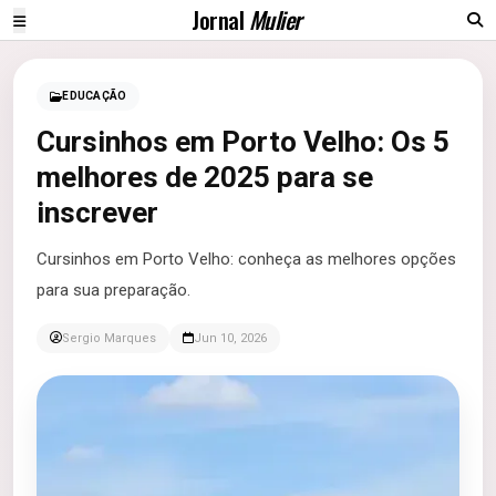
Jornal
Mulier
EDUCAÇÃO
Cursinhos em Porto Velho: Os 5
melhores de 2025 para se
inscrever
Cursinhos em Porto Velho: conheça as melhores opções
para sua preparação.
Sergio Marques
Jun 10, 2026