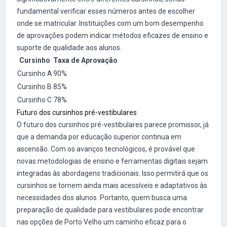
fundamental verificar esses números antes de escolher
onde se matricular. Instituições com um bom desempenho
de aprovações podem indicar métodos eficazes de ensino e
suporte de qualidade aos alunos.
Cursinho
Taxa de Aprovação
Cursinho A
90%
Cursinho B
85%
Cursinho C
78%
Futuro dos cursinhos pré-vestibulares
O futuro dos cursinhos pré-vestibulares parece promissor, já
que a demanda por educação superior continua em
ascensão. Com os avanços tecnológicos, é provável que
novas metodologias de ensino e ferramentas digitais sejam
integradas às abordagens tradicionais. Isso permitirá que os
cursinhos se tornem ainda mais acessíveis e adaptativos às
necessidades dos alunos. Portanto, quem busca uma
preparação de qualidade para vestibulares pode encontrar
nas opções de Porto Velho um caminho eficaz para o