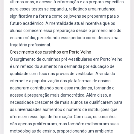
últimos anos, o acesso à informação e ao preparo específico
para esses testes se expandiu, refletindo uma mudança
significativa na forma como os jovens se preparam para o
futuro acadêmico. A mentalidade atual incentiva que os
alunos comecem essa preparação desde o primeiro ano do
ensino médio, percebendo esse período como decisivo na
trajetória profissional.
Crescimento dos cursinhos em Porto Velho
O surgimento de cursinhos pré-vestibulares em Porto Velho
é um reflexo do aumento na demanda por educação de
qualidade com foco nas provas de vestibular. A vinda da
internet e a popularização das plataformas de ensino
acabaram contribuindo para essa mudança, tornando o
acesso à preparação mais democrático. Além disso, a
necessidade crescente de mais alunos se qualificarem para
as universidades aumentou o número de instituições que
oferecem esse tipo de formação. Com isso, os cursinhos
não apenas proliferaram, mas também melhoraram suas
metodologias de ensino, proporcionando um ambiente