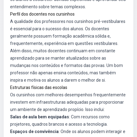
entendimento sobre temas complexos.
Perfil dos docentes nos cursinhos
A qualidade dos professores nos cursinhos pré-vestibulares
é essencial para o sucesso dos alunos. Os docentes
geralmente possuem formação acadêmica sólida e,
frequentemente, experiência em questões vestibulares.
Além disso, muitos docentes continuam em constante
aprendizado para se manter atualizados sobre as
mudanças nos conteúdos e formatos das provas. Um bom
professor não apenas ensina conteúdos, mas também
inspira e motiva os alunos a darem o melhor de si.
Estruturas físicas das escolas
Os cursinhos com melhores desempenhos frequentemente
investem em infraestruturas adequadas para proporcionar
um ambiente de aprendizado propício. Isso inclui:
Salas de aula bem equipadas
: Com recursos como
projetores, quadros brancos e acesso a tecnologia.
Espaços de convivência
: Onde os alunos podem interagir e