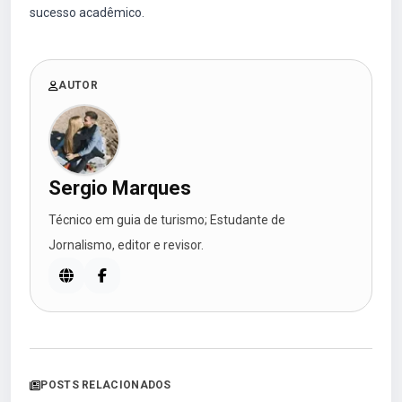
sucesso acadêmico.
AUTOR
Sergio Marques
Técnico em guia de turismo; Estudante de
Jornalismo, editor e revisor.
POSTS RELACIONADOS