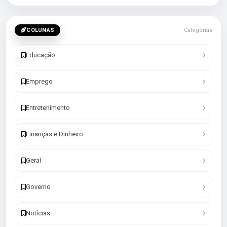
COLUNAS
Categorias
Educação
Emprego
Entretenimento
Finanças e Dinheiro
Geral
Governo
Notícias