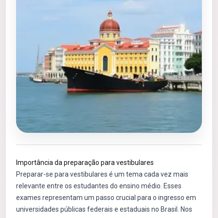
Importância da preparação para vestibulares
Preparar-se para vestibulares é um tema cada vez mais
relevante entre os estudantes do ensino médio. Esses
exames representam um passo crucial para o ingresso em
universidades públicas federais e estaduais no Brasil. Nos