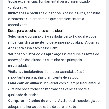
trocar experiências, fundamental para o aprendizado
colaborativo.
Bibliotecas e recursos didáticos
: Acesso a livros, apostilas
e materiais suplementares que complementam o
aprendizado.
Dicas para escolher o cursinho ideal
Selecionar o cursinho pré-vestibular certo é crucial e pode
influenciar diretamente no desempenho do aluno. Algumas
dicas para essa escolha incluem:
Verificar o histórico de aprovações
: Pesquise as taxas de
aprovação dos alunos do cursinho nas principais
universidades.
Visitar as instalações
: Conhecer as instalações é
importante para avaliar o ambiente de estudo.
Falar com ex-alunos
: Conversar com quem já frequentou o
cursinho pode fornecer informações valiosas sobre a
qualidade do ensino.
Comparar métodos de ensino
: Avalie qual metodologia se
adequa melhor ao seu estilo de aprendizado.