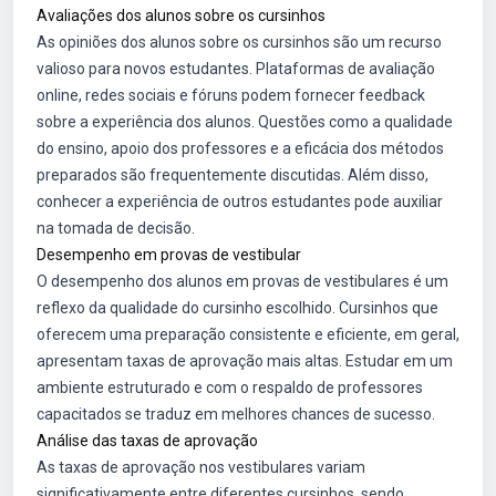
Avaliações dos alunos sobre os cursinhos
As opiniões dos alunos sobre os cursinhos são um recurso
valioso para novos estudantes. Plataformas de avaliação
online, redes sociais e fóruns podem fornecer feedback
sobre a experiência dos alunos. Questões como a qualidade
do ensino, apoio dos professores e a eficácia dos métodos
preparados são frequentemente discutidas. Além disso,
conhecer a experiência de outros estudantes pode auxiliar
na tomada de decisão.
Desempenho em provas de vestibular
O desempenho dos alunos em provas de vestibulares é um
reflexo da qualidade do cursinho escolhido. Cursinhos que
oferecem uma preparação consistente e eficiente, em geral,
apresentam taxas de aprovação mais altas. Estudar em um
ambiente estruturado e com o respaldo de professores
capacitados se traduz em melhores chances de sucesso.
Análise das taxas de aprovação
As taxas de aprovação nos vestibulares variam
significativamente entre diferentes cursinhos, sendo