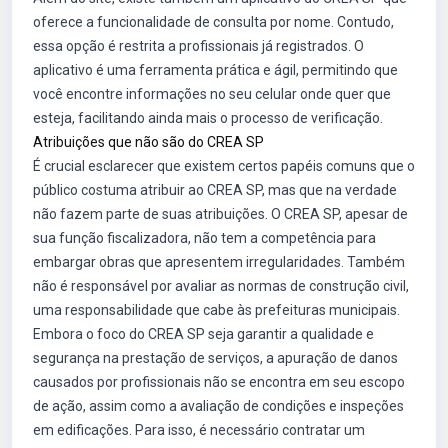
oferece a funcionalidade de consulta por nome. Contudo,
essa opção é restrita a profissionais já registrados. O
aplicativo é uma ferramenta prática e ágil, permitindo que
você encontre informações no seu celular onde quer que
esteja, facilitando ainda mais o processo de verificação.
Atribuições que não são do CREA SP
É crucial esclarecer que existem certos papéis comuns que o
público costuma atribuir ao CREA SP, mas que na verdade
não fazem parte de suas atribuições. O CREA SP, apesar de
sua função fiscalizadora, não tem a competência para
embargar obras que apresentem irregularidades. Também
não é responsável por avaliar as normas de construção civil,
uma responsabilidade que cabe às prefeituras municipais.
Embora o foco do CREA SP seja garantir a qualidade e
segurança na prestação de serviços, a apuração de danos
causados por profissionais não se encontra em seu escopo
de ação, assim como a avaliação de condições e inspeções
em edificações. Para isso, é necessário contratar um