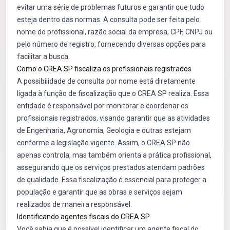
evitar uma série de problemas futuros e garantir que tudo
esteja dentro das normas. A consulta pode ser feita pelo
nome do profissional, razão social da empresa, CPF, CNPJ ou
pelo número de registro, fornecendo diversas opções para
facilitar a busca.
Como o CREA SP fiscaliza os profissionais registrados
A possibilidade de consulta por nome está diretamente
ligada à função de fiscalização que o CREA SP realiza. Essa
entidade é responsável por monitorar e coordenar os
profissionais registrados, visando garantir que as atividades
de Engenharia, Agronomia, Geologia e outras estejam
conforme a legislação vigente. Assim, o CREA SP não
apenas controla, mas também orienta a prática profissional,
assegurando que os serviços prestados atendam padrões
de qualidade. Essa fiscalização é essencial para proteger a
população e garantir que as obras e serviços sejam
realizados de maneira responsável.
Identificando agentes fiscais do CREA SP
Você sabia que é possível identificar um agente fiscal do