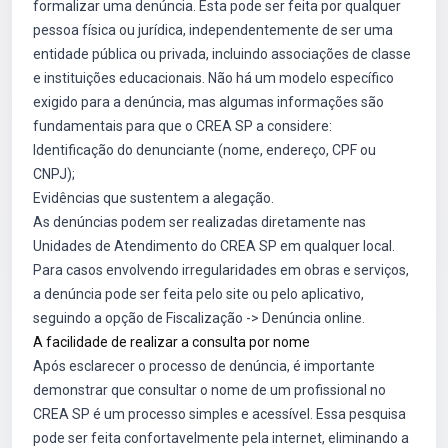
formalizar uma denúncia. Esta pode ser feita por qualquer
pessoa física ou jurídica, independentemente de ser uma
entidade pública ou privada, incluindo associações de classe
e instituições educacionais. Não há um modelo específico
exigido para a denúncia, mas algumas informações são
fundamentais para que o CREA SP a considere:
Identificação do denunciante (nome, endereço, CPF ou
CNPJ);
Evidências que sustentem a alegação.
As denúncias podem ser realizadas diretamente nas
Unidades de Atendimento do CREA SP em qualquer local.
Para casos envolvendo irregularidades em obras e serviços,
a denúncia pode ser feita pelo site ou pelo aplicativo,
seguindo a opção de Fiscalização -> Denúncia online.
A facilidade de realizar a consulta por nome
Após esclarecer o processo de denúncia, é importante
demonstrar que consultar o nome de um profissional no
CREA SP é um processo simples e acessível. Essa pesquisa
pode ser feita confortavelmente pela internet, eliminando a