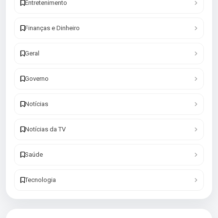
Entretenimento
Finanças e Dinheiro
Geral
Governo
Notícias
Notícias da TV
Saúde
Tecnologia