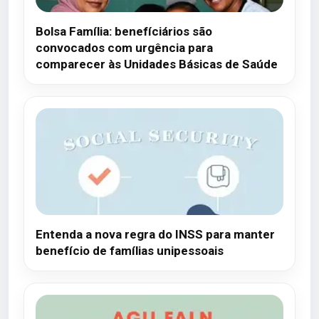
Bolsa Família: benefíciários são
convocados com urgência para
comparecer às Unidades Básicas de Saúde
Entenda a nova regra do INSS para manter
benefício de famílias unipessoais