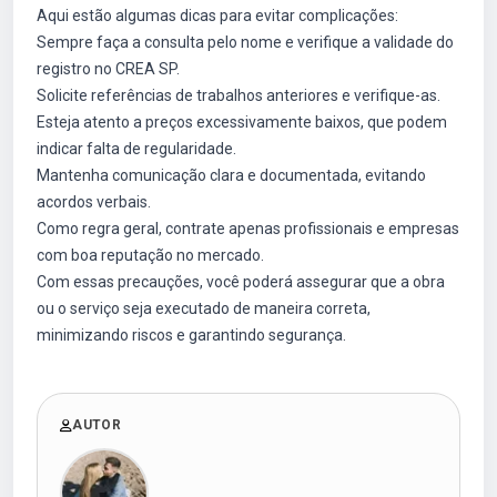
Aqui estão algumas dicas para evitar complicações:
Sempre faça a consulta pelo nome e verifique a validade do
registro no CREA SP.
Solicite referências de trabalhos anteriores e verifique-as.
Esteja atento a preços excessivamente baixos, que podem
indicar falta de regularidade.
Mantenha comunicação clara e documentada, evitando
acordos verbais.
Como regra geral, contrate apenas profissionais e empresas
com boa reputação no mercado.
Com essas precauções, você poderá assegurar que a obra
ou o serviço seja executado de maneira correta,
minimizando riscos e garantindo segurança.
AUTOR