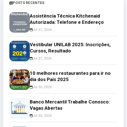
POSTS RECENTES
Assistência Técnica Kitchenaid
Autorizada: Telefone e Endereço
Jul 31, 2026
Vestibular UNILAB 2025: Inscrições,
Cursos, Resultado
Jul 31, 2026
10 melhores restaurantes para ir no
dia dos Pais 2025
Jul 30, 2026
Banco Mercantil Trabalhe Conosco:
Vagas Abertas
Jul 30, 2026