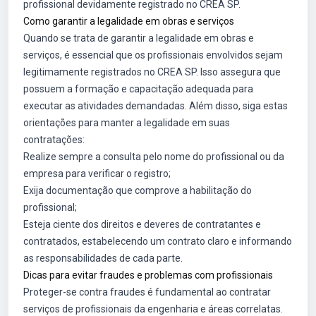
profissional devidamente registrado no CREA SP.
Como garantir a legalidade em obras e serviços
Quando se trata de garantir a legalidade em obras e
serviços, é essencial que os profissionais envolvidos sejam
legitimamente registrados no CREA SP. Isso assegura que
possuem a formação e capacitação adequada para
executar as atividades demandadas. Além disso, siga estas
orientações para manter a legalidade em suas
contratações:
Realize sempre a consulta pelo nome do profissional ou da
empresa para verificar o registro;
Exija documentação que comprove a habilitação do
profissional;
Esteja ciente dos direitos e deveres de contratantes e
contratados, estabelecendo um contrato claro e informando
as responsabilidades de cada parte.
Dicas para evitar fraudes e problemas com profissionais
Proteger-se contra fraudes é fundamental ao contratar
serviços de profissionais da engenharia e áreas correlatas.