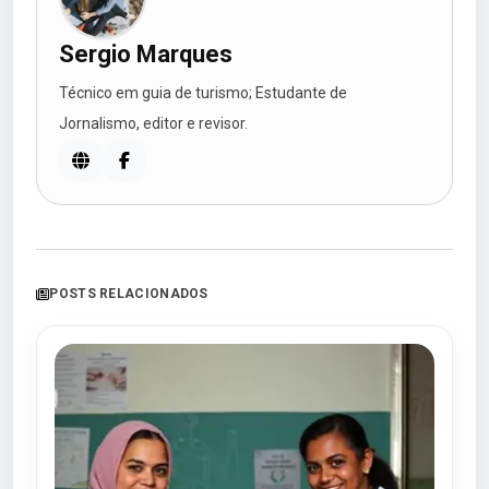
Sergio Marques
Técnico em guia de turismo; Estudante de
Jornalismo, editor e revisor.
POSTS RELACIONADOS