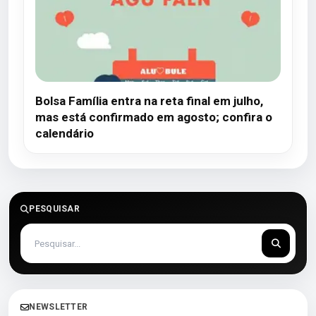
Bolsa Família entra na reta final em julho,
mas está confirmado em agosto; confira o
calendário
PESQUISAR
NEWSLETTER