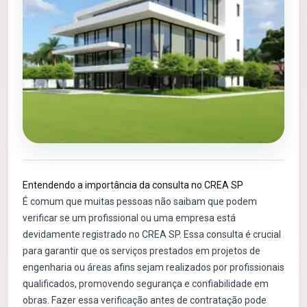
Entendendo a importância da consulta no CREA SP
É comum que muitas pessoas não saibam que podem
verificar se um profissional ou uma empresa está
devidamente registrado no CREA SP. Essa consulta é crucial
para garantir que os serviços prestados em projetos de
engenharia ou áreas afins sejam realizados por profissionais
qualificados, promovendo segurança e confiabilidade em
obras. Fazer essa verificação antes de contratação pode