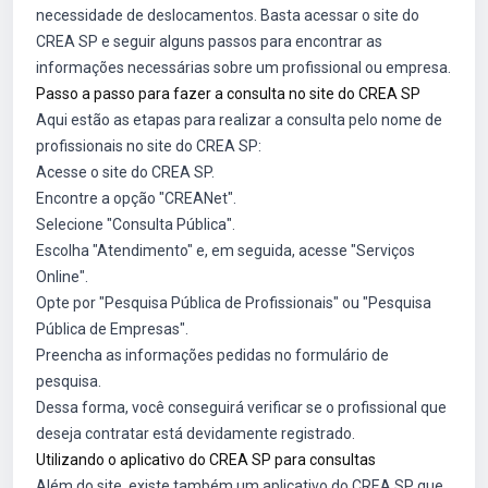
necessidade de deslocamentos. Basta acessar o site do
CREA SP e seguir alguns passos para encontrar as
informações necessárias sobre um profissional ou empresa.
Passo a passo para fazer a consulta no site do CREA SP
Aqui estão as etapas para realizar a consulta pelo nome de
profissionais no site do CREA SP:
Acesse o site do CREA SP.
Encontre a opção "CREANet".
Selecione "Consulta Pública".
Escolha "Atendimento" e, em seguida, acesse "Serviços
Online".
Opte por "Pesquisa Pública de Profissionais" ou "Pesquisa
Pública de Empresas".
Preencha as informações pedidas no formulário de
pesquisa.
Dessa forma, você conseguirá verificar se o profissional que
deseja contratar está devidamente registrado.
Utilizando o aplicativo do CREA SP para consultas
Além do site, existe também um aplicativo do CREA SP que