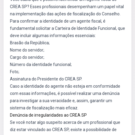
CREA SP? Esses profissionais desempenham um papel vital
na implementação das ações de fiscalização do Conselho.
Para confirmar a identidade de um agente fiscal, é
fundamental solicitar a Carteira de Identidade Funcional, que
deve incluir algumas informações essenciais:
Brasão da República;
Nome do servidor;
Cargo do servidor;
Número da identidade funcional;
Foto;
Assinatura do Presidente do CREA SP.
Caso a identidade do agente não esteja em conformidade
com essas informações, é possível realizar uma denúncia
para investigar a sua veracidade e, assim, garantir um
sistema de fiscalização mais eficaz.
Denúncia de irregularidades ao CREA SP
Se você notar algo suspeito acerca de um profissional que
diz estar vinculado ao CREA SP, existe a possibilidade de