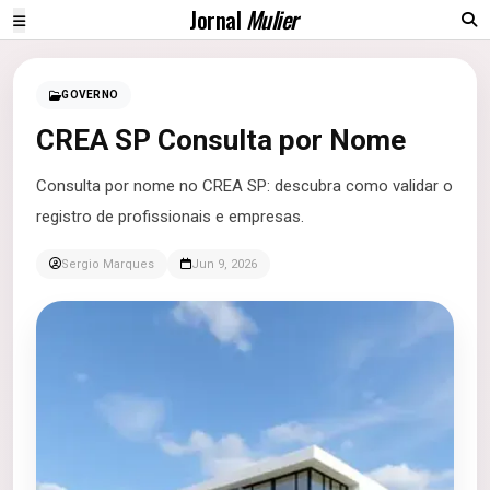
Jornal
Mulier
GOVERNO
CREA SP Consulta por Nome
Consulta por nome no CREA SP: descubra como validar o
registro de profissionais e empresas.
Sergio Marques
Jun 9, 2026