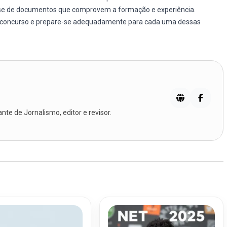
lise de documentos que comprovem a formação e experiência.
 do concurso e prepare-se adequadamente para cada uma dessas
te de Jornalismo, editor e revisor.