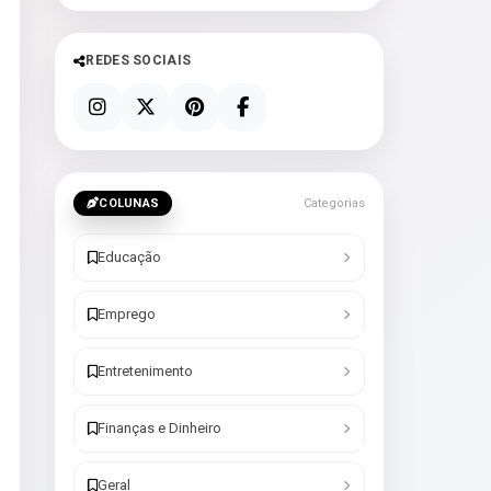
REDES SOCIAIS
COLUNAS
Categorias
Educação
Emprego
Entretenimento
Finanças e Dinheiro
Geral