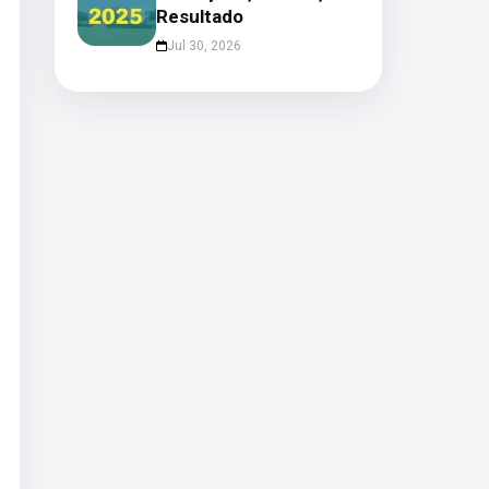
Resultado
Jul 30, 2026