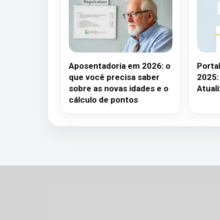
Aposentadoria em 2026: o
Porta
que você precisa saber
2025:
sobre as novas idades e o
Atual
cálculo de pontos