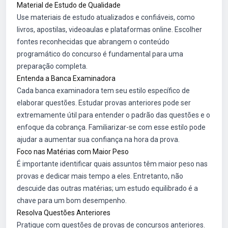
Material de Estudo de Qualidade
Use materiais de estudo atualizados e confiáveis, como
livros, apostilas, videoaulas e plataformas online. Escolher
fontes reconhecidas que abrangem o conteúdo
programático do concurso é fundamental para uma
preparação completa.
Entenda a Banca Examinadora
Cada banca examinadora tem seu estilo específico de
elaborar questões. Estudar provas anteriores pode ser
extremamente útil para entender o padrão das questões e o
enfoque da cobrança. Familiarizar-se com esse estilo pode
ajudar a aumentar sua confiança na hora da prova.
Foco nas Matérias com Maior Peso
É importante identificar quais assuntos têm maior peso nas
provas e dedicar mais tempo a eles. Entretanto, não
descuide das outras matérias; um estudo equilibrado é a
chave para um bom desempenho.
Resolva Questões Anteriores
Pratique com questões de provas de concursos anteriores.