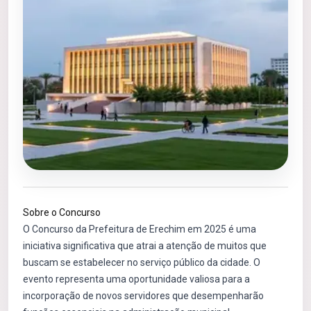
Sobre o Concurso
O Concurso da Prefeitura de Erechim em 2025 é uma
iniciativa significativa que atrai a atenção de muitos que
buscam se estabelecer no serviço público da cidade. O
evento representa uma oportunidade valiosa para a
incorporação de novos servidores que desempenharão