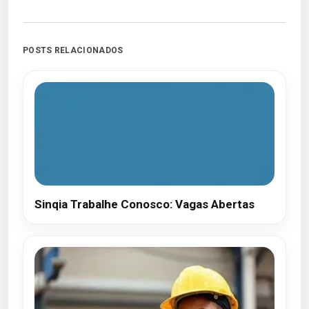
POSTS RELACIONADOS
Sinqia Trabalhe Conosco: Vagas Abertas