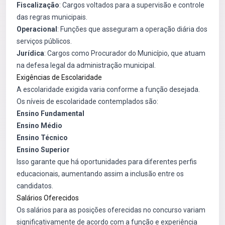
Fiscalização
: Cargos voltados para a supervisão e controle
das regras municipais.
Operacional
: Funções que asseguram a operação diária dos
serviços públicos.
Jurídica
: Cargos como Procurador do Município, que atuam
na defesa legal da administração municipal.
Exigências de Escolaridade
A escolaridade exigida varia conforme a função desejada.
Os níveis de escolaridade contemplados são:
Ensino Fundamental
Ensino Médio
Ensino Técnico
Ensino Superior
Isso garante que há oportunidades para diferentes perfis
educacionais, aumentando assim a inclusão entre os
candidatos.
Salários Oferecidos
Os salários para as posições oferecidas no concurso variam
significativamente de acordo com a função e experiência