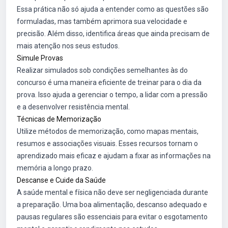
Essa prática não só ajuda a entender como as questões são
formuladas, mas também aprimora sua velocidade e
precisão. Além disso, identifica áreas que ainda precisam de
mais atenção nos seus estudos.
Simule Provas
Realizar simulados sob condições semelhantes às do
concurso é uma maneira eficiente de treinar para o dia da
prova. Isso ajuda a gerenciar o tempo, a lidar com a pressão
e a desenvolver resistência mental.
Técnicas de Memorização
Utilize métodos de memorização, como mapas mentais,
resumos e associações visuais. Esses recursos tornam o
aprendizado mais eficaz e ajudam a fixar as informações na
memória a longo prazo.
Descanse e Cuide da Saúde
A saúde mental e física não deve ser negligenciada durante
a preparação. Uma boa alimentação, descanso adequado e
pausas regulares são essenciais para evitar o esgotamento