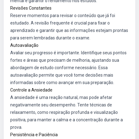
mental e garantir o rendimento nos estudos.
Revisões Constantes
Reserve momentos para revisar o conteúdo que já foi
estudado. A revisão frequente é crucial para fixar o
aprendizado e garantir que as informações estejam prontas
para serem lembradas durante o exame.
Autoavaliação
Avaliar seu progresso é importante. Identifique seus pontos
fortes e áreas que precisam de melhoria, ajustando sua
abordagem de estudo conforme necessário. Essa
autoavaliação permite que você tome decisões mais
informadas sobre como avançar em sua preparação.
Controle a Ansiedade
A ansiedade é uma reação natural, mas pode afetar
negativamente seu desempenho. Tente técnicas de
relaxamento, como respiração profunda e visualização
positiva, para manter a calma e a concentração durante a
prova.
Persistência e Paciência