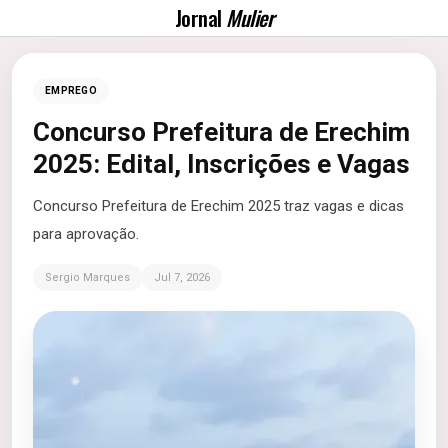
Jornal
Mulier
EMPREGO
Concurso Prefeitura de Erechim
2025: Edital, Inscrições e Vagas
Concurso Prefeitura de Erechim 2025 traz vagas e dicas
para aprovação.
Sergio Marques
Jul 7, 2026