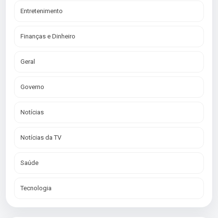
Entretenimento
Finanças e Dinheiro
Geral
Governo
Notícias
Notícias da TV
Saúde
Tecnologia