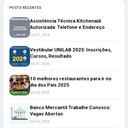
POSTS RECENTES
Assistência Técnica Kitchenaid
Autorizada: Telefone e Endereço
Jul 31, 2026
Vestibular UNILAB 2025: Inscrições,
Cursos, Resultado
Jul 31, 2026
10 melhores restaurantes para ir no
dia dos Pais 2025
Jul 30, 2026
Banco Mercantil Trabalhe Conosco:
Vagas Abertas
Jul 30, 2026