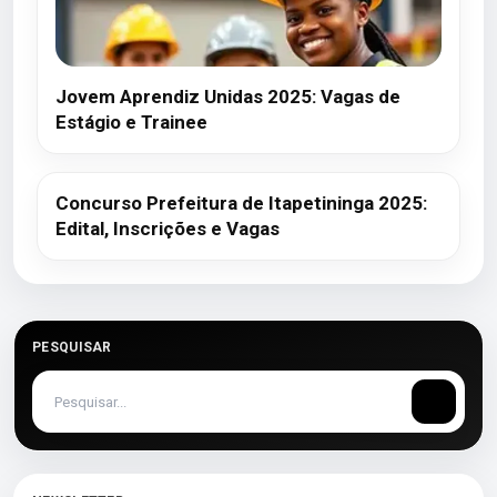
Jovem Aprendiz Unidas 2025: Vagas de
Estágio e Trainee
Concurso Prefeitura de Itapetininga 2025:
Edital, Inscrições e Vagas
PESQUISAR