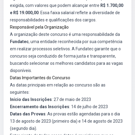
exigida, com valores que podem alcançar entre
R$ 1.700,00
e R$ 19.000,00
. Essa faixa salarial reflete a diversidade de
responsabilidades e qualificações dos cargos.
Responsável pela Organização
A organização deste concurso é uma responsabilidade da
Fundatec
, uma entidade reconhecida por sua competência
em realizar processos seletivos. A Fundatec garante que o
concurso seja conduzido de forma justa e transparente,
buscando selecionar os melhores candidatos para as vagas
disponíveis.
Datas Importantes do Concurso
As datas principais em relação ao concurso são as
seguintes:
Início das Inscrições
: 27 de maio de 2023
Encerramento das Inscrições
: 14 de julho de 2023
Datas das Provas
: As provas estão agendadas para o dia
13 de agosto de 2023 (primeiro dia) e 14 de agosto de 2023
(segundo dia).