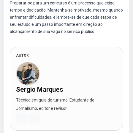
Preparar-se para um concurso é um processo que exige
tempo e dedicação. Mantenha-se motivado, mesmo quando
enfrentar dificuldades, e lembre-se de que cada etapa de
seu estudo é um passo importante em direção ao
alcançamento de sua vaga no serviço público.
AUTOR
Sergio Marques
Técnico em guia de turismo; Estudante de
Jornalismo, editor e revisor.