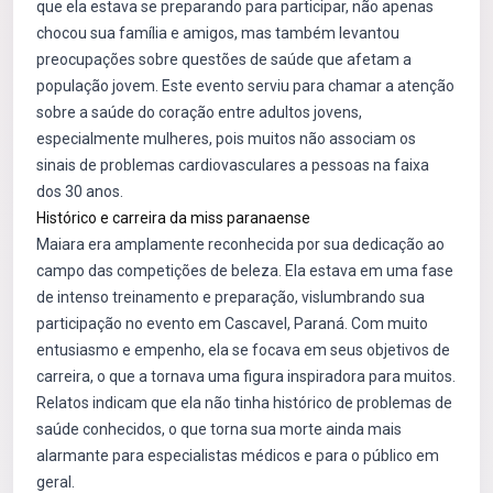
que ela estava se preparando para participar, não apenas
chocou sua família e amigos, mas também levantou
preocupações sobre questões de saúde que afetam a
população jovem. Este evento serviu para chamar a atenção
sobre a saúde do coração entre adultos jovens,
especialmente mulheres, pois muitos não associam os
sinais de problemas cardiovasculares a pessoas na faixa
dos 30 anos.
Histórico e carreira da miss paranaense
Maiara era amplamente reconhecida por sua dedicação ao
campo das competições de beleza. Ela estava em uma fase
de intenso treinamento e preparação, vislumbrando sua
participação no evento em Cascavel, Paraná. Com muito
entusiasmo e empenho, ela se focava em seus objetivos de
carreira, o que a tornava uma figura inspiradora para muitos.
Relatos indicam que ela não tinha histórico de problemas de
saúde conhecidos, o que torna sua morte ainda mais
alarmante para especialistas médicos e para o público em
geral.