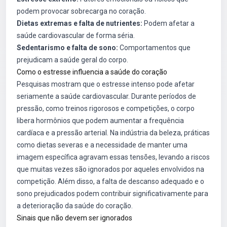
podem provocar sobrecarga no coração.
Dietas extremas e falta de nutrientes:
Podem afetar a
saúde cardiovascular de forma séria.
Sedentarismo e falta de sono:
Comportamentos que
prejudicam a saúde geral do corpo.
Como o estresse influencia a saúde do coração
Pesquisas mostram que o estresse intenso pode afetar
seriamente a saúde cardiovascular. Durante períodos de
pressão, como treinos rigorosos e competições, o corpo
libera hormônios que podem aumentar a frequência
cardíaca e a pressão arterial. Na indústria da beleza, práticas
como dietas severas e a necessidade de manter uma
imagem específica agravam essas tensões, levando a riscos
que muitas vezes são ignorados por aqueles envolvidos na
competição. Além disso, a falta de descanso adequado e o
sono prejudicados podem contribuir significativamente para
a deterioração da saúde do coração.
Sinais que não devem ser ignorados