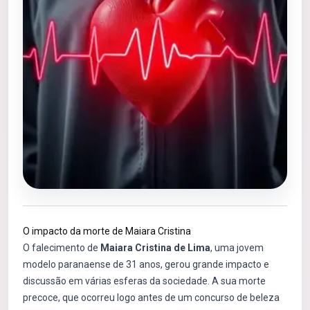
O impacto da morte de Maiara Cristina
O falecimento de
Maiara Cristina de Lima
, uma jovem
modelo paranaense de 31 anos, gerou grande impacto e
discussão em várias esferas da sociedade. A sua morte
precoce, que ocorreu logo antes de um concurso de beleza