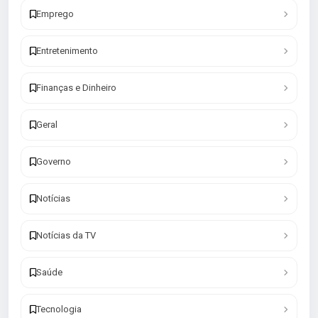
Emprego
Entretenimento
Finanças e Dinheiro
Geral
Governo
Notícias
Notícias da TV
Saúde
Tecnologia