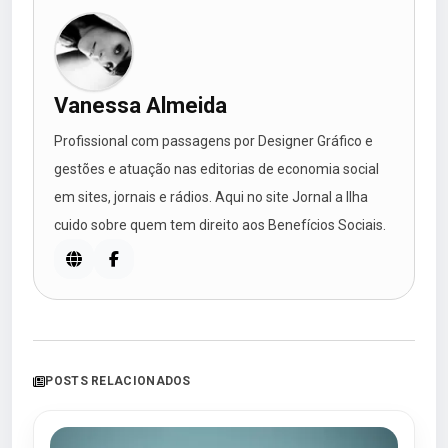
Vanessa Almeida
Profissional com passagens por Designer Gráfico e
gestões e atuação nas editorias de economia social
em sites, jornais e rádios. Aqui no site Jornal a Ilha
cuido sobre quem tem direito aos Benefícios Sociais.
POSTS RELACIONADOS