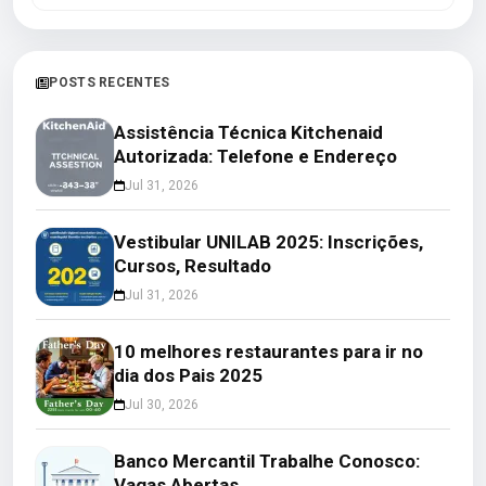
POSTS RECENTES
Assistência Técnica Kitchenaid
Autorizada: Telefone e Endereço
Jul 31, 2026
Vestibular UNILAB 2025: Inscrições,
Cursos, Resultado
Jul 31, 2026
10 melhores restaurantes para ir no
dia dos Pais 2025
Jul 30, 2026
Banco Mercantil Trabalhe Conosco:
Vagas Abertas