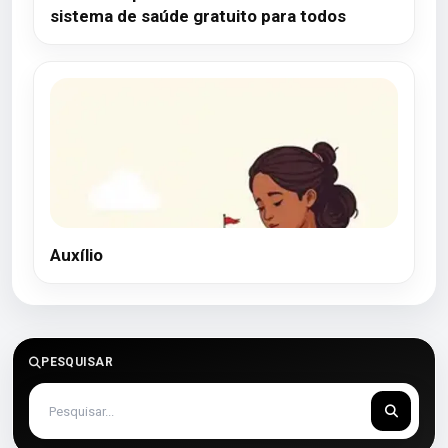
sistema de saúde gratuito para todos
Auxílio
PESQUISAR