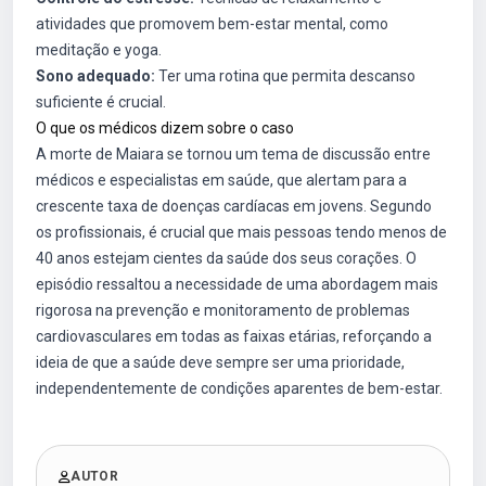
atividades que promovem bem-estar mental, como
meditação e yoga.
Sono adequado:
Ter uma rotina que permita descanso
suficiente é crucial.
O que os médicos dizem sobre o caso
A morte de Maiara se tornou um tema de discussão entre
médicos e especialistas em saúde, que alertam para a
crescente taxa de doenças cardíacas em jovens. Segundo
os profissionais, é crucial que mais pessoas tendo menos de
40 anos estejam cientes da saúde dos seus corações. O
episódio ressaltou a necessidade de uma abordagem mais
rigorosa na prevenção e monitoramento de problemas
cardiovasculares em todas as faixas etárias, reforçando a
ideia de que a saúde deve sempre ser uma prioridade,
independentemente de condições aparentes de bem-estar.
AUTOR