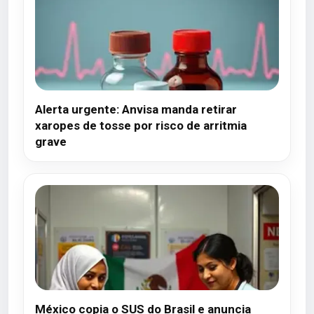
Alerta urgente: Anvisa manda retirar
xaropes de tosse por risco de arritmia
grave
México copia o SUS do Brasil e anuncia