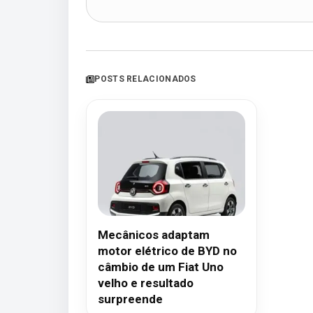
POSTS RELACIONADOS
Mecânicos adaptam
motor elétrico de BYD no
câmbio de um Fiat Uno
velho e resultado
surpreende