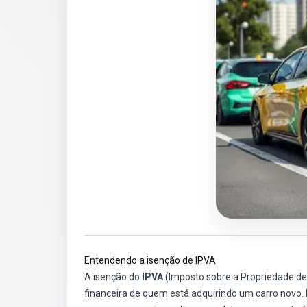
Entendendo a isenção de IPVA
A isenção do
IPVA
(Imposto sobre a Propriedade de 
financeira de quem está adquirindo um carro novo