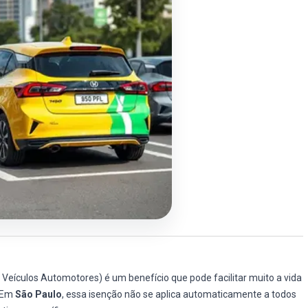
Veículos Automotores) é um benefício que pode facilitar muito a vida
. Em
São Paulo
, essa isenção não se aplica automaticamente a todos