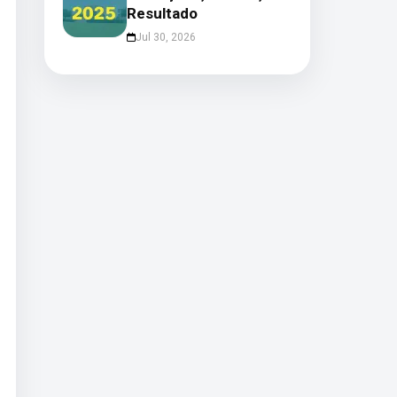
Resultado
Jul 30, 2026