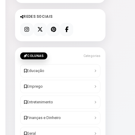
REDES SOCIAIS
COLUNAS
Categorias
Educação
Emprego
Entretenimento
Finanças e Dinheiro
Geral