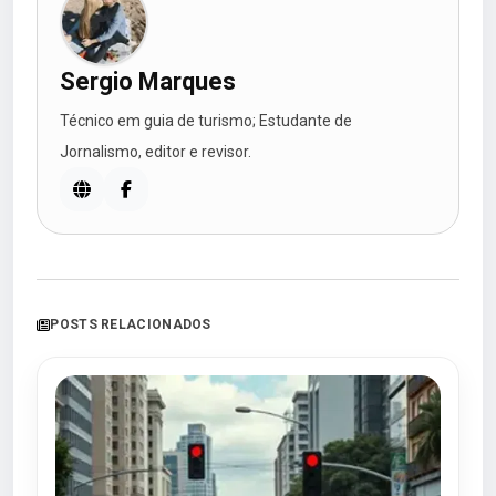
Sergio Marques
Técnico em guia de turismo; Estudante de
Jornalismo, editor e revisor.
POSTS RELACIONADOS