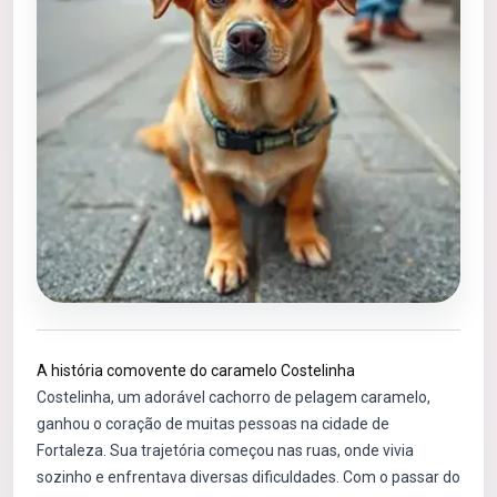
A história comovente do caramelo Costelinha
Costelinha, um adorável cachorro de pelagem caramelo,
ganhou o coração de muitas pessoas na cidade de
Fortaleza. Sua trajetória começou nas ruas, onde vivia
sozinho e enfrentava diversas dificuldades. Com o passar do