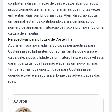
combater a disseminação de cães e gatos abandonados,
proporcionando um lar e amor a animais que muitas vezes
enfrentam dias sombrios nas ruas. Além disso, ao adotar
um animal, estamos contribuindo para a diminuição do
número de animais em situação de risco e promovendo uma
cultura de empatia.
Perspectivas para o futuro de Costelinha
Agora, em sua nova vida na Suíça, as perspectivas para
Costelinha são brilhantes. Com uma família que o ama e
cuida dele, a possibilidade de um futuro feliz e saudável está
garantida. Esta nova fase não é apenas um novo lar, mas
também uma nova oportunidade para Costelinha ser
querido e viver em segurança, longe das adversidades das
ruas.
AUTOR