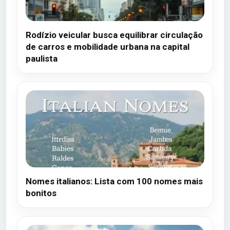
Rodízio veicular busca equilibrar circulação
de carros e mobilidade urbana na capital
paulista
Nomes italianos: Lista com 100 nomes mais
bonitos