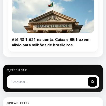
Até R$ 1.621 na conta: Caixa e BB trazem
alívio para milhões de brasileiros
PESQUISAR
NEWSLETTER