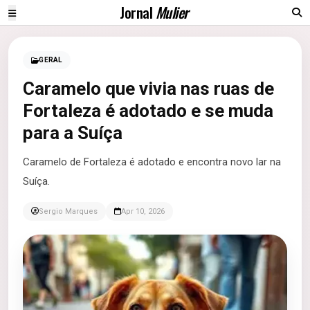
Jornal
Mulier
GERAL
Caramelo que vivia nas ruas de
Fortaleza é adotado e se muda
para a Suíça
Caramelo de Fortaleza é adotado e encontra novo lar na
Suíça.
Sergio Marques
Apr 10, 2026