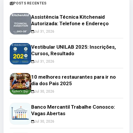
POSTS RECENTES
Assistência Técnica Kitchenaid
Autorizada: Telefone e Endereço
Jul 31, 2026
Vestibular UNILAB 2025: Inscrições,
Cursos, Resultado
Jul 31, 2026
10 melhores restaurantes para ir no
dia dos Pais 2025
Jul 30, 2026
Banco Mercantil Trabalhe Conosco:
Vagas Abertas
Jul 30, 2026