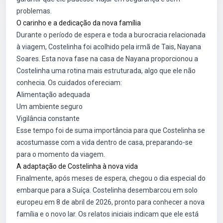
problemas.
O carinho e a dedicação da nova família
Durante o período de espera e toda a burocracia relacionada
à viagem, Costelinha foi acolhido pela irmã de Tais, Nayana
Soares. Esta nova fase na casa de Nayana proporcionou a
Costelinha uma rotina mais estruturada, algo que ele não
conhecia. Os cuidados ofereciam:
Alimentação adequada
Um ambiente seguro
Vigilância constante
Esse tempo foi de suma importância para que Costelinha se
acostumasse com a vida dentro de casa, preparando-se
para o momento da viagem.
A adaptação de Costelinha à nova vida
Finalmente, após meses de espera, chegou o dia especial do
embarque para a Suíça. Costelinha desembarcou em solo
europeu em 8 de abril de 2026, pronto para conhecer a nova
família e o novo lar. Os relatos iniciais indicam que ele está