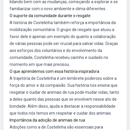
lidando bem com as mudanças, começando a explorar e se
familiarizar com o novo ambiente e clima diferentes.
O suporte da comunidade durante o resgate
A história de Costelinha também reforça a importância da
mobilização comunitária. O grupo de resgate que atuou a
favor dele é apenas um exemplo do quanto a colaboração
de várias pessoas pode ser crucial para salvar vidas. Graças
aos esforços dos voluntários e do envolvimento da
comunidade, Costelinha recebeu carinho e cuidado no
momento em que mais precisou.
O que aprendemos com essa história inspiradora
A trajetória de Costelinha é um lembrete poderoso sobre a
força do amor e da compaixão. Sua história nos ensina que
resgatar e cuidar de animais de rua pode mudar vidas, tanto
a deles quanto das pessoas que se envolvem nesse ato de
bondade. Além disso, ajuda a destacar a responsabilidade
que todos nós temos em respeitar e cuidar dos animais.
Importância da adoção de animais de rua
Adoções como a de Costelinha são essenciais para