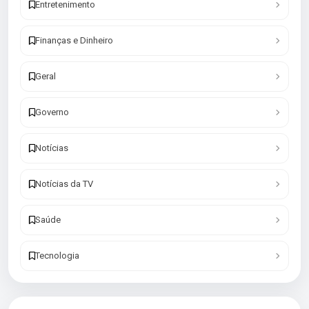
Entretenimento
Finanças e Dinheiro
Geral
Governo
Notícias
Notícias da TV
Saúde
Tecnologia