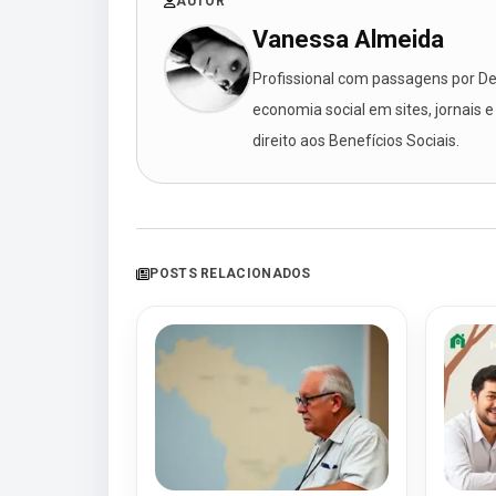
AUTOR
Vanessa Almeida
Profissional com passagens por Des
economia social em sites, jornais e
direito aos Benefícios Sociais.
POSTS RELACIONADOS