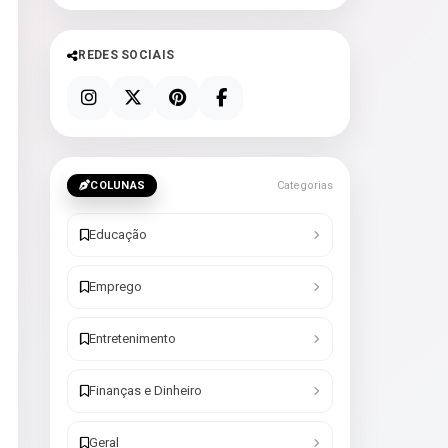
REDES SOCIAIS
COLUNAS
Categorias
Educação
Emprego
Entretenimento
Finanças e Dinheiro
Geral