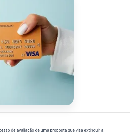
esso de avaliação de uma proposta que visa extinguir a