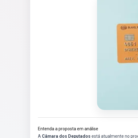
Entenda a proposta em análise
A
Câmara dos Deputados
está atualmente no proc