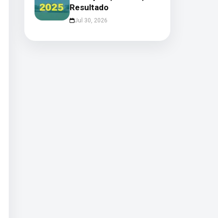
Resultado
Jul 30, 2026