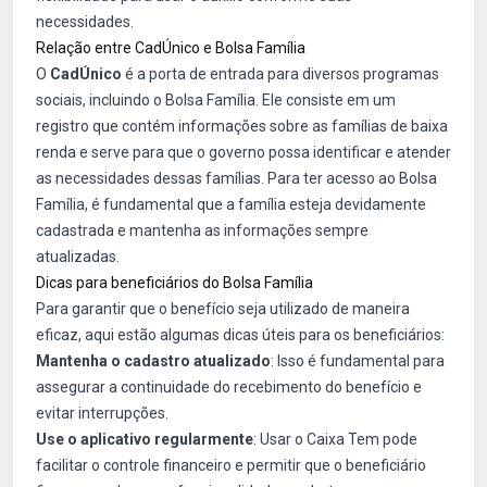
necessidades.
Relação entre CadÚnico e Bolsa Família
O
CadÚnico
é a porta de entrada para diversos programas
sociais, incluindo o Bolsa Família. Ele consiste em um
registro que contém informações sobre as famílias de baixa
renda e serve para que o governo possa identificar e atender
as necessidades dessas famílias. Para ter acesso ao Bolsa
Família, é fundamental que a família esteja devidamente
cadastrada e mantenha as informações sempre
atualizadas.
Dicas para beneficiários do Bolsa Família
Para garantir que o benefício seja utilizado de maneira
eficaz, aqui estão algumas dicas úteis para os beneficiários:
Mantenha o cadastro atualizado
: Isso é fundamental para
assegurar a continuidade do recebimento do benefício e
evitar interrupções.
Use o aplicativo regularmente
: Usar o Caixa Tem pode
facilitar o controle financeiro e permitir que o beneficiário