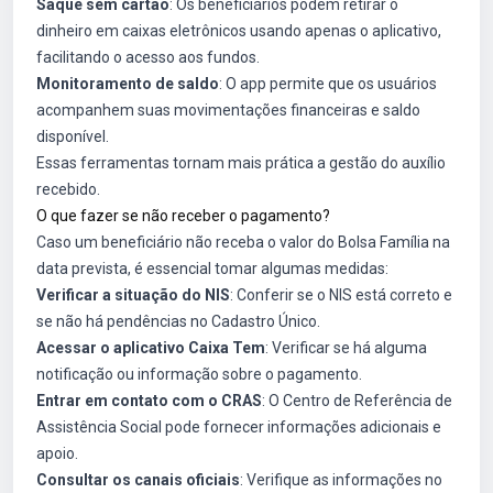
Saque sem cartão
: Os beneficiários podem retirar o
dinheiro em caixas eletrônicos usando apenas o aplicativo,
facilitando o acesso aos fundos.
Monitoramento de saldo
: O app permite que os usuários
acompanhem suas movimentações financeiras e saldo
disponível.
Essas ferramentas tornam mais prática a gestão do auxílio
recebido.
O que fazer se não receber o pagamento?
Caso um beneficiário não receba o valor do Bolsa Família na
data prevista, é essencial tomar algumas medidas:
Verificar a situação do NIS
: Conferir se o NIS está correto e
se não há pendências no Cadastro Único.
Acessar o aplicativo Caixa Tem
: Verificar se há alguma
notificação ou informação sobre o pagamento.
Entrar em contato com o CRAS
: O Centro de Referência de
Assistência Social pode fornecer informações adicionais e
apoio.
Consultar os canais oficiais
: Verifique as informações no