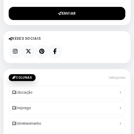
ENVIAR
REDES SOCIAIS
COLUNAS
Categorias
Educação
Emprego
Entretenimento