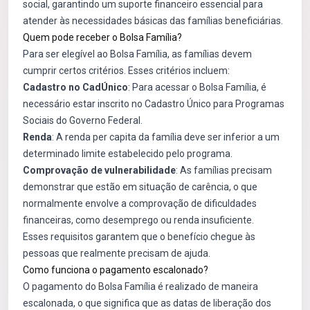
social, garantindo um suporte financeiro essencial para
atender às necessidades básicas das famílias beneficiárias.
Quem pode receber o Bolsa Família?
Para ser elegível ao Bolsa Família, as famílias devem
cumprir certos critérios. Esses critérios incluem:
Cadastro no CadÚnico
: Para acessar o Bolsa Família, é
necessário estar inscrito no Cadastro Único para Programas
Sociais do Governo Federal.
Renda
: A renda per capita da família deve ser inferior a um
determinado limite estabelecido pelo programa.
Comprovação de vulnerabilidade
: As famílias precisam
demonstrar que estão em situação de carência, o que
normalmente envolve a comprovação de dificuldades
financeiras, como desemprego ou renda insuficiente.
Esses requisitos garantem que o benefício chegue às
pessoas que realmente precisam de ajuda.
Como funciona o pagamento escalonado?
O pagamento do Bolsa Família é realizado de maneira
escalonada, o que significa que as datas de liberação dos