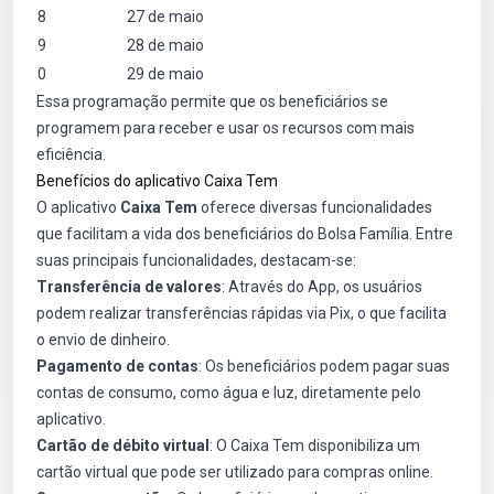
8
27 de maio
9
28 de maio
0
29 de maio
Essa programação permite que os beneficiários se
programem para receber e usar os recursos com mais
eficiência.
Benefícios do aplicativo Caixa Tem
O aplicativo
Caixa Tem
oferece diversas funcionalidades
que facilitam a vida dos beneficiários do Bolsa Família. Entre
suas principais funcionalidades, destacam-se:
Transferência de valores
: Através do App, os usuários
podem realizar transferências rápidas via Pix, o que facilita
o envio de dinheiro.
Pagamento de contas
: Os beneficiários podem pagar suas
contas de consumo, como água e luz, diretamente pelo
aplicativo.
Cartão de débito virtual
: O Caixa Tem disponibiliza um
cartão virtual que pode ser utilizado para compras online.