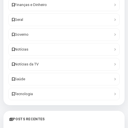
Finanças e Dinheiro
Geral
Governo
Notícias
Notícias da TV
Saúde
Tecnologia
POSTS RECENTES