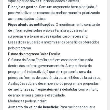
fique a par de novas funcionalidades e alertas.
Planeje os gastos
: Com um orçamento bem planejado, é
possível utilizar os recursos da melhor maneira, priorizando
as necessidades básicas.
Fique atento às notificações
: O monitoramento constante
de informações sobre o Bolsa Família ajuda a evitar
surpresas e a tomar ações rápidas caso necessário.
Essas dicas ajudarão a maximizar os benefícios oferecidos
pelo programa.
Futuro do programa Bolsa Família
O futuro do Bolsa Família está em constante discussão
dentro das esferas governamentais. A importância do
programa é indiscutível, já que ele representa uma das
principais formas de assistência para milhões de brasileiros.
Avaliações sobre o desempenho do programa e propostas
de melhorias são frequentemente debatidas com o intuito
de ampliar seu alcance e efetividade.
Mudanças podem incluir:
Aumento do valor do benefício
: Para melhor adequar a