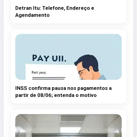
Detran Itu: Telefone, Endereço e
Agendamento
INSS confirma pausa nos pagamentos a
partir de 08/06; entenda o motivo