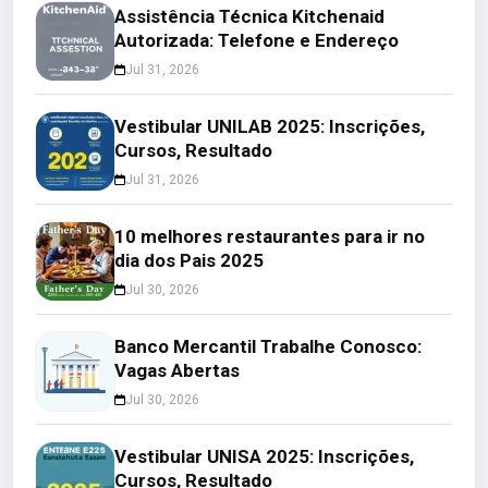
Assistência Técnica Kitchenaid
Autorizada: Telefone e Endereço
Jul 31, 2026
Vestibular UNILAB 2025: Inscrições,
Cursos, Resultado
Jul 31, 2026
10 melhores restaurantes para ir no
dia dos Pais 2025
Jul 30, 2026
Banco Mercantil Trabalhe Conosco:
Vagas Abertas
Jul 30, 2026
Vestibular UNISA 2025: Inscrições,
Cursos, Resultado