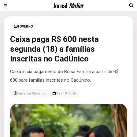
Jornal
Mulier
GOVERNO
Caixa paga R$ 600 nesta
segunda (18) a famílias
inscritas no CadÚnico
Caixa inicia pagamento do Bolsa Família a partir de R$
600 para famílias inscritas no CadÚnico.
Vanessa Almeida
May 18, 2026