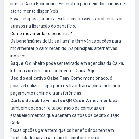
site da Caixa Econômica Federal ou por meio dos canais de
atendimento disponíveis.
Essas etapas ajudam a esclarecer possíveis problemas ou
atrasos na liberação do benefício.
Como movimentar o benefício?
Os beneficiários do Bolsa Família têm várias opções para
movimentar o valor recebido. As principais alternativas
incluem:
Saque
: O dinheiro pode ser retirado em agências da Caixa,
lotéricas ou em correspondentes Caixa Aqui.
Uso do aplicativo Caixa Tem
: Como mencionado, é
possível utilizar o app para realizar transações, incluindo
pagamentos online e transferências.
Cartão de débito virtual ou QR Code
: A movimentação
também pode ser feita por meio de compras em
estabelecimentos que aceitam cartões de débito ou QR
Code.
Essas opções garantem que os beneficiários tenham
flexibilidade para usar o auxílio conforme suas