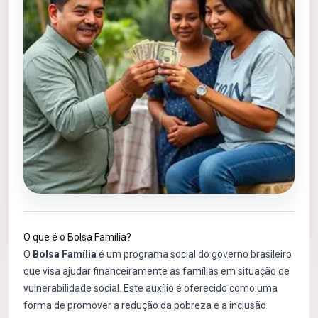
O que é o Bolsa Família?
O
Bolsa Família
é um programa social do governo brasileiro
que visa ajudar financeiramente as famílias em situação de
vulnerabilidade social. Este auxílio é oferecido como uma
forma de promover a redução da pobreza e a inclusão