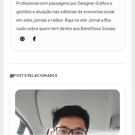
Profissional com passagens por Designer Gráfico e
gestões e atuação nas editorias de economia social
em sites, jornais e rádios. Aqui no site Jornal a Ilha
cuido sobre quem tem direito aos Benefícios Sociais.
POSTS RELACIONADOS