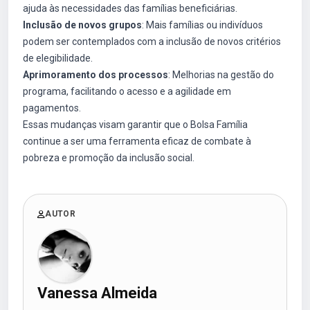
ajuda às necessidades das famílias beneficiárias.
Inclusão de novos grupos
: Mais famílias ou indivíduos
podem ser contemplados com a inclusão de novos critérios
de elegibilidade.
Aprimoramento dos processos
: Melhorias na gestão do
programa, facilitando o acesso e a agilidade em
pagamentos.
Essas mudanças visam garantir que o Bolsa Família
continue a ser uma ferramenta eficaz de combate à
pobreza e promoção da inclusão social.
AUTOR
Vanessa Almeida