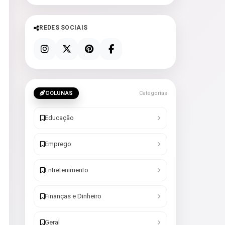
REDES SOCIAIS
COLUNAS
Categorias
Educação
Emprego
Entretenimento
Finanças e Dinheiro
Geral