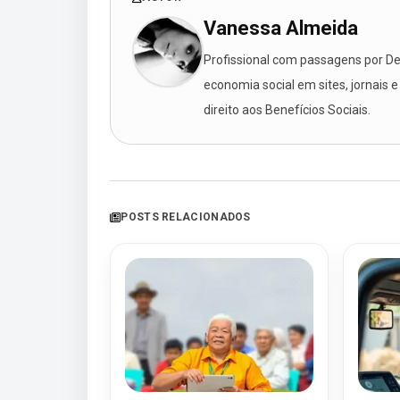
Vanessa Almeida
Profissional com passagens por Des
economia social em sites, jornais e
direito aos Benefícios Sociais.
POSTS RELACIONADOS