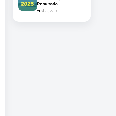
Resultado
Jul 30, 2026