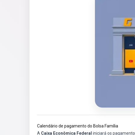
Calendário de pagamento do Bolsa Família
A
Caixa Econômica Federal
iniciará os pagament