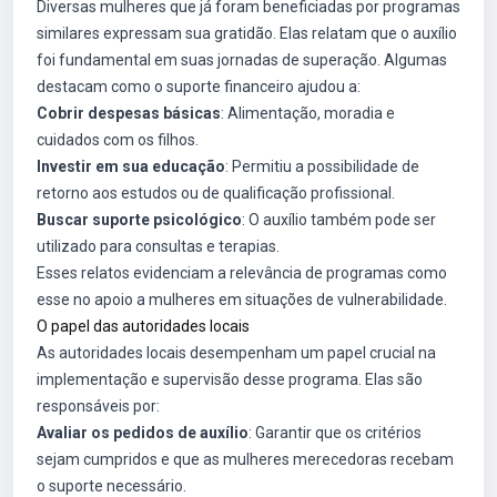
Diversas mulheres que já foram beneficiadas por programas
similares expressam sua gratidão. Elas relatam que o auxílio
foi fundamental em suas jornadas de superação. Algumas
destacam como o suporte financeiro ajudou a:
Cobrir despesas básicas
: Alimentação, moradia e
cuidados com os filhos.
Investir em sua educação
: Permitiu a possibilidade de
retorno aos estudos ou de qualificação profissional.
Buscar suporte psicológico
: O auxílio também pode ser
utilizado para consultas e terapias.
Esses relatos evidenciam a relevância de programas como
esse no apoio a mulheres em situações de vulnerabilidade.
O papel das autoridades locais
As autoridades locais desempenham um papel crucial na
implementação e supervisão desse programa. Elas são
responsáveis por:
Avaliar os pedidos de auxílio
: Garantir que os critérios
sejam cumpridos e que as mulheres merecedoras recebam
o suporte necessário.