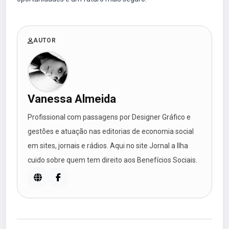
AUTOR
Vanessa Almeida
Profissional com passagens por Designer Gráfico e
gestões e atuação nas editorias de economia social
em sites, jornais e rádios. Aqui no site Jornal a Ilha
cuido sobre quem tem direito aos Benefícios Sociais.