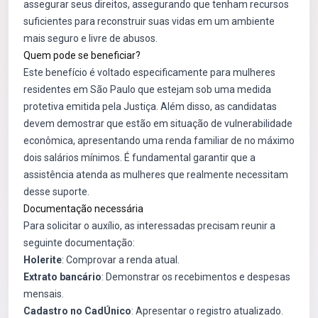
assegurar seus direitos, assegurando que tenham recursos
suficientes para reconstruir suas vidas em um ambiente
mais seguro e livre de abusos.
Quem pode se beneficiar?
Este benefício é voltado especificamente para mulheres
residentes em São Paulo que estejam sob uma medida
protetiva emitida pela Justiça. Além disso, as candidatas
devem demostrar que estão em situação de vulnerabilidade
econômica, apresentando uma renda familiar de no máximo
dois salários mínimos. É fundamental garantir que a
assistência atenda as mulheres que realmente necessitam
desse suporte.
Documentação necessária
Para solicitar o auxílio, as interessadas precisam reunir a
seguinte documentação:
Holerite
: Comprovar a renda atual.
Extrato bancário
: Demonstrar os recebimentos e despesas
mensais.
Cadastro no CadÚnico
: Apresentar o registro atualizado.