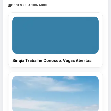
POSTS RELACIONADOS
Sinqia Trabalhe Conosco: Vagas Abertas