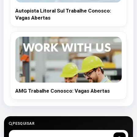
Autopista Litoral Sul Trabalhe Conosco:
Vagas Abertas
AMG Trabalhe Conosco: Vagas Abertas
PESQUISAR