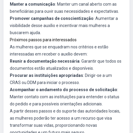
Manter a comunicação
: Manter um canal aberto com as
beneficiárias para ouvir suas necessidades e expectativas.
Promover campanhas de conscientização
: Aumentar a
visibilidade desse auxílio e incentivar mais mulheres a
buscarem ajuda.
Próximos passos para interessados
As mulheres que se enquadram nos critérios e estão
interessadas em receber o auxílio devem:
Reunir a documentação necessária
: Garantir que todos os
documentos estão atualizados e disponíveis.
Procurar as instituições apropriadas
: Dirigir-se a um
CRAS ou DDM para iniciar o processo.
Acompanhar o andamento do processo de solicitação
:
Manter contato com as instituições para entender o status
do pedido e para possíveis orientações adicionais.
A partir desses passos e do suporte das autoridades locais,
as mulheres poderão ter acesso a um recurso que visa
transformar suas vidas, proporcionando novas
oportunidades e um futuro mais seguro.