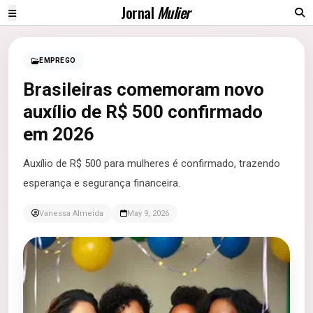
Jornal
Mulier
EMPREGO
Brasileiras comemoram novo
auxílio de R$ 500 confirmado
em 2026
Auxílio de R$ 500 para mulheres é confirmado, trazendo
esperança e segurança financeira.
Vanessa Almeida
May 9, 2026