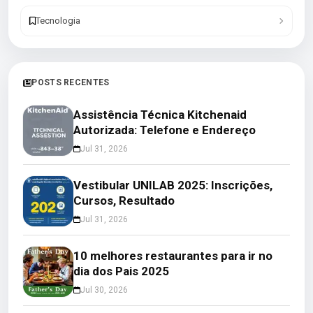
Tecnologia
POSTS RECENTES
Assistência Técnica Kitchenaid
Autorizada: Telefone e Endereço
Jul 31, 2026
Vestibular UNILAB 2025: Inscrições,
Cursos, Resultado
Jul 31, 2026
10 melhores restaurantes para ir no
dia dos Pais 2025
Jul 30, 2026