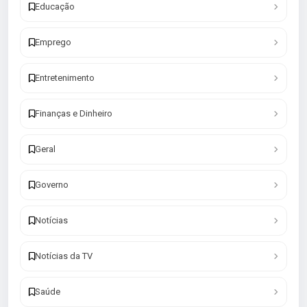
Educação
Emprego
Entretenimento
Finanças e Dinheiro
Geral
Governo
Notícias
Notícias da TV
Saúde