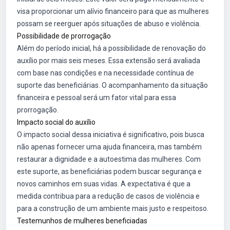
visa proporcionar um alívio financeiro para que as mulheres
possam se reerguer após situações de abuso e violência.
Possibilidade de prorrogação
Além do período inicial, há a possibilidade de renovação do
auxílio por mais seis meses. Essa extensão será avaliada
com base nas condições e na necessidade contínua de
suporte das beneficiárias. O acompanhamento da situação
financeira e pessoal será um fator vital para essa
prorrogação.
Impacto social do auxílio
O impacto social dessa iniciativa é significativo, pois busca
não apenas fornecer uma ajuda financeira, mas também
restaurar a dignidade e a autoestima das mulheres. Com
este suporte, as beneficiárias podem buscar segurança e
novos caminhos em suas vidas. A expectativa é que a
medida contribua para a redução de casos de violência e
para a construção de um ambiente mais justo e respeitoso.
Testemunhos de mulheres beneficiadas