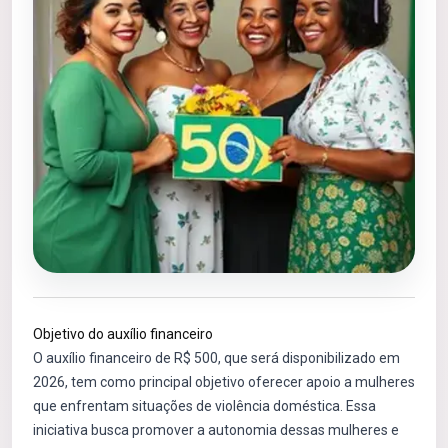
Objetivo do auxílio financeiro
O auxílio financeiro de R$ 500, que será disponibilizado em
2026, tem como principal objetivo oferecer apoio a mulheres
que enfrentam situações de violência doméstica. Essa
iniciativa busca promover a autonomia dessas mulheres e