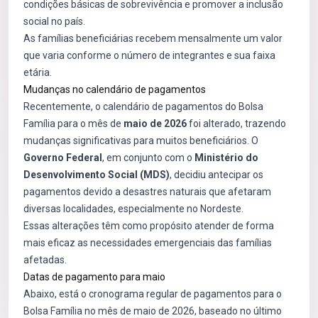
condições básicas de sobrevivência e promover a inclusão
social no país.
As famílias beneficiárias recebem mensalmente um valor
que varia conforme o número de integrantes e sua faixa
etária.
Mudanças no calendário de pagamentos
Recentemente, o calendário de pagamentos do Bolsa
Família para o mês de
maio de 2026
foi alterado, trazendo
mudanças significativas para muitos beneficiários. O
Governo Federal
, em conjunto com o
Ministério do
Desenvolvimento Social (MDS)
, decidiu antecipar os
pagamentos devido a desastres naturais que afetaram
diversas localidades, especialmente no Nordeste.
Essas alterações têm como propósito atender de forma
mais eficaz as necessidades emergenciais das famílias
afetadas.
Datas de pagamento para maio
Abaixo, está o cronograma regular de pagamentos para o
Bolsa Família no mês de maio de 2026, baseado no último