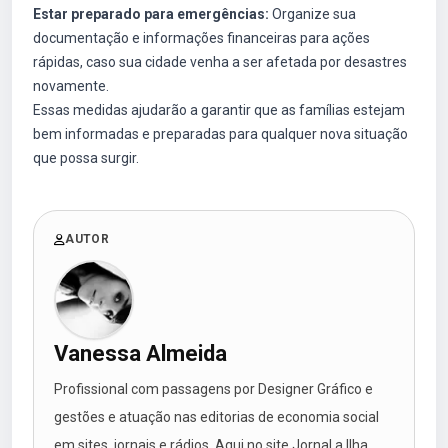
Estar preparado para emergências:
Organize sua
documentação e informações financeiras para ações
rápidas, caso sua cidade venha a ser afetada por desastres
novamente.
Essas medidas ajudarão a garantir que as famílias estejam
bem informadas e preparadas para qualquer nova situação
que possa surgir.
AUTOR
Vanessa Almeida
Profissional com passagens por Designer Gráfico e
gestões e atuação nas editorias de economia social
em sites, jornais e rádios. Aqui no site Jornal a Ilha