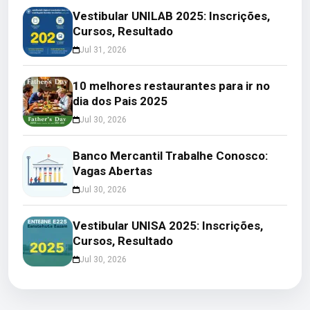
Vestibular UNILAB 2025: Inscrições,
Cursos, Resultado
Jul 31, 2026
10 melhores restaurantes para ir no
dia dos Pais 2025
Jul 30, 2026
Banco Mercantil Trabalhe Conosco:
Vagas Abertas
Jul 30, 2026
Vestibular UNISA 2025: Inscrições,
Cursos, Resultado
Jul 30, 2026