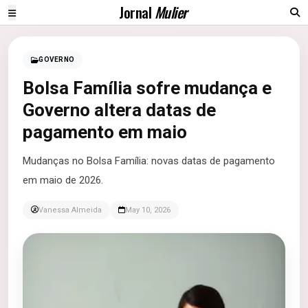
Jornal
Mulier
GOVERNO
Bolsa Família sofre mudança e
Governo altera datas de
pagamento em maio
Mudanças no Bolsa Família: novas datas de pagamento
em maio de 2026.
Vanessa Almeida
May 10, 2026