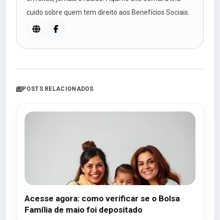
cuido sobre quem tem direito aos Benefícios Sociais.
POSTS RELACIONADOS
Acesse agora: como verificar se o Bolsa
Família de maio foi depositado