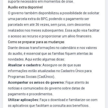
suporte necessário em momentos de crise.
Auxílio extra disponível
O governo também disponibilizou a possibilidade de solicitar
uma parcela extra do BPC, podendo o pagamento ser
parcelado em até 36 vezes, sem juros, com descontos
realizados nos meses subsequentes. Essa ação visa facilitar
o acesso ao recurso e proporcionar um alívio financeiro.
Como se preparar para as mudanças
Diante dessas transformações no calendário e nos valores
do auxílio, é essencial que as famílias fiquem atentas às
novidades. Aqui estão algumas dicas:
Atualizar o cadastro:
Assegure-se de que suas
informações estão atualizadas no Cadastro Único para
Programas Sociais (CadÚnico).
Acompanhar os avisos do governo:
Fique atento às
notícias e comunicados do governo sobre datas de
pagamento e procedimentos.
Utilizar aplicações:
Faça o download e familiarize-se com
os aplicativos que facilitam a consulta aos benefícios.