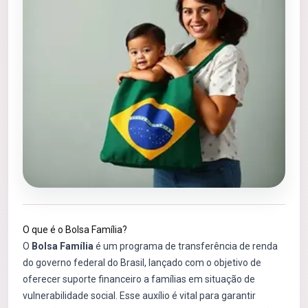
O que é o Bolsa Família?
O
Bolsa Família
é um programa de transferência de renda
do governo federal do Brasil, lançado com o objetivo de
oferecer suporte financeiro a famílias em situação de
vulnerabilidade social. Esse auxílio é vital para garantir