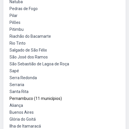
Natuba
Pedras de Fogo
Pilar
Pilões
Pitimbu
Riachão do Bacamarte
Rio Tinto
Salgado de São Félix
São José dos Ramos
São Sebastião de Lagoa de Roça
Sapé
Serra Redonda
Serraria
Santa Rita
Pernambuco (11 municípios)
Aliança
Buenos Aires
Glória do Goitá
Ilha de Itamaracá