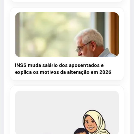
INSS muda salário dos aposentados e
explica os motivos da alteração em 2026