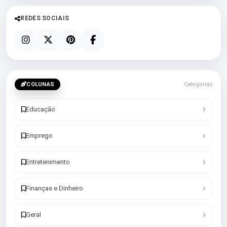
REDES SOCIAIS
COLUNAS
Categorias
Educação
Emprego
Entretenimento
Finanças e Dinheiro
Geral