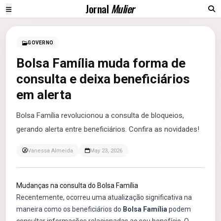
Jornal
Mulier
GOVERNO
Bolsa Família muda forma de
consulta e deixa beneficiários
em alerta
Bolsa Família revolucionou a consulta de bloqueios,
gerando alerta entre beneficiários. Confira as novidades!
Vanessa Almeida
May 23, 2026
Mudanças na consulta do Bolsa Família
Recentemente, ocorreu uma atualização significativa na
maneira como os beneficiários do
Bolsa Família
podem