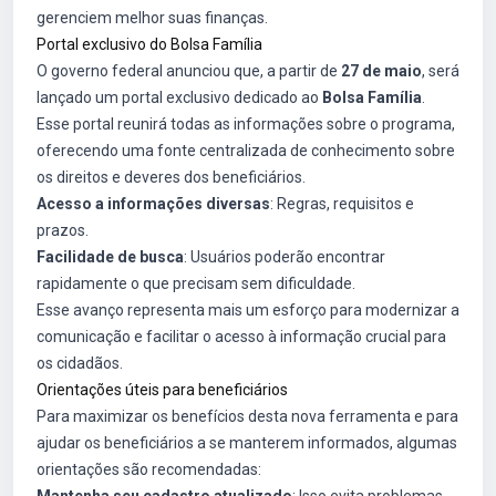
gerenciem melhor suas finanças.
Portal exclusivo do Bolsa Família
O governo federal anunciou que, a partir de
27 de maio
, será
lançado um portal exclusivo dedicado ao
Bolsa Família
.
Esse portal reunirá todas as informações sobre o programa,
oferecendo uma fonte centralizada de conhecimento sobre
os direitos e deveres dos beneficiários.
Acesso a informações diversas
: Regras, requisitos e
prazos.
Facilidade de busca
: Usuários poderão encontrar
rapidamente o que precisam sem dificuldade.
Esse avanço representa mais um esforço para modernizar a
comunicação e facilitar o acesso à informação crucial para
os cidadãos.
Orientações úteis para beneficiários
Para maximizar os benefícios desta nova ferramenta e para
ajudar os beneficiários a se manterem informados, algumas
orientações são recomendadas: