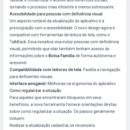
facilitar e modernizar o acesso aos benefícios sociais,
tornando o processo mais eficiente e menos estressante.
Acessibilidade para pessoas com deficiência visual
Um aspecto notável da atualização do aplicativo é a
preocupação com a acessibilidade. O novo design agora é
compatível com ferramentas de leitura de tela, como o
TalkBack. Essa iniciativa visa incluir pessoas com deficiência
visual, permitindo que elas também tenham acesso às
informações sobre o
Bolsa Família
de forma autônoma e
acessível.
Compatibilidade com leitores de tela:
Facilita a navegação
para deficientes visuais.
Interface amigável:
Melhorias na ergonomia do aplicativo.
Como regularizar a situação
Para aqueles que encontraram bloqueios em seus
benefícios, a nova ferramenta fornece orientações diretas
sobre como regularizar a situação. Os passos geralmente
incluem:
Realizar a atualização cadastral, se necessário.