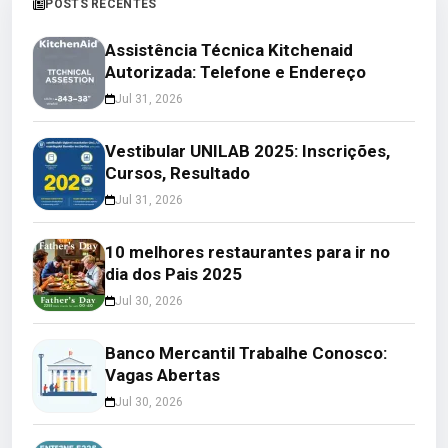
POSTS RECENTES
Assistência Técnica Kitchenaid
Autorizada: Telefone e Endereço
Jul 31, 2026
Vestibular UNILAB 2025: Inscrições,
Cursos, Resultado
Jul 31, 2026
10 melhores restaurantes para ir no
dia dos Pais 2025
Jul 30, 2026
Banco Mercantil Trabalhe Conosco:
Vagas Abertas
Jul 30, 2026