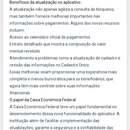
Benefícios da atualização no aplicativo
A atualização não apenas agiliza a consulta de bloqueios,
mas também fornece melhorias importantes nas
informações sobre pagamentos. Alguns dos novos recursos
incluem:
Acesso ao calendário oficial de pagamentos.
Extrato detalhado que mostra a composição do valor
mensal recebido.
Atendimento a problemas como a atualização de cadastro e
revisão das informações no Cadastro Único.
Essas melhorias visam proporcionar uma experiência mais
completa e menos burocrática para os beneficiários, que
agora têm mais controle sobre suas informações
financeiras.
O papel da Caixa Econômica Federal
A Caixa Econômica Federal teve um papel fundamental no
desenvolvimento dessa nova funcionalidade do aplicativo. A
instituição além de facilitar a implementação das
atualizações, garante a segurança e a confiabilidade das