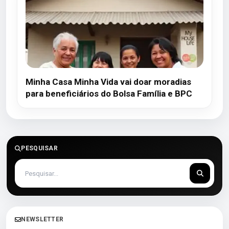
Minha Casa Minha Vida vai doar moradias
para beneficiários do Bolsa Família e BPC
PESQUISAR
NEWSLETTER