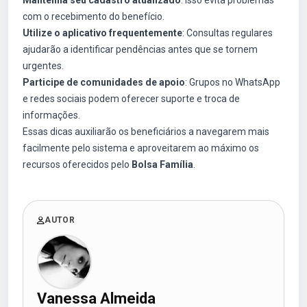
Mantenha seu cadastro atualizado
: Isso evita problemas
com o recebimento do benefício.
Utilize o aplicativo frequentemente
: Consultas regulares
ajudarão a identificar pendências antes que se tornem
urgentes.
Participe de comunidades de apoio
: Grupos no WhatsApp
e redes sociais podem oferecer suporte e troca de
informações.
Essas dicas auxiliarão os beneficiários a navegarem mais
facilmente pelo sistema e aproveitarem ao máximo os
recursos oferecidos pelo
Bolsa Família
.
AUTOR
Vanessa Almeida