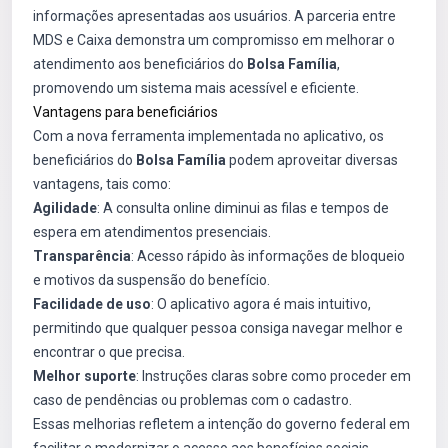
informações apresentadas aos usuários. A parceria entre
MDS e Caixa demonstra um compromisso em melhorar o
atendimento aos beneficiários do
Bolsa Família
,
promovendo um sistema mais acessível e eficiente.
Vantagens para beneficiários
Com a nova ferramenta implementada no aplicativo, os
beneficiários do
Bolsa Família
podem aproveitar diversas
vantagens, tais como:
Agilidade
: A consulta online diminui as filas e tempos de
espera em atendimentos presenciais.
Transparência
: Acesso rápido às informações de bloqueio
e motivos da suspensão do benefício.
Facilidade de uso
: O aplicativo agora é mais intuitivo,
permitindo que qualquer pessoa consiga navegar melhor e
encontrar o que precisa.
Melhor suporte
: Instruções claras sobre como proceder em
caso de pendências ou problemas com o cadastro.
Essas melhorias refletem a intenção do governo federal em