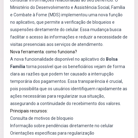
consultar informações relacionadas ao seu benefício. O
Ministério do Desenvolvimento e Assistência Social, Família
e Combate à Fome (MDS) implementou uma nova função
no aplicativo, que permite a verificação de bloqueios e
suspensões diretamente do celular. Essa mudança busca
facilitar o acesso às informações e reduzir a necessidade de
visitas presenciais aos serviços de atendimento.
Nova ferramenta: como funciona?
A nova funcionalidade disponível no aplicativo do
Bolsa
Família
torna possível que os beneficiários vejam de forma
clara as razões que podem ter causado a interrupção
temporária dos pagamentos. Essa transparência é crucial,
pois possibilita que os usuários identifiquem rapidamente as
ações necessárias para regularizar sua situação,
assegurando a continuidade do recebimento dos valores.
Principais recursos:
Consulta de motivos de bloqueio
Informação sobre pendências diretamente no celular
Orientações específicas para regularização