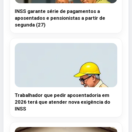
INSS garante série de pagamentos a
aposentados e pensionistas a partir de
segunda (27)
Trabalhador que pedir aposentadoria em
2026 terá que atender nova exigência do
INSS