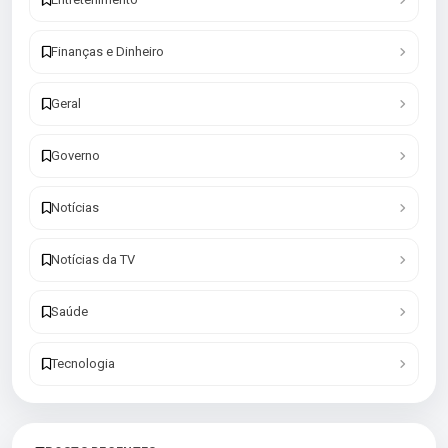
Finanças e Dinheiro
Geral
Governo
Notícias
Notícias da TV
Saúde
Tecnologia