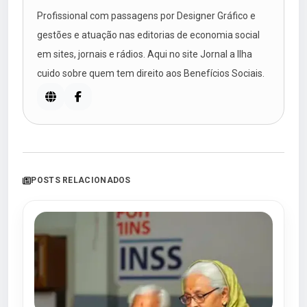
Profissional com passagens por Designer Gráfico e
gestões e atuação nas editorias de economia social
em sites, jornais e rádios. Aqui no site Jornal a Ilha
cuido sobre quem tem direito aos Benefícios Sociais.
POSTS RELACIONADOS