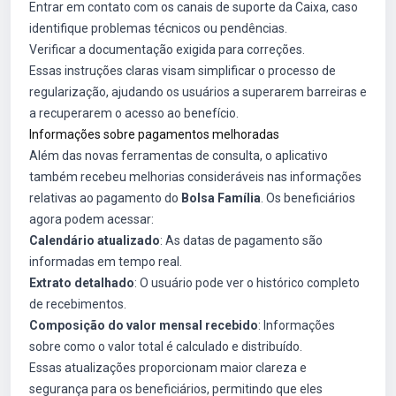
Entrar em contato com os canais de suporte da Caixa, caso
identifique problemas técnicos ou pendências.
Verificar a documentação exigida para correções.
Essas instruções claras visam simplificar o processo de
regularização, ajudando os usuários a superarem barreiras e
a recuperarem o acesso ao benefício.
Informações sobre pagamentos melhoradas
Além das novas ferramentas de consulta, o aplicativo
também recebeu melhorias consideráveis nas informações
relativas ao pagamento do
Bolsa Família
. Os beneficiários
agora podem acessar:
Calendário atualizado
: As datas de pagamento são
informadas em tempo real.
Extrato detalhado
: O usuário pode ver o histórico completo
de recebimentos.
Composição do valor mensal recebido
: Informações
sobre como o valor total é calculado e distribuído.
Essas atualizações proporcionam maior clareza e
segurança para os beneficiários, permitindo que eles