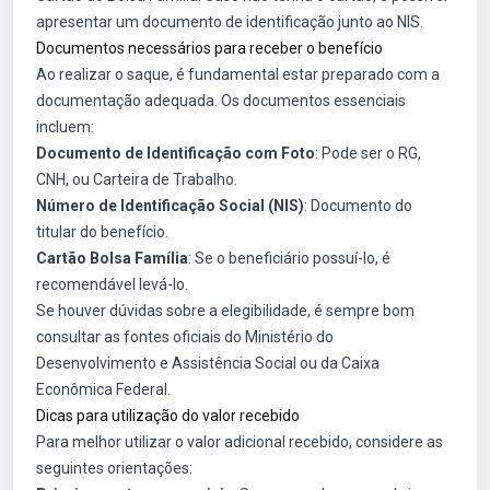
apresentar um documento de identificação junto ao NIS.
Documentos necessários para receber o benefício
Ao realizar o saque, é fundamental estar preparado com a
documentação adequada. Os documentos essenciais
incluem:
Documento de Identificação com Foto
: Pode ser o RG,
CNH, ou Carteira de Trabalho.
Número de Identificação Social (NIS)
: Documento do
titular do benefício.
Cartão Bolsa Família
: Se o beneficiário possuí-lo, é
recomendável levá-lo.
Se houver dúvidas sobre a elegibilidade, é sempre bom
consultar as fontes oficiais do Ministério do
Desenvolvimento e Assistência Social ou da Caixa
Econômica Federal.
Dicas para utilização do valor recebido
Para melhor utilizar o valor adicional recebido, considere as
seguintes orientações: