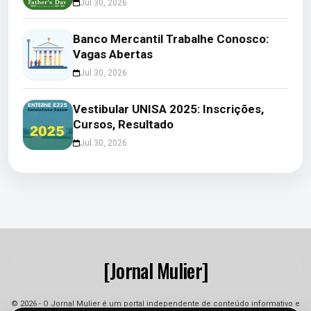
Jul 30, 2026
Banco Mercantil Trabalhe Conosco:
Vagas Abertas
Jul 30, 2026
Vestibular UNISA 2025: Inscrições,
Cursos, Resultado
Jul 30, 2026
[Jornal Mulier]
© 2026 - O Jornal Mulier é um portal independente de conteúdo informativo e