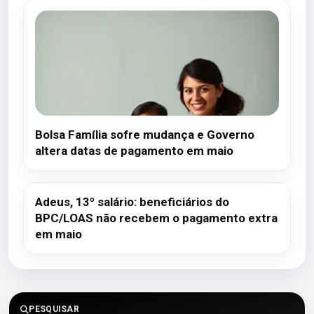
Bolsa Família sofre mudança e Governo
altera datas de pagamento em maio
Adeus, 13º salário: beneficiários do
BPC/LOAS não recebem o pagamento extra
em maio
PESQUISAR