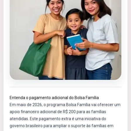
Entenda o pagamento adicional do Bolsa Família
Em maio de 2026, o programa Bolsa Família vai oferecer um
apoio financeiro adicional de R$ 200 para as famílias
atendidas. Este pagamento extra é uma iniciativa do
governo brasileiro para ampliar o suporte às famílias em