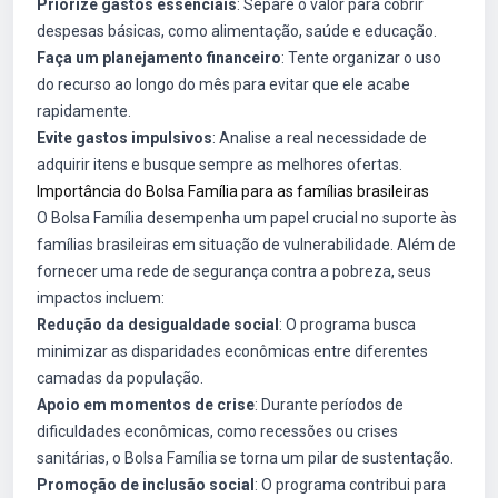
Priorize gastos essenciais
: Separe o valor para cobrir
despesas básicas, como alimentação, saúde e educação.
Faça um planejamento financeiro
: Tente organizar o uso
do recurso ao longo do mês para evitar que ele acabe
rapidamente.
Evite gastos impulsivos
: Analise a real necessidade de
adquirir itens e busque sempre as melhores ofertas.
Importância do Bolsa Família para as famílias brasileiras
O Bolsa Família desempenha um papel crucial no suporte às
famílias brasileiras em situação de vulnerabilidade. Além de
fornecer uma rede de segurança contra a pobreza, seus
impactos incluem:
Redução da desigualdade social
: O programa busca
minimizar as disparidades econômicas entre diferentes
camadas da população.
Apoio em momentos de crise
: Durante períodos de
dificuldades econômicas, como recessões ou crises
sanitárias, o Bolsa Família se torna um pilar de sustentação.
Promoção de inclusão social
: O programa contribui para