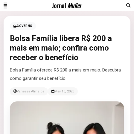
Jornal
Mulier
GOVERNO
Bolsa Família libera R$ 200 a
mais em maio; confira como
receber o benefício
Bolsa Família oferece R$ 200 a mais em maio. Descubra
como garantir seu benefício.
Vanessa Almeida
May 16, 2026