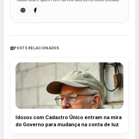
POSTS RELACIONADOS
Idosos com Cadastro Único entram na mira
do Governo para mudança na conta de luz