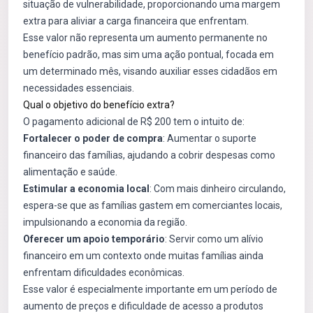
situação de vulnerabilidade, proporcionando uma margem
extra para aliviar a carga financeira que enfrentam.
Esse valor não representa um aumento permanente no
benefício padrão, mas sim uma ação pontual, focada em
um determinado mês, visando auxiliar esses cidadãos em
necessidades essenciais.
Qual o objetivo do benefício extra?
O pagamento adicional de R$ 200 tem o intuito de:
Fortalecer o poder de compra
: Aumentar o suporte
financeiro das famílias, ajudando a cobrir despesas como
alimentação e saúde.
Estimular a economia local
: Com mais dinheiro circulando,
espera-se que as famílias gastem em comerciantes locais,
impulsionando a economia da região.
Oferecer um apoio temporário
: Servir como um alívio
financeiro em um contexto onde muitas famílias ainda
enfrentam dificuldades econômicas.
Esse valor é especialmente importante em um período de
aumento de preços e dificuldade de acesso a produtos