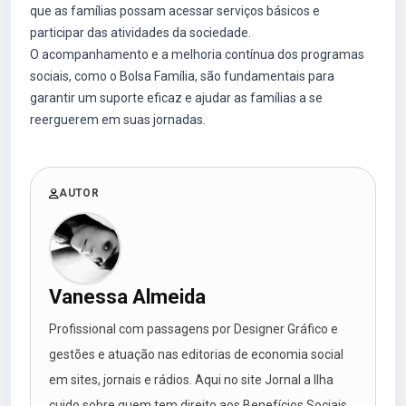
que as famílias possam acessar serviços básicos e
participar das atividades da sociedade.
O acompanhamento e a melhoria contínua dos programas
sociais, como o Bolsa Família, são fundamentais para
garantir um suporte eficaz e ajudar as famílias a se
reerguerem em suas jornadas.
AUTOR
Vanessa Almeida
Profissional com passagens por Designer Gráfico e
gestões e atuação nas editorias de economia social
em sites, jornais e rádios. Aqui no site Jornal a Ilha
cuido sobre quem tem direito aos Benefícios Sociais.