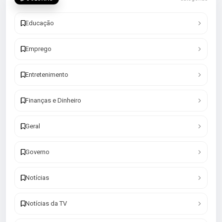
Educação
Emprego
Entretenimento
Finanças e Dinheiro
Geral
Governo
Notícias
Notícias da TV