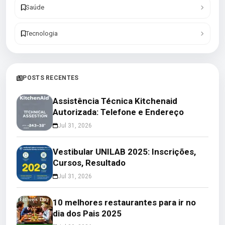
Saúde
Tecnologia
POSTS RECENTES
Assistência Técnica Kitchenaid
Autorizada: Telefone e Endereço
Jul 31, 2026
Vestibular UNILAB 2025: Inscrições,
Cursos, Resultado
Jul 31, 2026
10 melhores restaurantes para ir no
dia dos Pais 2025