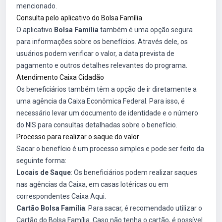
mencionado.
Consulta pelo aplicativo do Bolsa Família
O aplicativo
Bolsa Família
também é uma opção segura
para informações sobre os benefícios. Através dele, os
usuários podem verificar o valor, a data prevista de
pagamento e outros detalhes relevantes do programa.
Atendimento Caixa Cidadão
Os beneficiários também têm a opção de ir diretamente a
uma agência da Caixa Econômica Federal. Para isso, é
necessário levar um documento de identidade e o número
do NIS para consultas detalhadas sobre o benefício.
Processo para realizar o saque do valor
Sacar o benefício é um processo simples e pode ser feito da
seguinte forma:
Locais de Saque
: Os beneficiários podem realizar saques
nas agências da Caixa, em casas lotéricas ou em
correspondentes Caixa Aqui.
Cartão Bolsa Família
: Para sacar, é recomendado utilizar o
Cartão do Bolsa Família. Caso não tenha o cartão, é possível