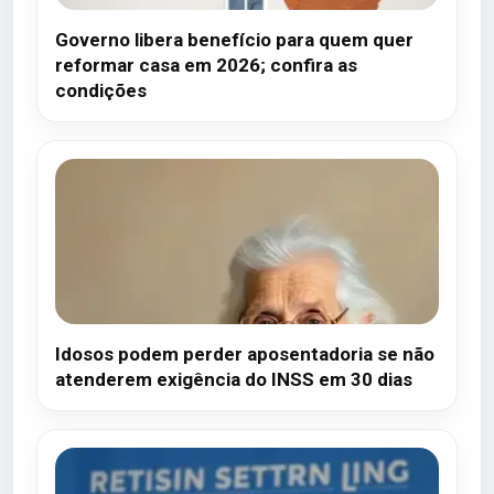
Governo libera benefício para quem quer
reformar casa em 2026; confira as
condições
Idosos podem perder aposentadoria se não
atenderem exigência do INSS em 30 dias