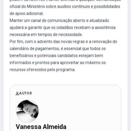
oficial do Ministério sobre auxílios contínuos e possibilidades
de apoio adicional.
Manter um canal de comunicação aberto e atualizado
ajudará a garantir que os cidadãos recebam a assistência
necessária em tempos de necessidade.
Por fim, com o advento das novas regras e a renovação do
calendário de pagamentos, é essencial que todos os
beneficiários e potenciais candidatos estejam bem
informados e prontos para aproveitar ao máximo os
recursos oferecidos pelo programa.
AUTOR
Vanessa Almeida