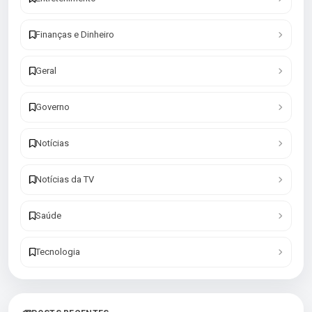
Finanças e Dinheiro
Geral
Governo
Notícias
Notícias da TV
Saúde
Tecnologia