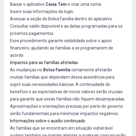
Baixar o aplicativo
Caixa Tem
e criar uma conta.
Inserir suas informações de login.
Acessar a seção do Bolsa Família dentro do aplicativo.
Consultar saldo disponível e as datas programadas para os
próximos pagamentos.
Esse procedimento garante visibilidade sobre o apoio
financeiro, ajudando as famílias a se programarem de
acordo.
Impactos para as famílias afetadas
As mudanças no
Bolsa Família
certamente afetarão
muitas famílias que dependem dessa assistência para
suprir suas necessidades básicas. A continuidade do
benefício e as expectativas de novos valores serão cruciais
para garantir que essas famílias não fiquem desamparadas.
Aproximações e orientações precisas por parte do governo
serão fundamentais para minimizar impactos negativos.
Informações sobre o auxílio continuado
As famílias que se encontram em situação vulnerável
podem também se manter atentas a qualquer comunicação