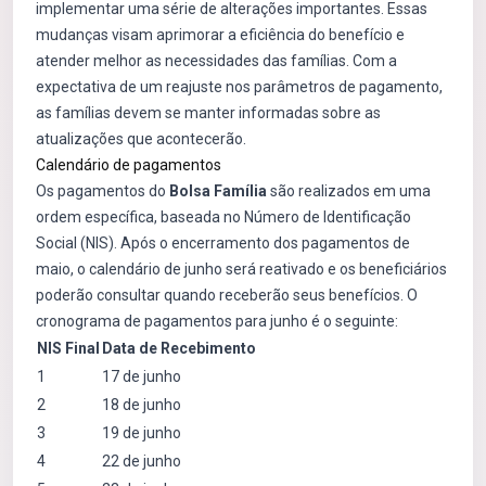
implementar uma série de alterações importantes. Essas
mudanças visam aprimorar a eficiência do benefício e
atender melhor as necessidades das famílias. Com a
expectativa de um reajuste nos parâmetros de pagamento,
as famílias devem se manter informadas sobre as
atualizações que acontecerão.
Calendário de pagamentos
Os pagamentos do
Bolsa Família
são realizados em uma
ordem específica, baseada no Número de Identificação
Social (NIS). Após o encerramento dos pagamentos de
maio, o calendário de junho será reativado e os beneficiários
poderão consultar quando receberão seus benefícios. O
cronograma de pagamentos para junho é o seguinte:
NIS Final
Data de Recebimento
1
17 de junho
2
18 de junho
3
19 de junho
4
22 de junho