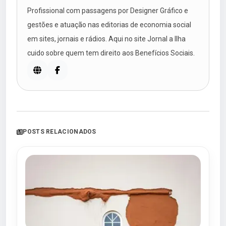
Profissional com passagens por Designer Gráfico e
gestões e atuação nas editorias de economia social
em sites, jornais e rádios. Aqui no site Jornal a Ilha
cuido sobre quem tem direito aos Benefícios Sociais.
POSTS RELACIONADOS