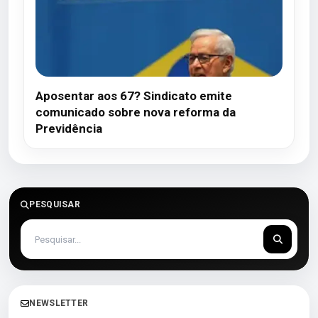
Aposentar aos 67? Sindicato emite
comunicado sobre nova reforma da
Previdência
PESQUISAR
NEWSLETTER