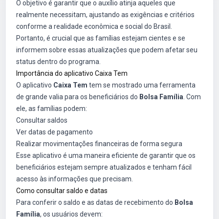
O objetivo é garantir que o auxílio atinja aqueles que
realmente necessitam, ajustando as exigências e critérios
conforme a realidade econômica e social do Brasil.
Portanto, é crucial que as famílias estejam cientes e se
informem sobre essas atualizações que podem afetar seu
status dentro do programa.
Importância do aplicativo Caixa Tem
O aplicativo
Caixa Tem
tem se mostrado uma ferramenta
de grande valia para os beneficiários do
Bolsa Família
. Com
ele, as famílias podem:
Consultar saldos
Ver datas de pagamento
Realizar movimentações financeiras de forma segura
Esse aplicativo é uma maneira eficiente de garantir que os
beneficiários estejam sempre atualizados e tenham fácil
acesso às informações que precisam.
Como consultar saldo e datas
Para conferir o saldo e as datas de recebimento do
Bolsa
Família
, os usuários devem: