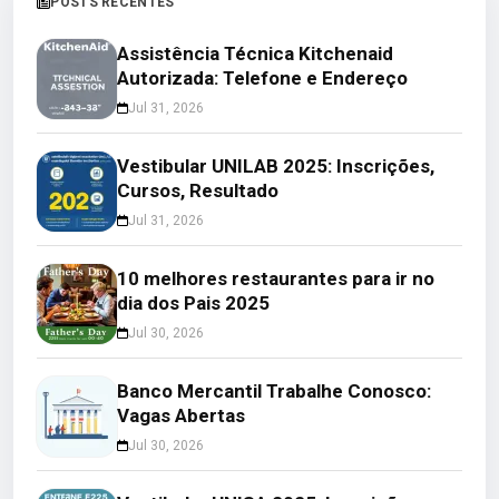
POSTS RECENTES
Assistência Técnica Kitchenaid
Autorizada: Telefone e Endereço
Jul 31, 2026
Vestibular UNILAB 2025: Inscrições,
Cursos, Resultado
Jul 31, 2026
10 melhores restaurantes para ir no
dia dos Pais 2025
Jul 30, 2026
Banco Mercantil Trabalhe Conosco:
Vagas Abertas
Jul 30, 2026