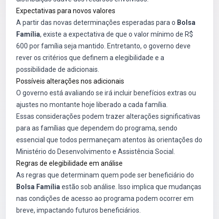
Expectativas para novos valores
A partir das novas determinações esperadas para o
Bolsa
Família
, existe a expectativa de que o valor mínimo de R$
600 por família seja mantido. Entretanto, o governo deve
rever os critérios que definem a elegibilidade e a
possibilidade de adicionais.
Possíveis alterações nos adicionais
O governo está avaliando se irá incluir benefícios extras ou
ajustes no montante hoje liberado a cada família.
Essas considerações podem trazer alterações significativas
para as famílias que dependem do programa, sendo
essencial que todos permaneçam atentos às orientações do
Ministério do Desenvolvimento e Assistência Social.
Regras de elegibilidade em análise
As regras que determinam quem pode ser beneficiário do
Bolsa Família
estão sob análise. Isso implica que mudanças
nas condições de acesso ao programa podem ocorrer em
breve, impactando futuros beneficiários.