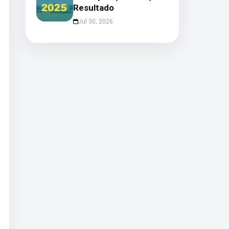
Resultado
Jul 30, 2026