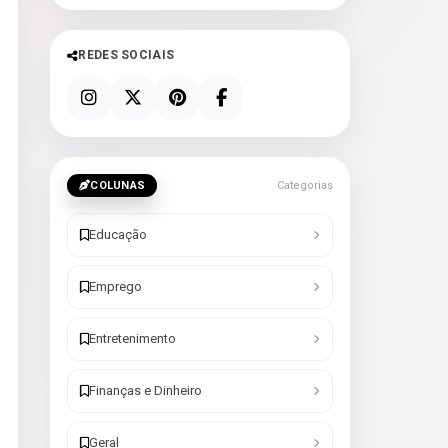
REDES SOCIAIS
COLUNAS
Categorias
Educação
Emprego
Entretenimento
Finanças e Dinheiro
Geral