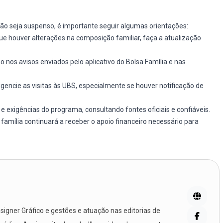
 não seja suspenso, é importante seguir algumas orientações:
 houver alterações na composição familiar, faça a atualização
o nos avisos enviados pelo aplicativo do Bolsa Família e nas
gencie as visitas às UBS, especialmente se houver notificação de
 exigências do programa, consultando fontes oficiais e confiáveis.
família continuará a receber o apoio financeiro necessário para
igner Gráfico e gestões e atuação nas editorias de