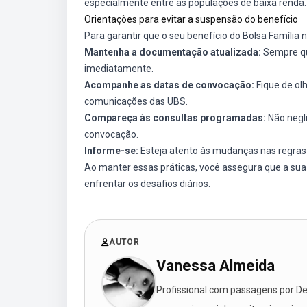
especialmente entre as populações de baixa renda.
Orientações para evitar a suspensão do benefício
Para garantir que o seu benefício do Bolsa Família
Mantenha a documentação atualizada:
Sempre que
imediatamente.
Acompanhe as datas de convocação:
Fique de olh
comunicações das UBS.
Compareça às consultas programadas:
Não negli
convocação.
Informe-se:
Esteja atento às mudanças nas regras e
Ao manter essas práticas, você assegura que a sua 
enfrentar os desafios diários.
AUTOR
Vanessa Almeida
Profissional com passagens por Des