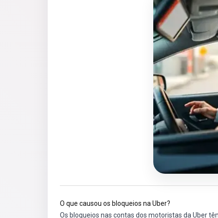
O que causou os bloqueios na Uber?
Os bloqueios nas contas dos motoristas da Uber têm