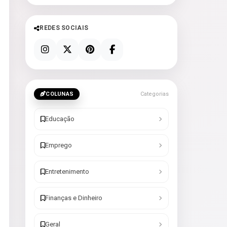
REDES SOCIAIS
COLUNAS
Categorias
Educação
Emprego
Entretenimento
Finanças e Dinheiro
Geral