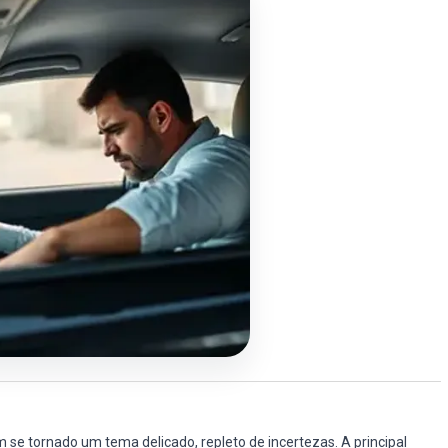
 se tornado um tema delicado, repleto de incertezas. A principal