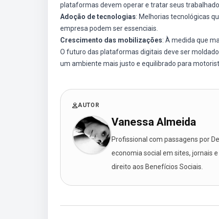
plataformas devem operar e tratar seus trabalhado
Adoção de tecnologias
: Melhorias tecnológicas q
empresa podem ser essenciais.
Crescimento das mobilizações
: À medida que ma
O futuro das plataformas digitais deve ser moldado
um ambiente mais justo e equilibrado para motorist
AUTOR
Vanessa Almeida
Profissional com passagens por Des
economia social em sites, jornais e
direito aos Benefícios Sociais.