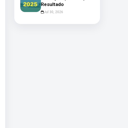
Resultado
Jul 30, 2026