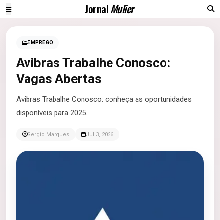
Jornal
Mulier
EMPREGO
Avibras Trabalhe Conosco:
Vagas Abertas
Avibras Trabalhe Conosco: conheça as oportunidades
disponíveis para 2025.
Sergio Marques
Jul 3, 2026