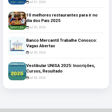
Jul 31, 2026
10 melhores restaurantes para ir no
dia dos Pais 2025
Jul 30, 2026
Banco Mercantil Trabalhe Conosco:
Vagas Abertas
Jul 30, 2026
Vestibular UNISA 2025: Inscrições,
Cursos, Resultado
Jul 30, 2026