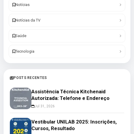
Notícias
Notícias da TV
Saúde
Tecnologia
POSTS RECENTES
Assistência Técnica Kitchenaid
Autorizada: Telefone e Endereço
Jul 31, 2026
Vestibular UNILAB 2025: Inscrições,
Cursos, Resultado