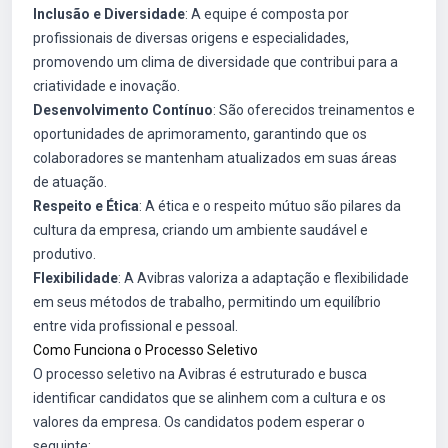
Inclusão e Diversidade
: A equipe é composta por
profissionais de diversas origens e especialidades,
promovendo um clima de diversidade que contribui para a
criatividade e inovação.
Desenvolvimento Contínuo
: São oferecidos treinamentos e
oportunidades de aprimoramento, garantindo que os
colaboradores se mantenham atualizados em suas áreas
de atuação.
Respeito e Ética
: A ética e o respeito mútuo são pilares da
cultura da empresa, criando um ambiente saudável e
produtivo.
Flexibilidade
: A Avibras valoriza a adaptação e flexibilidade
em seus métodos de trabalho, permitindo um equilíbrio
entre vida profissional e pessoal.
Como Funciona o Processo Seletivo
O processo seletivo na Avibras é estruturado e busca
identificar candidatos que se alinhem com a cultura e os
valores da empresa. Os candidatos podem esperar o
seguinte: