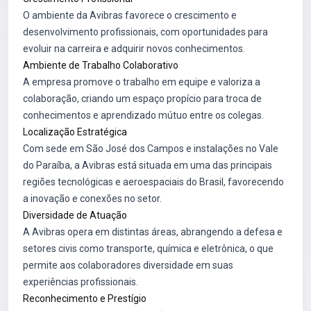
O ambiente da Avibras favorece o crescimento e
desenvolvimento profissionais, com oportunidades para
evoluir na carreira e adquirir novos conhecimentos.
Ambiente de Trabalho Colaborativo
A empresa promove o trabalho em equipe e valoriza a
colaboração, criando um espaço propício para troca de
conhecimentos e aprendizado mútuo entre os colegas.
Localização Estratégica
Com sede em São José dos Campos e instalações no Vale
do Paraíba, a Avibras está situada em uma das principais
regiões tecnológicas e aeroespaciais do Brasil, favorecendo
a inovação e conexões no setor.
Diversidade de Atuação
A Avibras opera em distintas áreas, abrangendo a defesa e
setores civis como transporte, química e eletrônica, o que
permite aos colaboradores diversidade em suas
experiências profissionais.
Reconhecimento e Prestígio