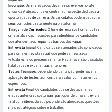
Inscrição
: Os interessados devem inscrever-se no site
oficial da Avibras, onde encontram uma seção dedicada a
oportunidades de carreira. Os candidatos podem cadastrar
seus currículos diretamente na plataforma.
Triagem de Currículos
: O time de recursos humanos faz
uma análise das inscrições para identificar os candidatos
que atendem aos requisitos básicos das vagas.
Entrevista Inicial
: Candidatos selecionados são convidados
para uma entrevista inicial, que pode ser realizada
virtualmente ou presencialmente. Nesta fase, são discutidas
habilidades e experiências anteriores.
Testes Técnicos
: Dependendo da função, pode haver a
aplicação de testes técnicos para avaliar conhecimentos
específicos.
Entrevista Final
: Os candidatos que se destacam nas
etapas anteriores costumam participar de uma entrevista
final com líderes da equipe, onde são abordadas questões
mais estratégicas sobre o trabalho.