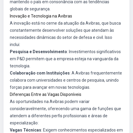
mantendo o país em consonância com as tendências
globais de segurança.
Inovação e Tecnologia na Avibras
A inovação está no cerne da atuação da Avibras, que busca
constantemente desenvolver soluções que atendam às
necessidades dinâmicas do setor de defesa e civil. Isso
inclui:
Pesquisa e Desenvolvimento
: Investimentos significativos
em P&D permitem que a empresa esteja na vanguarda da
tecnologia.
Colaboração com Instituições
: A Avibras frequentemente
colabora com universidades e centros de pesquisa, unindo
forças para avançar em novas tecnologias.
Diferenças Entre as Vagas Disponíveis
As oportunidades na Avibras podem variar
consideravelmente, oferecendo uma gama de funções que
atendem a diferentes perfis profissionais e áreas de
especialização:
Vagas Técnicas
: Exigem conhecimentos especializados em