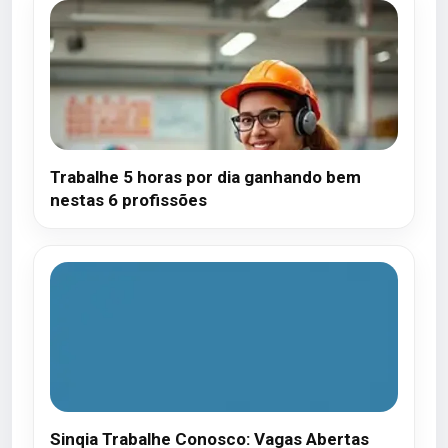
Trabalhe 5 horas por dia ganhando bem
nestas 6 profissões
Sinqia Trabalhe Conosco: Vagas Abertas