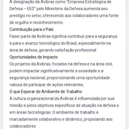
A designação da Avibras como “Empresa Estratégica de
Defesa – EED” pelo Ministério da Defesa aumenta seu
prestígio no setor, oferecendo aos colaboradores uma fonte
de orgulho e reconhecimento.
Contribuição para o País
Fazer parte da Avibras significa contribuir para a segurança
e para o avanço tecnológico do Brasil, especialmente na
área de defesa, gerando satisfação profissional.
Oportunidades de Impacto
Os projetos da Avibras, focados na defesa e na área civil,
podem impactar significativamente a sociedade e a
segurança nacional, proporcionando uma oportunidade
valiosa de participar de ações relevantes.
O que Esperar do Ambiente de Trabalho
A cultura organizacional da Avibras é influenciada por sua
missão e pelos objetivos específicos de atuação na defesa e
em áreas tecnológicas. O ambiente de trabalho é
marcadamente colaborativo e dinâmico, propiciando aos
colaboradores: