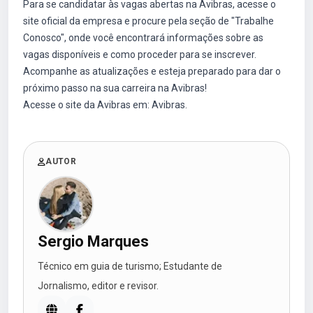
Para se candidatar às vagas abertas na Avibras, acesse o
site oficial da empresa e procure pela seção de "Trabalhe
Conosco", onde você encontrará informações sobre as
vagas disponíveis e como proceder para se inscrever.
Acompanhe as atualizações e esteja preparado para dar o
próximo passo na sua carreira na Avibras!
Acesse o site da Avibras em:
Avibras
.
AUTOR
Sergio Marques
Técnico em guia de turismo; Estudante de
Jornalismo, editor e revisor.