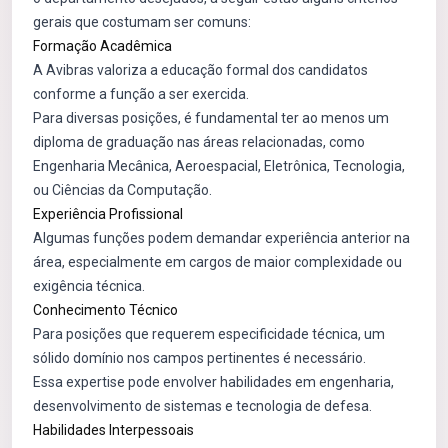
gerais que costumam ser comuns:
Formação Acadêmica
A Avibras valoriza a educação formal dos candidatos
conforme a função a ser exercida.
Para diversas posições, é fundamental ter ao menos um
diploma de graduação nas áreas relacionadas, como
Engenharia Mecânica, Aeroespacial, Eletrônica, Tecnologia,
ou Ciências da Computação.
Experiência Profissional
Algumas funções podem demandar experiência anterior na
área, especialmente em cargos de maior complexidade ou
exigência técnica.
Conhecimento Técnico
Para posições que requerem especificidade técnica, um
sólido domínio nos campos pertinentes é necessário.
Essa expertise pode envolver habilidades em engenharia,
desenvolvimento de sistemas e tecnologia de defesa.
Habilidades Interpessoais