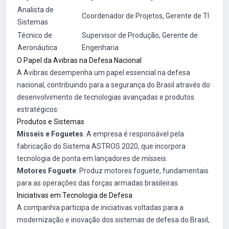
Analista de
Coordenador de Projetos, Gerente de TI
Sistemas
Técnico de
Supervisor de Produção, Gerente de
Aeronáutica
Engenharia
O Papel da Avibras na Defesa Nacional
A Avibras desempenha um papel essencial na defesa
nacional, contribuindo para a segurança do Brasil através do
desenvolvimento de tecnologias avançadas e produtos
estratégicos:
Produtos e Sistemas
Mísseis e Foguetes
: A empresa é responsável pela
fabricação do Sistema ASTROS 2020, que incorpora
tecnologia de ponta em lançadores de mísseis.
Motores Foguete
: Produz motores foguete, fundamentais
para as operações das forças armadas brasileiras.
Iniciativas em Tecnologia de Defesa
A companhia participa de iniciativas voltadas para a
modernização e inovação dos sistemas de defesa do Brasil,