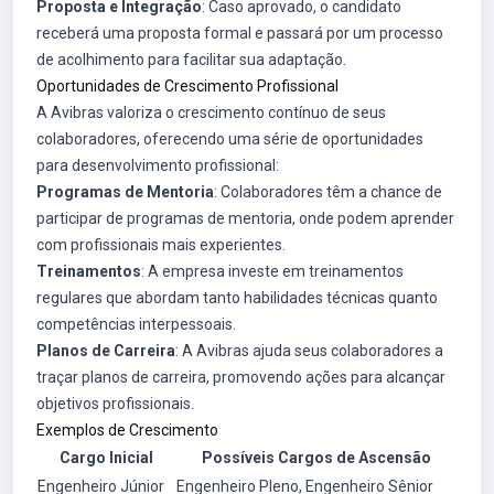
Proposta e Integração
: Caso aprovado, o candidato
receberá uma proposta formal e passará por um processo
de acolhimento para facilitar sua adaptação.
Oportunidades de Crescimento Profissional
A Avibras valoriza o crescimento contínuo de seus
colaboradores, oferecendo uma série de oportunidades
para desenvolvimento profissional:
Programas de Mentoria
: Colaboradores têm a chance de
participar de programas de mentoria, onde podem aprender
com profissionais mais experientes.
Treinamentos
: A empresa investe em treinamentos
regulares que abordam tanto habilidades técnicas quanto
competências interpessoais.
Planos de Carreira
: A Avibras ajuda seus colaboradores a
traçar planos de carreira, promovendo ações para alcançar
objetivos profissionais.
Exemplos de Crescimento
Cargo Inicial
Possíveis Cargos de Ascensão
Engenheiro Júnior
Engenheiro Pleno, Engenheiro Sênior