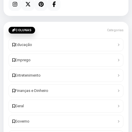
COLUNAS
Categorias
Educação
Emprego
Entretenimento
Finanças e Dinheiro
Geral
Governo