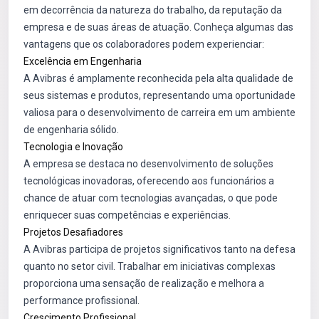
em decorrência da natureza do trabalho, da reputação da
empresa e de suas áreas de atuação. Conheça algumas das
vantagens que os colaboradores podem experienciar:
Excelência em Engenharia
A Avibras é amplamente reconhecida pela alta qualidade de
seus sistemas e produtos, representando uma oportunidade
valiosa para o desenvolvimento de carreira em um ambiente
de engenharia sólido.
Tecnologia e Inovação
A empresa se destaca no desenvolvimento de soluções
tecnológicas inovadoras, oferecendo aos funcionários a
chance de atuar com tecnologias avançadas, o que pode
enriquecer suas competências e experiências.
Projetos Desafiadores
A Avibras participa de projetos significativos tanto na defesa
quanto no setor civil. Trabalhar em iniciativas complexas
proporciona uma sensação de realização e melhora a
performance profissional.
Crescimento Profissional