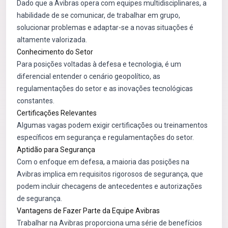
Dado que a Avibras opera com equipes multidisciplinares, a
habilidade de se comunicar, de trabalhar em grupo,
solucionar problemas e adaptar-se a novas situações é
altamente valorizada.
Conhecimento do Setor
Para posições voltadas à defesa e tecnologia, é um
diferencial entender o cenário geopolítico, as
regulamentações do setor e as inovações tecnológicas
constantes.
Certificações Relevantes
Algumas vagas podem exigir certificações ou treinamentos
específicos em segurança e regulamentações do setor.
Aptidão para Segurança
Com o enfoque em defesa, a maioria das posições na
Avibras implica em requisitos rigorosos de segurança, que
podem incluir checagens de antecedentes e autorizações
de segurança.
Vantagens de Fazer Parte da Equipe Avibras
Trabalhar na Avibras proporciona uma série de benefícios