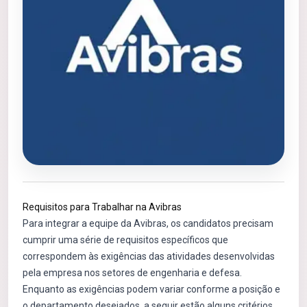
Requisitos para Trabalhar na Avibras
Para integrar a equipe da Avibras, os candidatos precisam
cumprir uma série de requisitos específicos que
correspondem às exigências das atividades desenvolvidas
pela empresa nos setores de engenharia e defesa.
Enquanto as exigências podem variar conforme a posição e
o departamento desejados, a seguir estão alguns critérios