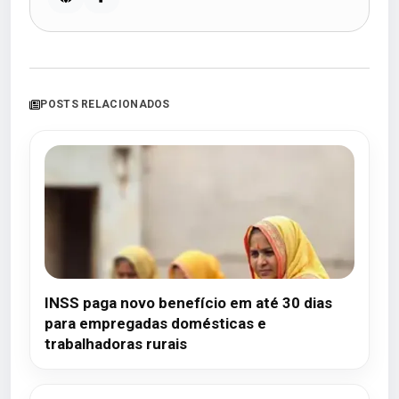
POSTS RELACIONADOS
INSS paga novo benefício em até 30 dias
para empregadas domésticas e
trabalhadoras rurais