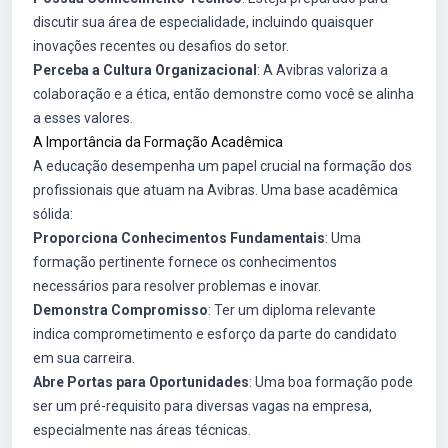
discutir sua área de especialidade, incluindo quaisquer
inovações recentes ou desafios do setor.
Perceba a Cultura Organizacional
: A Avibras valoriza a
colaboração e a ética, então demonstre como você se alinha
a esses valores.
A Importância da Formação Acadêmica
A educação desempenha um papel crucial na formação dos
profissionais que atuam na Avibras. Uma base acadêmica
sólida:
Proporciona Conhecimentos Fundamentais
: Uma
formação pertinente fornece os conhecimentos
necessários para resolver problemas e inovar.
Demonstra Compromisso
: Ter um diploma relevante
indica comprometimento e esforço da parte do candidato
em sua carreira.
Abre Portas para Oportunidades
: Uma boa formação pode
ser um pré-requisito para diversas vagas na empresa,
especialmente nas áreas técnicas.