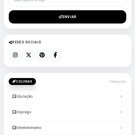
ENVIAR
REDES SOCIAIS
COLUNAS
Categorias
Educação
Emprego
Entretenimento