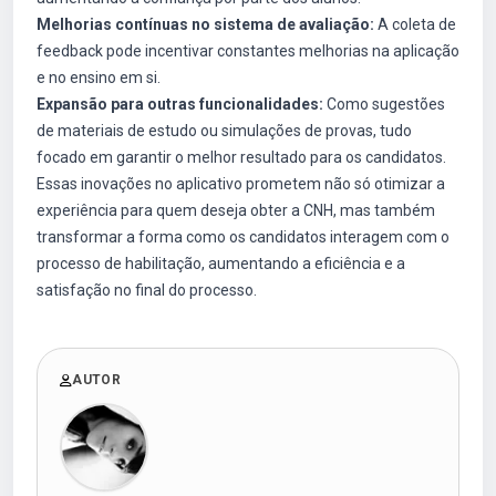
Melhorias contínuas no sistema de avaliação:
A coleta de
feedback pode incentivar constantes melhorias na aplicação
e no ensino em si.
Expansão para outras funcionalidades:
Como sugestões
de materiais de estudo ou simulações de provas, tudo
focado em garantir o melhor resultado para os candidatos.
Essas inovações no aplicativo prometem não só otimizar a
experiência para quem deseja obter a CNH, mas também
transformar a forma como os candidatos interagem com o
processo de habilitação, aumentando a eficiência e a
satisfação no final do processo.
AUTOR