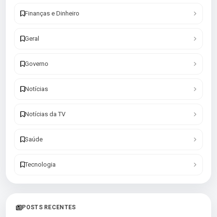
Finanças e Dinheiro
Geral
Governo
Notícias
Notícias da TV
Saúde
Tecnologia
POSTS RECENTES