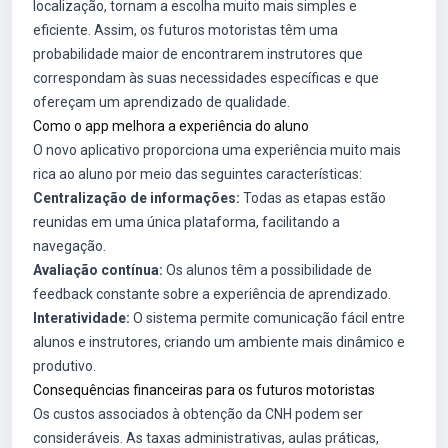
localização, tornam a escolha muito mais simples e
eficiente. Assim, os futuros motoristas têm uma
probabilidade maior de encontrarem instrutores que
correspondam às suas necessidades específicas e que
ofereçam um aprendizado de qualidade.
Como o app melhora a experiência do aluno
O novo aplicativo proporciona uma experiência muito mais
rica ao aluno por meio das seguintes características:
Centralização de informações:
Todas as etapas estão
reunidas em uma única plataforma, facilitando a
navegação.
Avaliação contínua:
Os alunos têm a possibilidade de
feedback constante sobre a experiência de aprendizado.
Interatividade:
O sistema permite comunicação fácil entre
alunos e instrutores, criando um ambiente mais dinâmico e
produtivo.
Consequências financeiras para os futuros motoristas
Os custos associados à obtenção da CNH podem ser
consideráveis. As taxas administrativas, aulas práticas,