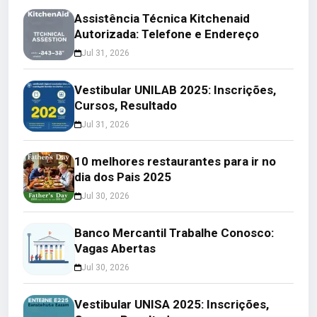
Assistência Técnica Kitchenaid
Autorizada: Telefone e Endereço
Jul 31, 2026
Vestibular UNILAB 2025: Inscrições,
Cursos, Resultado
Jul 31, 2026
10 melhores restaurantes para ir no
dia dos Pais 2025
Jul 30, 2026
Banco Mercantil Trabalhe Conosco:
Vagas Abertas
Jul 30, 2026
Vestibular UNISA 2025: Inscrições,