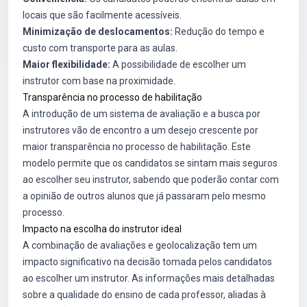
locais que são facilmente acessíveis.
Minimização de deslocamentos:
Redução do tempo e
custo com transporte para as aulas.
Maior flexibilidade:
A possibilidade de escolher um
instrutor com base na proximidade.
Transparência no processo de habilitação
A introdução de um sistema de avaliação e a busca por
instrutores vão de encontro a um desejo crescente por
maior transparência no processo de habilitação. Este
modelo permite que os candidatos se sintam mais seguros
ao escolher seu instrutor, sabendo que poderão contar com
a opinião de outros alunos que já passaram pelo mesmo
processo.
Impacto na escolha do instrutor ideal
A combinação de avaliações e geolocalização tem um
impacto significativo na decisão tomada pelos candidatos
ao escolher um instrutor. As informações mais detalhadas
sobre a qualidade do ensino de cada professor, aliadas à