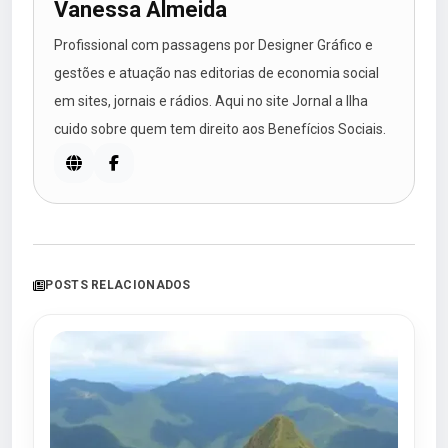
Vanessa Almeida
Profissional com passagens por Designer Gráfico e
gestões e atuação nas editorias de economia social
em sites, jornais e rádios. Aqui no site Jornal a Ilha
cuido sobre quem tem direito aos Benefícios Sociais.
POSTS RELACIONADOS