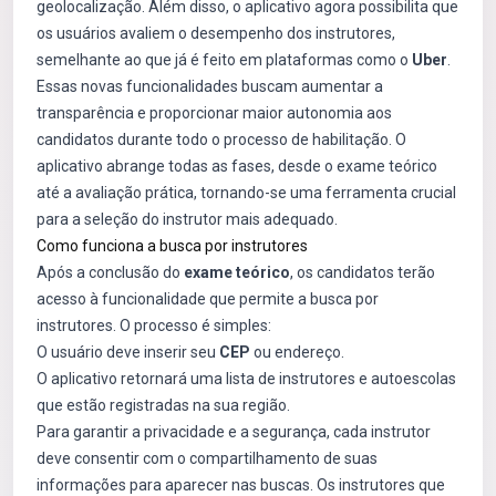
geolocalização. Além disso, o aplicativo agora possibilita que
os usuários avaliem o desempenho dos instrutores,
semelhante ao que já é feito em plataformas como o
Uber
.
Essas novas funcionalidades buscam aumentar a
transparência e proporcionar maior autonomia aos
candidatos durante todo o processo de habilitação. O
aplicativo abrange todas as fases, desde o exame teórico
até a avaliação prática, tornando-se uma ferramenta crucial
para a seleção do instrutor mais adequado.
Como funciona a busca por instrutores
Após a conclusão do
exame teórico
, os candidatos terão
acesso à funcionalidade que permite a busca por
instrutores. O processo é simples:
O usuário deve inserir seu
CEP
ou endereço.
O aplicativo retornará uma lista de instrutores e autoescolas
que estão registradas na sua região.
Para garantir a privacidade e a segurança, cada instrutor
deve consentir com o compartilhamento de suas
informações para aparecer nas buscas. Os instrutores que