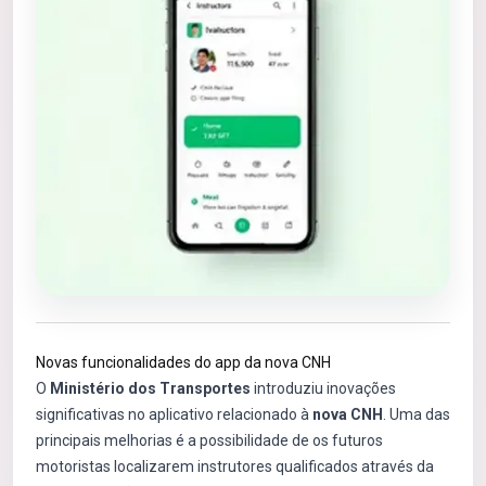
Novas funcionalidades do app da nova CNH
O
Ministério dos Transportes
introduziu inovações
significativas no aplicativo relacionado à
nova CNH
. Uma das
principais melhorias é a possibilidade de os futuros
motoristas localizarem instrutores qualificados através da