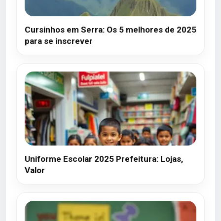
Cursinhos em Serra: Os 5 melhores de 2025
para se inscrever
Uniforme Escolar 2025 Prefeitura: Lojas,
Valor