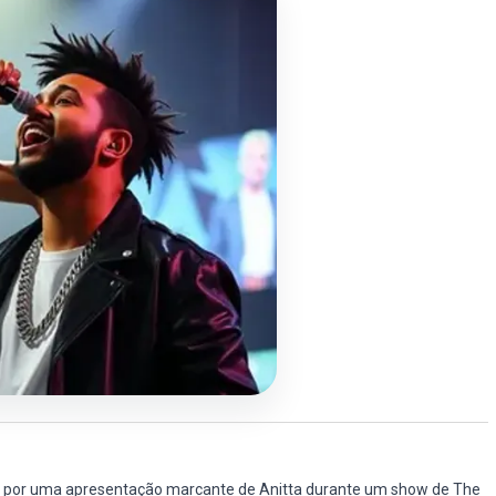
do por uma apresentação marcante de Anitta durante um show de The