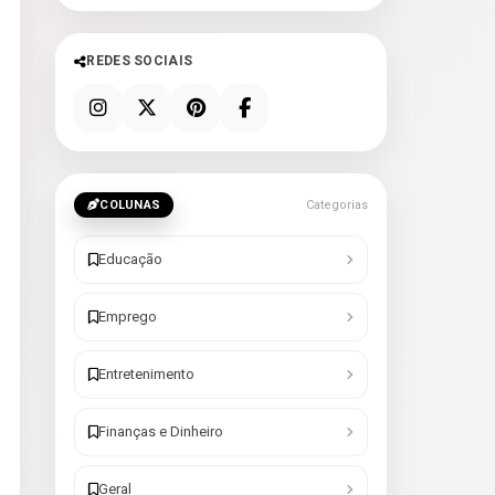
REDES SOCIAIS
COLUNAS
Categorias
Educação
Emprego
Entretenimento
Finanças e Dinheiro
Geral