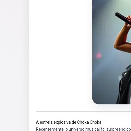
A estreia explosiva de Choka Choka
Recentemente, o universo musical foi surpreendi