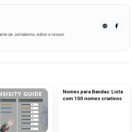
te de Jornalismo, editor e revisor.
Nomes para Bandas: Lista
com 100 nomes criativos