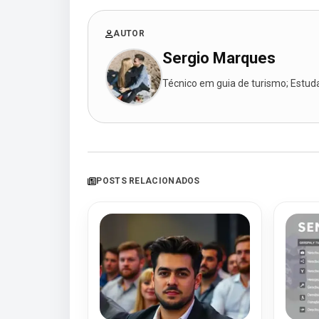
AUTOR
Sergio Marques
Técnico em guia de turismo; Estudan
POSTS RELACIONADOS