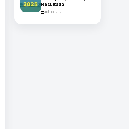
Resultado
Jul 30, 2026