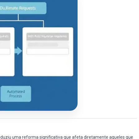
oduziu uma reforma significativa que afeta diretamente aqueles que