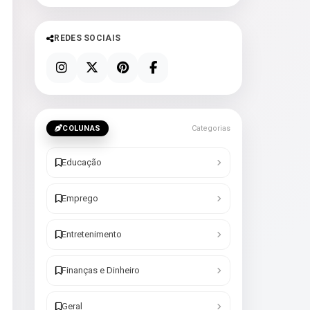
REDES SOCIAIS
COLUNAS
Categorias
Educação
Emprego
Entretenimento
Finanças e Dinheiro
Geral