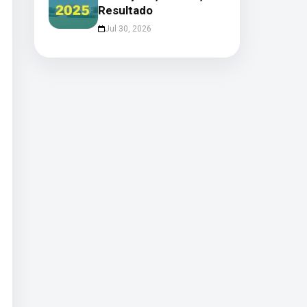
Resultado
Jul 30, 2026