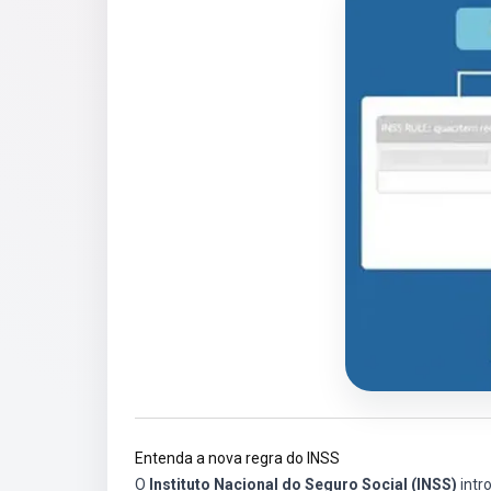
Entenda a nova regra do INSS
O
Instituto Nacional do Seguro Social (INSS)
intr