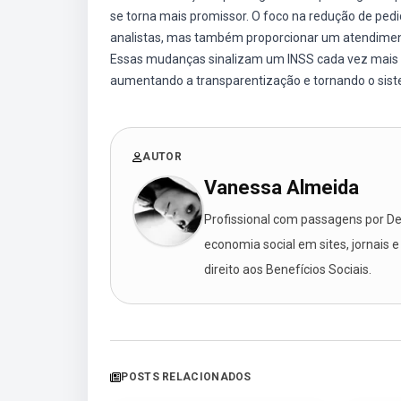
se torna mais promissor. O foco na redução de pedi
analistas, mas também proporcionar um atendimen
Essas mudanças sinalizam um INSS cada vez mais 
aumentando a transparentização e tornando o sist
AUTOR
Vanessa Almeida
Profissional com passagens por Des
economia social em sites, jornais e
direito aos Benefícios Sociais.
POSTS RELACIONADOS