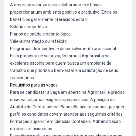
A empresa valoriza seus colaboradores e busca
proporcionar um ambiente positivo e produtivo. Entre os
benefícios geralmente oferecidos estão:
Salário competitivo
Planos de saúde e odontológico
Vale-alimentação ou refeição
Programas de incentivo e desenvolvimento profissional
Essa proposta de valorização torna a Agribrasil uma
excelente escolha para quem busca um ambiente de
trabalho que prioriza o bem-estar e a satisfação de seus
funcionários.
Requisitos para as vagas
Para se candidatar à vaga em aberto na Agribrasil, é preciso
observar algumas exigências específicas. A posição de
Analista de Controladoria Pleno não aceita apenas qualquer
perfil; os candidatos devem atender aos seguintes critérios:
Formação superior em Ciências Contábeis, Administração
ou áreas relacionadas