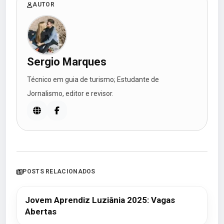
AUTOR
Sergio Marques
Técnico em guia de turismo; Estudante de
Jornalismo, editor e revisor.
POSTS RELACIONADOS
Jovem Aprendiz Luziânia 2025: Vagas
Abertas