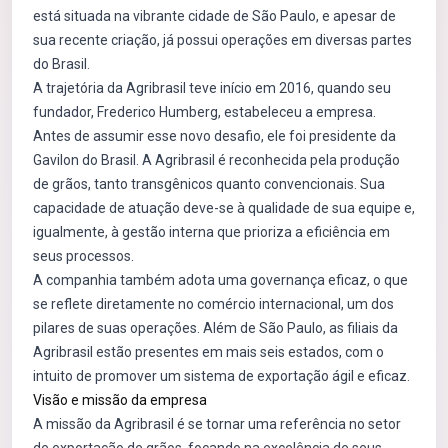
está situada na vibrante cidade de São Paulo, e apesar de
sua recente criação, já possui operações em diversas partes
do Brasil.
A trajetória da Agribrasil teve início em 2016, quando seu
fundador, Frederico Humberg, estabeleceu a empresa.
Antes de assumir esse novo desafio, ele foi presidente da
Gavilon do Brasil. A Agribrasil é reconhecida pela produção
de grãos, tanto transgênicos quanto convencionais. Sua
capacidade de atuação deve-se à qualidade de sua equipe e,
igualmente, à gestão interna que prioriza a eficiência em
seus processos.
A companhia também adota uma governança eficaz, o que
se reflete diretamente no comércio internacional, um dos
pilares de suas operações. Além de São Paulo, as filiais da
Agribrasil estão presentes em mais seis estados, com o
intuito de promover um sistema de exportação ágil e eficaz.
Visão e missão da empresa
A missão da Agribrasil é se tornar uma referência no setor