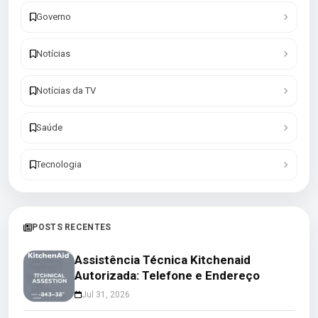
Governo
Notícias
Notícias da TV
Saúde
Tecnologia
POSTS RECENTES
Assistência Técnica Kitchenaid
Autorizada: Telefone e Endereço
Jul 31, 2026