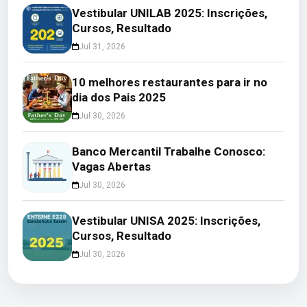
Vestibular UNILAB 2025: Inscrições,
Cursos, Resultado
Jul 31, 2026
10 melhores restaurantes para ir no
dia dos Pais 2025
Jul 30, 2026
Banco Mercantil Trabalhe Conosco:
Vagas Abertas
Jul 30, 2026
Vestibular UNISA 2025: Inscrições,
Cursos, Resultado
Jul 30, 2026