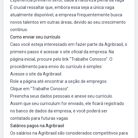
Experiência prévia no setor, dada a natureza plena da vaga
É crucial ressaltar que, embora essa seja a única vaga
atualmente disponível, a empresa frequentemente busca
novos talentos em outras áreas, devido ao seu crescimento
contínuo.
Como enviar seu currículo
Caso você esteja interessado em fazer parte da Agribrasil, o
primeiro passo é acessar o site oficial da empresa. Na
página inicial, procure pelo link "Trabalhe Conosco". O
procedimento para envio do currículo é simples:
Acesse o site da Agribrasil.
Role a página até encontrar a seção de empregos.
Clique em "Trabalhe Conosco".
Preencha seus dados pessoais e anexe seu currículo.
Assim que seu curriculum for enviado, ele ficará registrado
no banco de dados da empresa, e você poderá ser
contatado para futuras vagas.
Salários pagos na Agribrasil
Os salários na Agribrasil são considerados competitivos para