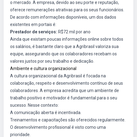
o mercado. A empresa, devido ao seu porte e reputação,
oferece remunerações atrativas para os seus funcionários.
De acordo com informações disponíveis, um dos dados
existentes em portais é:
Prestador de serviços:
R$72 mil por ano
Ainda que existam poucas informações online sobre todos
os salários, é bastante claro que a Agribrasil valoriza sua
equipe, assegurando que os colaboradores recebam os
valores justos por seu trabalho e dedicação.
Ambiente e cultura organizacional
A cultura organizacional da Agribrasil é focada na
colaboração, respeito e desenvolvimento contínuo de seus
colaboradores. A empresa acredita que um ambiente de
trabalho positivo e motivador é fundamental para o seu
sucesso. Nesse contexto:
A comunicação aberta é incentivada.
Treinamentos e capacitações são oferecidos regularmente.
O desenvolvimento profissional é visto como uma
prioridade.