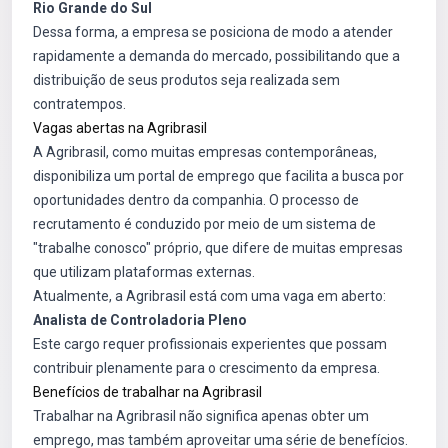
Rio Grande do Sul
Dessa forma, a empresa se posiciona de modo a atender
rapidamente a demanda do mercado, possibilitando que a
distribuição de seus produtos seja realizada sem
contratempos.
Vagas abertas na Agribrasil
A Agribrasil, como muitas empresas contemporâneas,
disponibiliza um portal de emprego que facilita a busca por
oportunidades dentro da companhia. O processo de
recrutamento é conduzido por meio de um sistema de
"trabalhe conosco" próprio, que difere de muitas empresas
que utilizam plataformas externas.
Atualmente, a Agribrasil está com uma vaga em aberto:
Analista de Controladoria Pleno
Este cargo requer profissionais experientes que possam
contribuir plenamente para o crescimento da empresa.
Benefícios de trabalhar na Agribrasil
Trabalhar na Agribrasil não significa apenas obter um
emprego, mas também aproveitar uma série de benefícios.