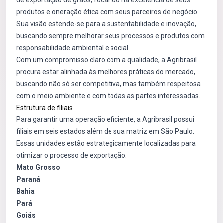
de exportação de grãos, focando na excelência de seus
produtos e oneração ética com seus parceiros de negócio.
Sua visão estende-se para a sustentabilidade e inovação,
buscando sempre melhorar seus processos e produtos com
responsabilidade ambiental e social.
Com um compromisso claro com a qualidade, a Agribrasil
procura estar alinhada às melhores práticas do mercado,
buscando não só ser competitiva, mas também respeitosa
com o meio ambiente e com todas as partes interessadas.
Estrutura de filiais
Para garantir uma operação eficiente, a Agribrasil possui
filiais em seis estados além de sua matriz em São Paulo.
Essas unidades estão estrategicamente localizadas para
otimizar o processo de exportação:
Mato Grosso
Paraná
Bahia
Pará
Goiás