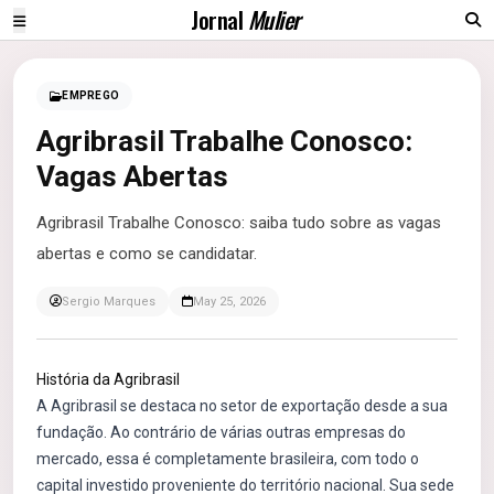
Jornal
Mulier
EMPREGO
Agribrasil Trabalhe Conosco:
Vagas Abertas
Agribrasil Trabalhe Conosco: saiba tudo sobre as vagas
abertas e como se candidatar.
Sergio Marques
May 25, 2026
História da Agribrasil
A Agribrasil se destaca no setor de exportação desde a sua
fundação. Ao contrário de várias outras empresas do
mercado, essa é completamente brasileira, com todo o
capital investido proveniente do território nacional. Sua sede