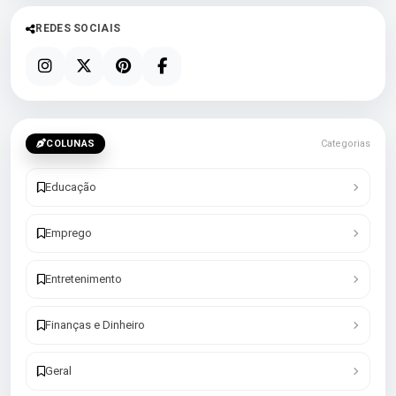
REDES SOCIAIS
COLUNAS
Categorias
Educação
Emprego
Entretenimento
Finanças e Dinheiro
Geral