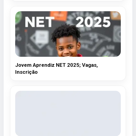
Jovem Aprendiz NET 2025; Vagas,
Inscrição