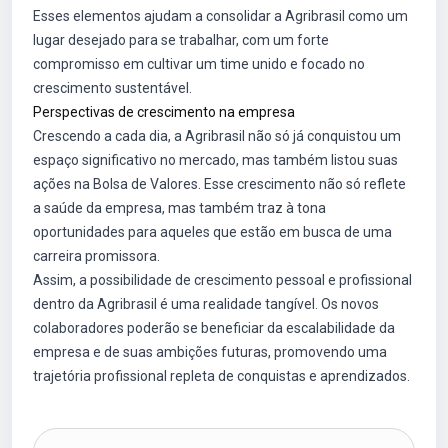
Esses elementos ajudam a consolidar a Agribrasil como um
lugar desejado para se trabalhar, com um forte
compromisso em cultivar um time unido e focado no
crescimento sustentável.
Perspectivas de crescimento na empresa
Crescendo a cada dia, a Agribrasil não só já conquistou um
espaço significativo no mercado, mas também listou suas
ações na Bolsa de Valores. Esse crescimento não só reflete
a saúde da empresa, mas também traz à tona
oportunidades para aqueles que estão em busca de uma
carreira promissora.
Assim, a possibilidade de crescimento pessoal e profissional
dentro da Agribrasil é uma realidade tangível. Os novos
colaboradores poderão se beneficiar da escalabilidade da
empresa e de suas ambições futuras, promovendo uma
trajetória profissional repleta de conquistas e aprendizados.