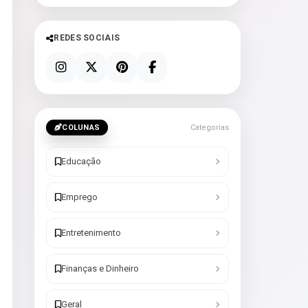
REDES SOCIAIS
COLUNAS
Categorias
Educação
Emprego
Entretenimento
Finanças e Dinheiro
Geral