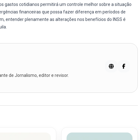
dos gastos cotidianos permitirá um controle melhor sobre a situação
rgências financeiras que possa fazer diferença em períodos de
m, entender plenamente as alterações nos benefícios do INSS é
ila.
te de Jornalismo, editor e revisor.