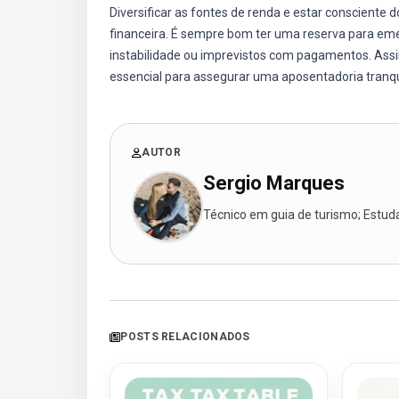
Diversificar as fontes de renda e estar consciente 
financeira. É sempre bom ter uma reserva para eme
instabilidade ou imprevistos com pagamentos. Assi
essencial para assegurar uma aposentadoria tranqu
AUTOR
Sergio Marques
Técnico em guia de turismo; Estudan
POSTS RELACIONADOS