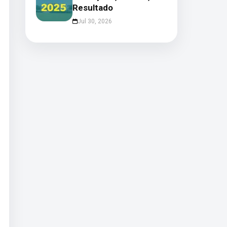
Resultado
Jul 30, 2026