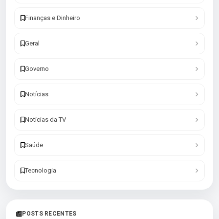
Finanças e Dinheiro
Geral
Governo
Notícias
Notícias da TV
Saúde
Tecnologia
POSTS RECENTES