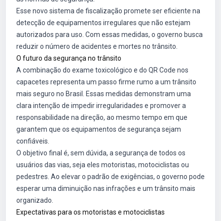
Esse novo sistema de fiscalização promete ser eficiente na
detecção de equipamentos irregulares que não estejam
autorizados para uso. Com essas medidas, o governo busca
reduzir o número de acidentes e mortes no trânsito.
O futuro da segurança no trânsito
A combinação do exame toxicológico e do QR Code nos
capacetes representa um passo firme rumo a um trânsito
mais seguro no Brasil. Essas medidas demonstram uma
clara intenção de impedir irregularidades e promover a
responsabilidade na direção, ao mesmo tempo em que
garantem que os equipamentos de segurança sejam
confiáveis.
O objetivo final é, sem dúvida, a segurança de todos os
usuários das vias, seja eles motoristas, motociclistas ou
pedestres. Ao elevar o padrão de exigências, o governo pode
esperar uma diminuição nas infrações e um trânsito mais
organizado.
Expectativas para os motoristas e motociclistas