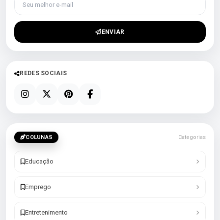
ENVIAR
REDES SOCIAIS
COLUNAS
Categorias
Educação
Emprego
Entretenimento