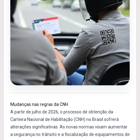
Mudanças nas regras da CNH
A partir de julho de 2026, o processo de obtenção da
Carteira Nacional de Habilitação (CNH) no Brasil sofrerá
alterações significativas. As novas normas visam aumentar
a segurança no trânsito e a fiscalização de equipamentos de