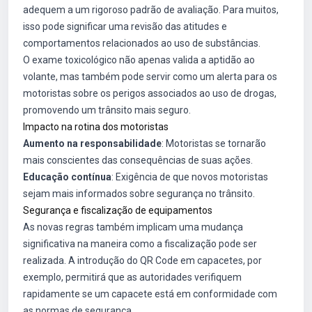
adequem a um rigoroso padrão de avaliação. Para muitos,
isso pode significar uma revisão das atitudes e
comportamentos relacionados ao uso de substâncias.
O exame toxicológico não apenas valida a aptidão ao
volante, mas também pode servir como um alerta para os
motoristas sobre os perigos associados ao uso de drogas,
promovendo um trânsito mais seguro.
Impacto na rotina dos motoristas
Aumento na responsabilidade
: Motoristas se tornarão
mais conscientes das consequências de suas ações.
Educação contínua
: Exigência de que novos motoristas
sejam mais informados sobre segurança no trânsito.
Segurança e fiscalização de equipamentos
As novas regras também implicam uma mudança
significativa na maneira como a fiscalização pode ser
realizada. A introdução do QR Code em capacetes, por
exemplo, permitirá que as autoridades verifiquem
rapidamente se um capacete está em conformidade com
as normas de segurança.