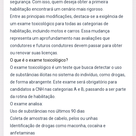
segurança. Com isso, quem deseja obter a primeira
habilitação encontrará um cenário mais rigoroso.
Entre as principais modificações, destaca-se a exigência de
um exame toxicológico para todas as categorias de
habilitação, incluindo motos e carros. Essa mudança
representa um aprofundamento nas avaliações que
condutores e futuros condutores devem passar para obter
ou renovar suas licenças.
O que é o exame toxicológico?
O exame toxicológico é um teste que busca detectar o uso
de substâncias ilícitas no sistema do indivíduo, como drogas,
de forma abrangente. Este exame será obrigatório para
candidatos a CNH nas categorias A e B, passando a ser parte
da rotina de habilitação.
O exame analisa:
Uso de substâncias nos últimos 90 dias
Coleta de amostras de cabelo, pelos ou unhas
Identificação de drogas como maconha, cocaína e
anfetaminas