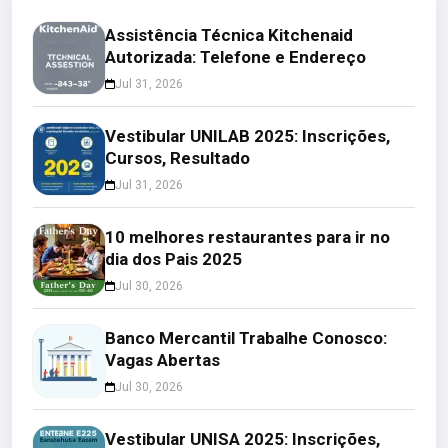
Assistência Técnica Kitchenaid
Autorizada: Telefone e Endereço
Jul 31, 2026
Vestibular UNILAB 2025: Inscrições,
Cursos, Resultado
Jul 31, 2026
10 melhores restaurantes para ir no
dia dos Pais 2025
Jul 30, 2026
Banco Mercantil Trabalhe Conosco:
Vagas Abertas
Jul 30, 2026
Vestibular UNISA 2025: Inscrições,