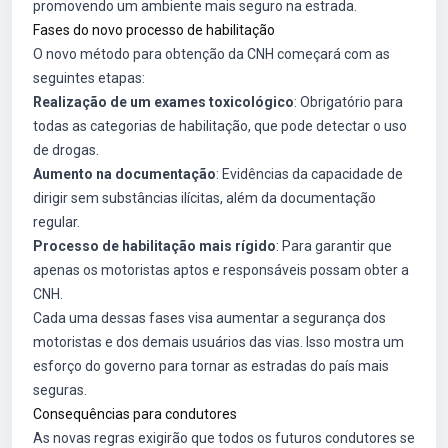
promovendo um ambiente mais seguro na estrada.
Fases do novo processo de habilitação
O novo método para obtenção da CNH começará com as
seguintes etapas:
Realização de um exames toxicológico
: Obrigatório para
todas as categorias de habilitação, que pode detectar o uso
de drogas.
Aumento na documentação
: Evidências da capacidade de
dirigir sem substâncias ilícitas, além da documentação
regular.
Processo de habilitação mais rígido
: Para garantir que
apenas os motoristas aptos e responsáveis possam obter a
CNH.
Cada uma dessas fases visa aumentar a segurança dos
motoristas e dos demais usuários das vias. Isso mostra um
esforço do governo para tornar as estradas do país mais
seguras.
Consequências para condutores
As novas regras exigirão que todos os futuros condutores se