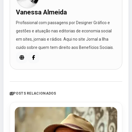
Vanessa Almeida
Profissional com passagens por Designer Gráfico e
gestões e atuação nas editorias de economia social
em sites, jornais e rádios. Aqui no site Jornal a Ilha
cuido sobre quem tem direito aos Benefícios Sociais.
POSTS RELACIONADOS