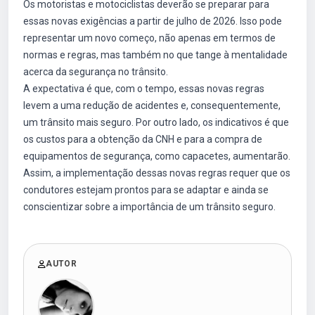
Os motoristas e motociclistas deverão se preparar para
essas novas exigências a partir de julho de 2026. Isso pode
representar um novo começo, não apenas em termos de
normas e regras, mas também no que tange à mentalidade
acerca da segurança no trânsito.
A expectativa é que, com o tempo, essas novas regras
levem a uma redução de acidentes e, consequentemente,
um trânsito mais seguro. Por outro lado, os indicativos é que
os custos para a obtenção da CNH e para a compra de
equipamentos de segurança, como capacetes, aumentarão.
Assim, a implementação dessas novas regras requer que os
condutores estejam prontos para se adaptar e ainda se
conscientizar sobre a importância de um trânsito seguro.
AUTOR