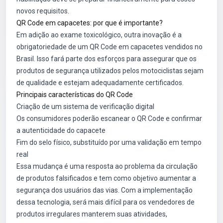
novos requisitos.
QR Code em capacetes: por que é importante?
Em adição ao exame toxicológico, outra inovação é a
obrigatoriedade de um QR Code em capacetes vendidos no
Brasil. Isso fará parte dos esforços para assegurar que os
produtos de segurança utilizados pelos motociclistas sejam
de qualidade e estejam adequadamente certificados.
Principais características do QR Code
Criação de um sistema de verificação digital
Os consumidores poderão escanear o QR Code e confirmar
a autenticidade do capacete
Fim do selo físico, substituído por uma validação em tempo
real
Essa mudança é uma resposta ao problema da circulação
de produtos falsificados e tem como objetivo aumentar a
segurança dos usuários das vias. Com a implementação
dessa tecnologia, será mais difícil para os vendedores de
produtos irregulares manterem suas atividades,