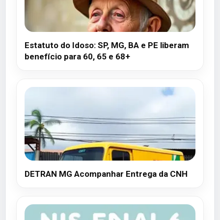
Estatuto do Idoso: SP, MG, BA e PE liberam
benefício para 60, 65 e 68+
DETRAN MG Acompanhar Entrega da CNH