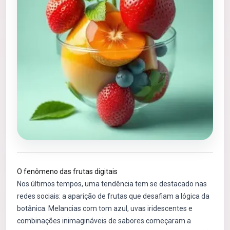
O fenômeno das frutas digitais
Nos últimos tempos, uma tendência tem se destacado nas
redes sociais: a aparição de frutas que desafiam a lógica da
botânica. Melancias com tom azul, uvas iridescentes e
combinações inimagináveis de sabores começaram a