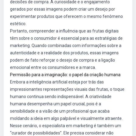
decisões de compra. A curiosidade e o engajamento
gerados por essas imagens podem criar um desejo por
experimentar produtos que oferecem o mesmo fenômeno
estético.
Portanto, compreender a influência que as frutas digitais
têm sobre o consumidor é essencial para as estratégias de
marketing. Quando combinadas com informações sobre a
autenticidade e a realidade dos produtos, essas imagens
podem de fato reforçar o desejo de compra e a ligação
emocional entre os consumidores e a marca.
Permissão para a imaginação: o papel da criação humana
Embora a inteligência artificial esteja por trás das
impressionantes representações visuais das frutas, o toque
humano continua sendo indispensável. A criatividade
humana desempenha um papel crucial, pois é a
sensibilidade e a visão de um profissional que acaba
moldando a ideia em algo palpável e visualmente atraente.
Nesse cenário, o especialista em marketing é também um
“curador de possibilidades”. Ele precisa considerar não