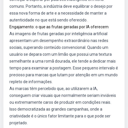
comuns. Portanto, a indústria deve equilibrar o desejo por
essa nova forma de arte e a necessidade de manter a
autenticidade no que está sendo oferecido.
Engajamento: o que as frutas geradas por IA oferecem
As imagens de frutas geradas por inteligência artificial
apresentam um desempenho extraordinário nas redes
sociais, superando conteúdo convencional. Quando um
usuário se depara com um limão que possui uma textura
semelhante a uma romã dourada, ele tende a dedicar mais
tempo para examinar a postagem. Esse pequeno intervalo é
precioso para marcas que lutam por atenção em um mundo
repleto de informações.
As marcas têm percebido que, ao utilizarem a IA,
conseguem criar visuais que normalmente seriam inviáveis
ou extremamente caros de produzir em condições reais.
Isso democratizada as grandes campanhas, onde a
criatividade é o único fator limitante para o que pode ser
projetado.