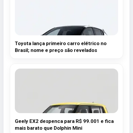
Toyota lança primeiro carro elétrico no
Brasil; nome e preço são revelados
Geely EX2 despenca para R$ 99.001 e fica
mais barato que Dolphin Mini