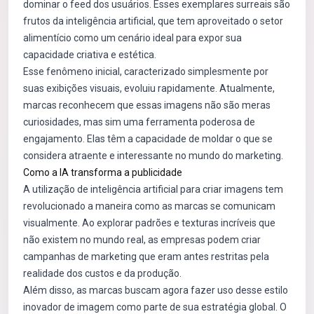
dominar o feed dos usuários. Esses exemplares surreais são
frutos da inteligência artificial, que tem aproveitado o setor
alimentício como um cenário ideal para expor sua
capacidade criativa e estética.
Esse fenômeno inicial, caracterizado simplesmente por
suas exibições visuais, evoluiu rapidamente. Atualmente,
marcas reconhecem que essas imagens não são meras
curiosidades, mas sim uma ferramenta poderosa de
engajamento. Elas têm a capacidade de moldar o que se
considera atraente e interessante no mundo do marketing.
Como a IA transforma a publicidade
A utilização de inteligência artificial para criar imagens tem
revolucionado a maneira como as marcas se comunicam
visualmente. Ao explorar padrões e texturas incríveis que
não existem no mundo real, as empresas podem criar
campanhas de marketing que eram antes restritas pela
realidade dos custos e da produção.
Além disso, as marcas buscam agora fazer uso desse estilo
inovador de imagem como parte de sua estratégia global. O