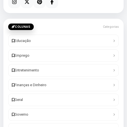
COLUNAS
Categorias
Educação
Emprego
Entretenimento
Finanças e Dinheiro
Geral
Governo