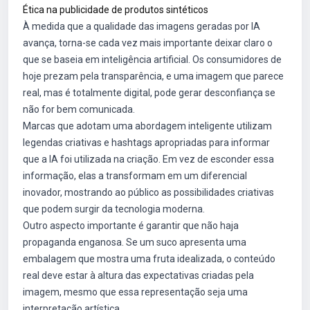
Ética na publicidade de produtos sintéticos
À medida que a qualidade das imagens geradas por IA
avança, torna-se cada vez mais importante deixar claro o
que se baseia em inteligência artificial. Os consumidores de
hoje prezam pela transparência, e uma imagem que parece
real, mas é totalmente digital, pode gerar desconfiança se
não for bem comunicada.
Marcas que adotam uma abordagem inteligente utilizam
legendas criativas e hashtags apropriadas para informar
que a IA foi utilizada na criação. Em vez de esconder essa
informação, elas a transformam em um diferencial
inovador, mostrando ao público as possibilidades criativas
que podem surgir da tecnologia moderna.
Outro aspecto importante é garantir que não haja
propaganda enganosa. Se um suco apresenta uma
embalagem que mostra uma fruta idealizada, o conteúdo
real deve estar à altura das expectativas criadas pela
imagem, mesmo que essa representação seja uma
interpretação artística.