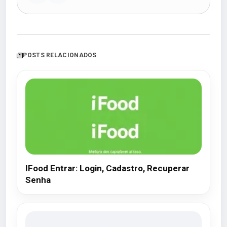
POSTS RELACIONADOS
IFood Entrar: Login, Cadastro, Recuperar
Senha