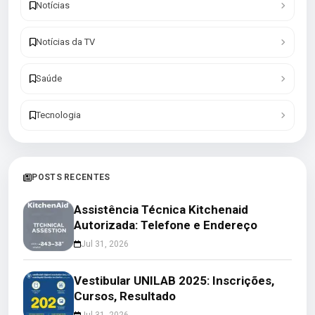
Notícias
Notícias da TV
Saúde
Tecnologia
POSTS RECENTES
Assistência Técnica Kitchenaid
Autorizada: Telefone e Endereço
Jul 31, 2026
Vestibular UNILAB 2025: Inscrições,
Cursos, Resultado
Jul 31, 2026