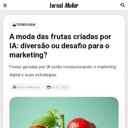
Jornal
Mulier
TECNOLOGIA
A moda das frutas criadas por
IA: diversão ou desafio para o
marketing?
Frutas geradas por IA estão revolucionando o marketing
digital e suas estratégias.
Sergio Marques
Apr 27, 2026