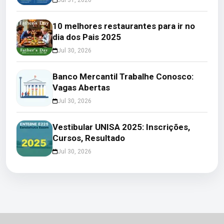
10 melhores restaurantes para ir no
dia dos Pais 2025
Jul 30, 2026
Banco Mercantil Trabalhe Conosco:
Vagas Abertas
Jul 30, 2026
Vestibular UNISA 2025: Inscrições,
Cursos, Resultado
Jul 30, 2026