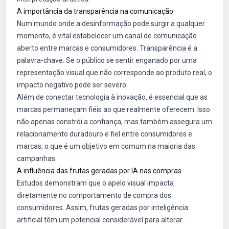
A importância da transparência na comunicação
Num mundo onde a desinformação pode surgir a qualquer
momento, é vital estabelecer um canal de comunicação
aberto entre marcas e consumidores. Transparência é a
palavra-chave. Se o público se sentir enganado por uma
representação visual que não corresponde ao produto real, o
impacto negativo pode ser severo.
Além de conectar tecnologia à inovação, é essencial que as
marcas permaneçam fiéis ao que realmente oferecem. Isso
não apenas constrói a confiança, mas também assegura um
relacionamento duradouro e fiel entre consumidores e
marcas, o que é um objetivo em comum na maioria das
campanhas.
A influência das frutas geradas por IA nas compras
Estudos demonstram que o apelo visual impacta
diretamente no comportamento de compra dos
consumidores. Assim, frutas geradas por inteligência
artificial têm um potencial considerável para alterar