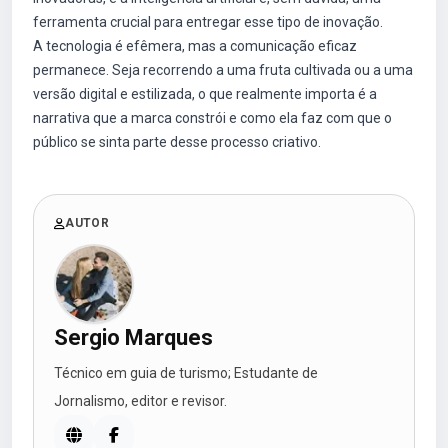
ferramenta crucial para entregar esse tipo de inovação.
A tecnologia é efêmera, mas a comunicação eficaz
permanece. Seja recorrendo a uma fruta cultivada ou a uma
versão digital e estilizada, o que realmente importa é a
narrativa que a marca constrói e como ela faz com que o
público se sinta parte desse processo criativo.
AUTOR
Sergio Marques
Técnico em guia de turismo; Estudante de
Jornalismo, editor e revisor.