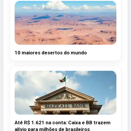
10 maiores desertos do mundo
Até R$ 1.621 na conta: Caixa e BB trazem
alívio para milhões de brasileiros