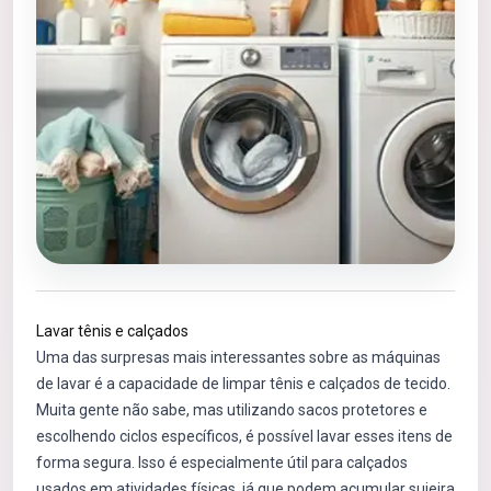
Lavar tênis e calçados
Uma das surpresas mais interessantes sobre as máquinas
de lavar é a capacidade de limpar tênis e calçados de tecido.
Muita gente não sabe, mas utilizando sacos protetores e
escolhendo ciclos específicos, é possível lavar esses itens de
forma segura. Isso é especialmente útil para calçados
usados em atividades físicas, já que podem acumular sujeira