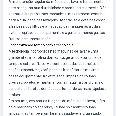
A manutenção regular da máquina de lavar é fundamental
para assegurar sua durabilidade e bom funcionamento. Não
apenas evita problemas mecânicos, mas também contribui
para a qualidade das lavagens. Atentar-se a detalhes como
a limpeza dos filtros e a inspeção de mangueiras ajuda a
evitar prejuízos ao equipamento e a garantir menos gastos
futuros com manutenção.
Economizando tempo com a tecnologia
A tecnologia incorporada nas máquinas de lavar é uma
grande aliada na rotina doméstica, gerando economia de
tempo e esforço físico. Ao conhecer todas as funções e
opções disponíveis, você pode se beneficiar ao máximo
desse equipamento. Ao otimizar a limpeza de roupas
diversas, objetos e mantimentos, a máquina transforma o
conceito de tarefas domésticas, tornando-as mais rápidas e
práticas.
Em resumo, explorar as funções da máquina de lavar, além
de cuidar bem do aparelho, vai não só garantir roupas
limpas, mas também um lar mais saudável e organizado.