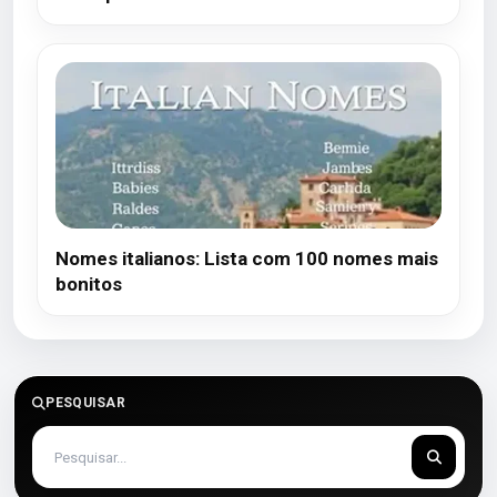
Nomes italianos: Lista com 100 nomes mais
bonitos
PESQUISAR