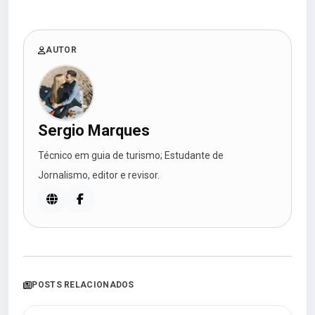
AUTOR
Sergio Marques
Técnico em guia de turismo; Estudante de
Jornalismo, editor e revisor.
POSTS RELACIONADOS