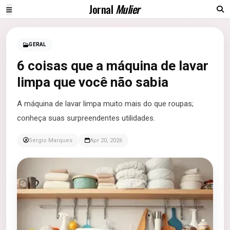
Jornal
Mulier
GERAL
6 coisas que a máquina de lavar
limpa que você não sabia
A máquina de lavar limpa muito mais do que roupas;
conheça suas surpreendentes utilidades.
Sergio Marques
Apr 20, 2026