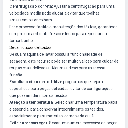
Centrifugação correta
: Ajustar a centrifugação para uma
velocidade média pode ajudar a evitar que toalhas
amassem ou encolham.
Esse processo facilita a manutenção dos têxteis, garantindo
sempre um ambiente fresco e limpo para repousar ou
tomar banho.
Secar roupas delicadas
Se sua máquina de lavar possui a funcionalidade de
secagem, este recurso pode ser muito valioso para cuidar de
roupas mais delicadas. Algumas dicas para usar essa
função:
Escolha o ciclo certo
: Utilize programas que sejam
específicos para peças delicadas, evitando configurações
que possam danificar os tecidos.
Atenção à temperatura
: Selecionar uma temperatura baixa
é essencial para conservar integralmente os tecidos,
especialmente para materiais como seda ou lã.
Evite sobrecarregar
: Secar um número excessivo de peças