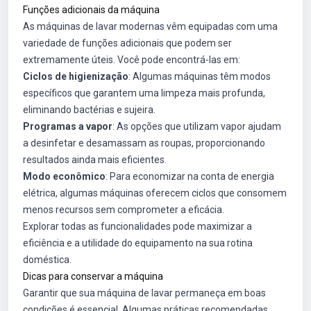
Funções adicionais da máquina
As máquinas de lavar modernas vêm equipadas com uma
variedade de funções adicionais que podem ser
extremamente úteis. Você pode encontrá-las em:
Ciclos de higienização
: Algumas máquinas têm modos
específicos que garantem uma limpeza mais profunda,
eliminando bactérias e sujeira.
Programas a vapor
: As opções que utilizam vapor ajudam
a desinfetar e desamassam as roupas, proporcionando
resultados ainda mais eficientes.
Modo econômico
: Para economizar na conta de energia
elétrica, algumas máquinas oferecem ciclos que consomem
menos recursos sem comprometer a eficácia.
Explorar todas as funcionalidades pode maximizar a
eficiência e a utilidade do equipamento na sua rotina
doméstica.
Dicas para conservar a máquina
Garantir que sua máquina de lavar permaneça em boas
condições é essencial. Algumas práticas recomendadas