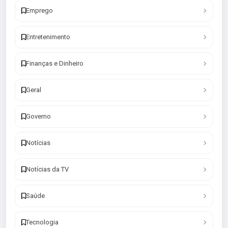
Emprego
Entretenimento
Finanças e Dinheiro
Geral
Governo
Notícias
Notícias da TV
Saúde
Tecnologia