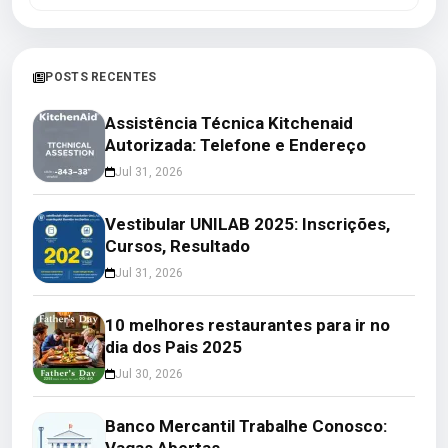
POSTS RECENTES
Assistência Técnica Kitchenaid
Autorizada: Telefone e Endereço
Jul 31, 2026
Vestibular UNILAB 2025: Inscrições,
Cursos, Resultado
Jul 31, 2026
10 melhores restaurantes para ir no
dia dos Pais 2025
Jul 30, 2026
Banco Mercantil Trabalhe Conosco:
Vagas Abertas