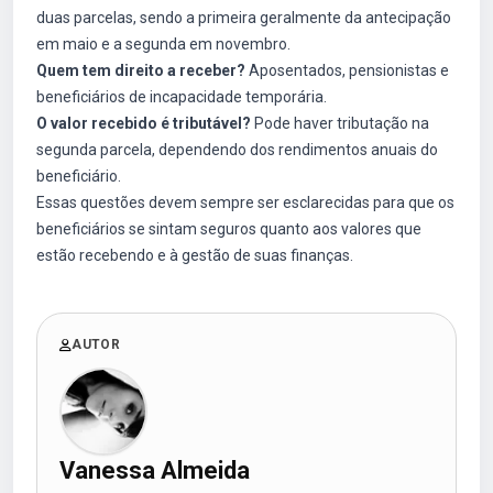
duas parcelas, sendo a primeira geralmente da antecipação
em maio e a segunda em novembro.
Quem tem direito a receber?
Aposentados, pensionistas e
beneficiários de incapacidade temporária.
O valor recebido é tributável?
Pode haver tributação na
segunda parcela, dependendo dos rendimentos anuais do
beneficiário.
Essas questões devem sempre ser esclarecidas para que os
beneficiários se sintam seguros quanto aos valores que
estão recebendo e à gestão de suas finanças.
AUTOR
Vanessa Almeida