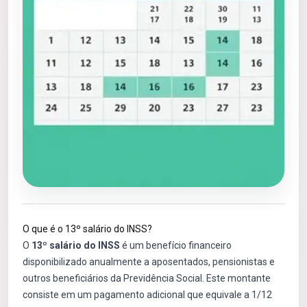
O que é o 13º salário do INSS?
O
13º salário do INSS
é um benefício financeiro
disponibilizado anualmente a aposentados, pensionistas e
outros beneficiários da Previdência Social. Este montante
consiste em um pagamento adicional que equivale a 1/12