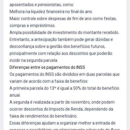
aposentados e pensionistas, como:
Melhora na liquidez financeira no final do ano.
Maior controle sobre despesas de fim de ano como festas,
compras e empréstimos.
Ampla possibilidade de investimento do montante recebido.
Entretanto, a antecipação também pode gerar dúvidas e
desconfiança sobre a gestão dos benefícios futuros,
principalmente com relação aos descontos que poderão
incidir na segunda parcela.
Diferenças entre os pagamentos do INSS
Os pagamentos do INSS são divididos em duas parcelas que
variam de acordo com a faixa de benefício:
A primeira parcela do 13º é igual a 50% do total do benefício
anual.
A segunda é realizada a partir de novembro, onde podem
ocorrer descontos do Imposto de Renda, dependendo da
faixa de rendimentos do beneficiário.
Essas diferenças ajudam a organizar melhor a entrada de