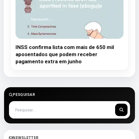
INSS confirma lista com mais de 650 mil
aposentados que podem receber
pagamento extra em junho
PESQUISAR
NEWSLETTER