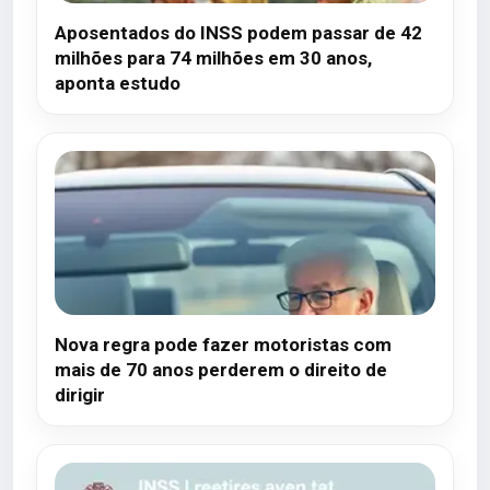
Aposentados do INSS podem passar de 42
milhões para 74 milhões em 30 anos,
aponta estudo
Nova regra pode fazer motoristas com
mais de 70 anos perderem o direito de
dirigir