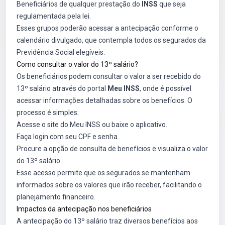
Beneficiários de qualquer prestação do
INSS
que seja
regulamentada pela lei.
Esses grupos poderão acessar a antecipação conforme o
calendário divulgado, que contempla todos os segurados da
Previdência Social elegíveis.
Como consultar o valor do 13º salário?
Os beneficiários podem consultar o valor a ser recebido do
13º salário através do portal
Meu INSS
, onde é possível
acessar informações detalhadas sobre os benefícios. O
processo é simples:
Acesse o site do Meu INSS ou baixe o aplicativo.
Faça login com seu CPF e senha.
Procure a opção de consulta de benefícios e visualiza o valor
do 13º salário.
Esse acesso permite que os segurados se mantenham
informados sobre os valores que irão receber, facilitando o
planejamento financeiro.
Impactos da antecipação nos beneficiários
A antecipação do 13º salário traz diversos benefícios aos