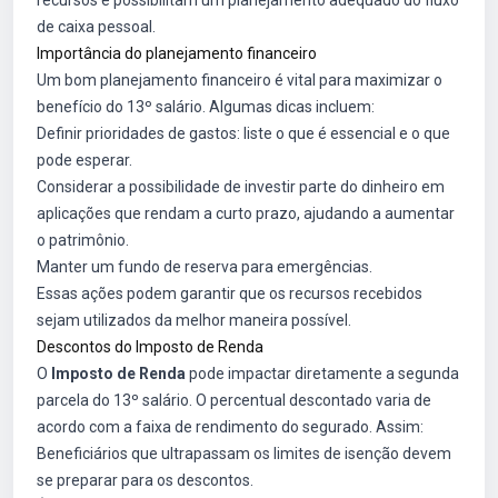
recursos e possibilitam um planejamento adequado do fluxo
de caixa pessoal.
Importância do planejamento financeiro
Um bom planejamento financeiro é vital para maximizar o
benefício do 13º salário. Algumas dicas incluem:
Definir prioridades de gastos: liste o que é essencial e o que
pode esperar.
Considerar a possibilidade de investir parte do dinheiro em
aplicações que rendam a curto prazo, ajudando a aumentar
o patrimônio.
Manter um fundo de reserva para emergências.
Essas ações podem garantir que os recursos recebidos
sejam utilizados da melhor maneira possível.
Descontos do Imposto de Renda
O
Imposto de Renda
pode impactar diretamente a segunda
parcela do 13º salário. O percentual descontado varia de
acordo com a faixa de rendimento do segurado. Assim:
Beneficiários que ultrapassam os limites de isenção devem
se preparar para os descontos.