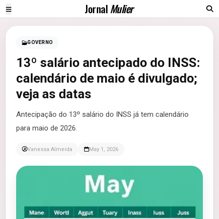
Jornal
Mulier
GOVERNO
13º salário antecipado do INSS:
calendário de maio é divulgado;
veja as datas
Antecipação do 13º salário do INSS já tem calendário
para maio de 2026.
Vanessa Almeida
May 1, 2026