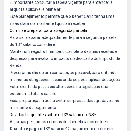
É importante consultar a tabela vigente para entender a
alíquota aplicável e planejar.
Este planejamento permite que o beneficiário tenha uma
visão clara do montante líquido a receber.
Como se preparar para a segunda parcela
Para se preparar adequadamente para a segunda parcela
do 13º salário, considere:
Manter um registro financeiro completo de suas receitas e
despesas para avaliar o impacto do desconto do Imposto de
Renda.
Procurar auxílio de um contador, se possível, para entender
melhor as obrigações fiscais onde se pode aplicar deduções.
Estar ciente de possíveis alterações na legislação que
poderiam afetar o salário.
Essa preparação ajuda a evitar surpresas desagradáveis no
momento do pagamento.
Dúvidas frequentes sobre o 13º salário do INSS
Algumas perguntas comuns dos beneficiários incluem:
Quando é pago o 13º salário?
O pagamento ocorre em