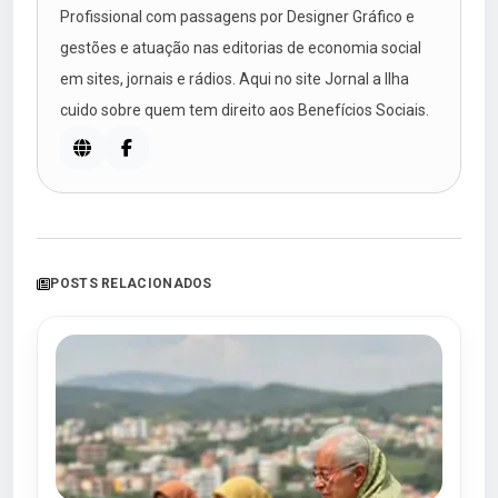
Profissional com passagens por Designer Gráfico e
gestões e atuação nas editorias de economia social
em sites, jornais e rádios. Aqui no site Jornal a Ilha
cuido sobre quem tem direito aos Benefícios Sociais.
POSTS RELACIONADOS