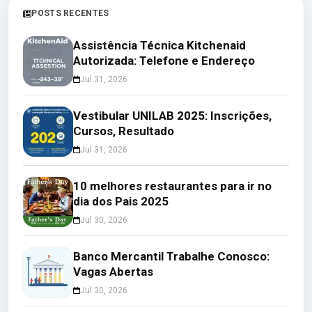
POSTS RECENTES
Assistência Técnica Kitchenaid
Autorizada: Telefone e Endereço
Jul 31, 2026
Vestibular UNILAB 2025: Inscrições,
Cursos, Resultado
Jul 31, 2026
10 melhores restaurantes para ir no
dia dos Pais 2025
Jul 30, 2026
Banco Mercantil Trabalhe Conosco:
Vagas Abertas
Jul 30, 2026