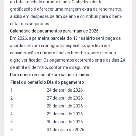
do total recebido durante o ano. O objetivo desta
gratificação é oferecer uma margem extra de rendimento,
auxilio em despesas de fim de ano e contribuir para o bem-
estar dos segurados.
Calendário de pagamentos para maio de 2026
Em 2026, a
primeira parcela do 13º salário
será paga de
acordo com um cronograma específico, que leva em
consideração o número final do benefício, sem contar o
dígito verificador. Os pagamentos ocorrerão entre os dias 24
de abril e 8 de maio, conforme o seguinte:
Para quem recebe até um salário mínimo:
Final do benefício
Dia do pagamento
1
24 de abril de 2026
2
27 de abril de 2026
3
28 de abril de 2026
4
29 de abril de 2026
5
30 de abril de 2026
6
04 de maio de 2026