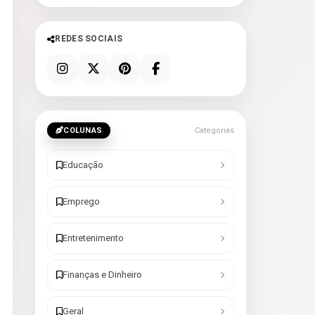
REDES SOCIAIS
COLUNAS
Categorias
Educação
Emprego
Entretenimento
Finanças e Dinheiro
Geral