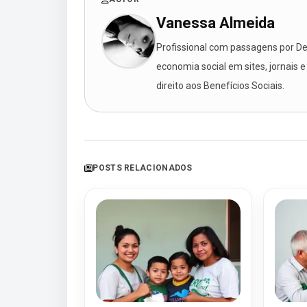
Vanessa Almeida
Profissional com passagens por Des
economia social em sites, jornais e
direito aos Benefícios Sociais.
POSTS RELACIONADOS