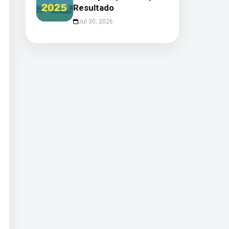
Resultado
Jul 30, 2026