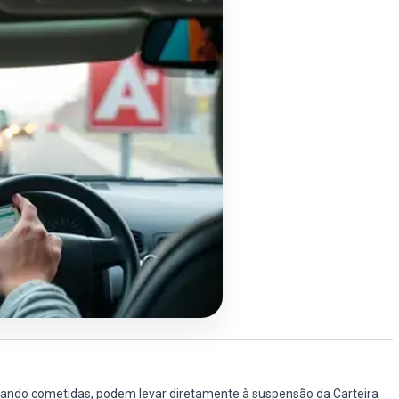
uando cometidas, podem levar diretamente à suspensão da Carteira