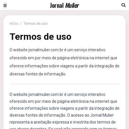
Jornal
Mulier
Início
/
Termos de uso
Termos de uso
O website jornalmulier.com.br é um serviço interativo
oferecido em por meio de página eletrônica na internet que
oferece informações sobre viagens a partir da integração de
diversas fontes de informação.
O website jornalmulier.com.br é um serviço interativo
oferecido em por meio de página eletrônica na internet que
oferece informações sobre viagens a partir da integração de
diversas fontes de informação. O acesso ao Jornal Mulier
representa a aceitação expressa e irrestrita dos termos de