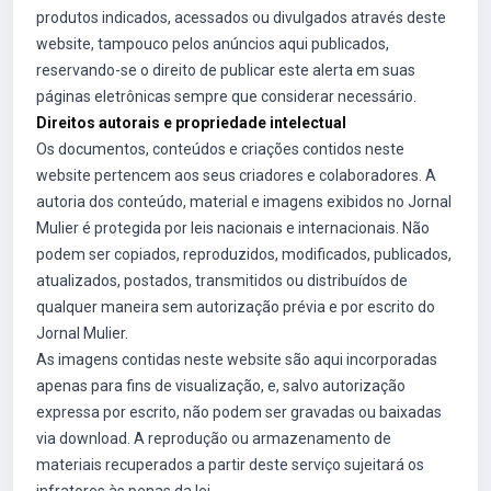
produtos indicados, acessados ou divulgados através deste
website, tampouco pelos anúncios aqui publicados,
reservando-se o direito de publicar este alerta em suas
páginas eletrônicas sempre que considerar necessário.
Direitos autorais e propriedade intelectual
Os documentos, conteúdos e criações contidos neste
website pertencem aos seus criadores e colaboradores. A
autoria dos conteúdo, material e imagens exibidos no Jornal
Mulier é protegida por leis nacionais e internacionais. Não
podem ser copiados, reproduzidos, modificados, publicados,
atualizados, postados, transmitidos ou distribuídos de
qualquer maneira sem autorização prévia e por escrito do
Jornal Mulier.
As imagens contidas neste website são aqui incorporadas
apenas para fins de visualização, e, salvo autorização
expressa por escrito, não podem ser gravadas ou baixadas
via download. A reprodução ou armazenamento de
materiais recuperados a partir deste serviço sujeitará os