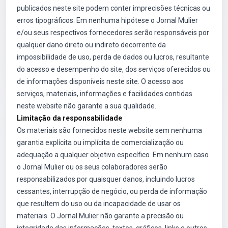
publicados neste site podem conter imprecisões técnicas ou
erros tipográficos. Em nenhuma hipótese o Jornal Mulier
e/ou seus respectivos fornecedores serão responsáveis por
qualquer dano direto ou indireto decorrente da
impossibilidade de uso, perda de dados ou lucros, resultante
do acesso e desempenho do site, dos serviços oferecidos ou
de informações disponíveis neste site. O acesso aos
serviços, materiais, informações e facilidades contidas
neste website não garante a sua qualidade.
Limitação da responsabilidade
Os materiais são fornecidos neste website sem nenhuma
garantia explícita ou implícita de comercialização ou
adequação a qualquer objetivo específico. Em nenhum caso
o Jornal Mulier ou os seus colaboradores serão
responsabilizados por quaisquer danos, incluindo lucros
cessantes, interrupção de negócio, ou perda de informação
que resultem do uso ou da incapacidade de usar os
materiais. O Jornal Mulier não garante a precisão ou