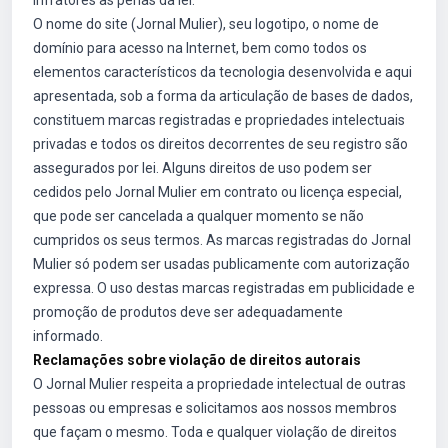
infratores às penas da lei.
O nome do site (Jornal Mulier), seu logotipo, o nome de
domínio para acesso na Internet, bem como todos os
elementos característicos da tecnologia desenvolvida e aqui
apresentada, sob a forma da articulação de bases de dados,
constituem marcas registradas e propriedades intelectuais
privadas e todos os direitos decorrentes de seu registro são
assegurados por lei. Alguns direitos de uso podem ser
cedidos pelo Jornal Mulier em contrato ou licença especial,
que pode ser cancelada a qualquer momento se não
cumpridos os seus termos. As marcas registradas do Jornal
Mulier só podem ser usadas publicamente com autorização
expressa. O uso destas marcas registradas em publicidade e
promoção de produtos deve ser adequadamente
informado.
Reclamações sobre violação de direitos autorais
O Jornal Mulier respeita a propriedade intelectual de outras
pessoas ou empresas e solicitamos aos nossos membros
que façam o mesmo. Toda e qualquer violação de direitos