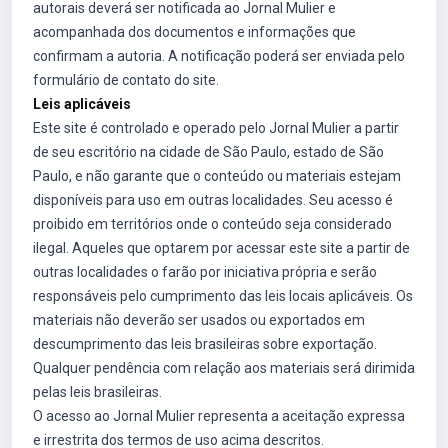
autorais deverá ser notificada ao Jornal Mulier e
acompanhada dos documentos e informações que
confirmam a autoria. A notificação poderá ser enviada pelo
formulário de contato do site.
Leis aplicáveis
Este site é controlado e operado pelo Jornal Mulier a partir
de seu escritório na cidade de São Paulo, estado de São
Paulo, e não garante que o conteúdo ou materiais estejam
disponíveis para uso em outras localidades. Seu acesso é
proibido em territórios onde o conteúdo seja considerado
ilegal. Aqueles que optarem por acessar este site a partir de
outras localidades o farão por iniciativa própria e serão
responsáveis pelo cumprimento das leis locais aplicáveis. Os
materiais não deverão ser usados ou exportados em
descumprimento das leis brasileiras sobre exportação.
Qualquer pendência com relação aos materiais será dirimida
pelas leis brasileiras.
O acesso ao Jornal Mulier representa a aceitação expressa
e irrestrita dos termos de uso acima descritos.