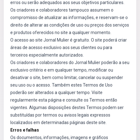
erros ou serão adequados aos seus objetivos particulares.
Os criadores e colaboradores tampouco assumem o
compromisso de atualizar as informações, e reservam-se o
direito de alterar as condições de uso ou preços dos serviços
e produtos oferecidos no site a qualquer momento.
O acesso ao site Jornal Mulier é gratuito. O site poderá criar
áreas de acesso exclusivo aos seus clientes ou para
terceiros especialmente autorizados.
Os criadores e colaboradores do Jornal Mulier poderão a seu
exclusivo critério e em qualquer tempo, modificar ou
desativar o site, bem como limitar, cancelar ou suspender
seu uso ou o acesso. Também estes Termos de Uso
poderão ser alterados a qualquer tempo. Visite
regularmente esta página e consulte os Termos então
vigentes. Algumas disposições destes Termos podem ser
substituídas por termos ou avisos legais expressos
localizados em determinadas páginas deste site.
Erros e falhas
Os documentos, informações, imagens e gráficos