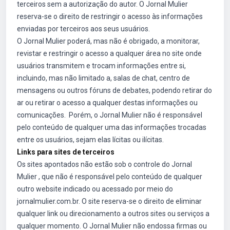
terceiros sem a autorização do autor. O Jornal Mulier
reserva-se o direito de restringir o acesso às informações
enviadas por terceiros aos seus usuários.
O Jornal Mulier poderá, mas não é obrigado, a monitorar,
revistar e restringir o acesso a qualquer área no site onde
usuários transmitem e trocam informações entre si,
incluindo, mas não limitado a, salas de chat, centro de
mensagens ou outros fóruns de debates, podendo retirar do
ar ou retirar o acesso a qualquer destas informações ou
comunicações. Porém, o Jornal Mulier não é responsável
pelo conteúdo de qualquer uma das informações trocadas
entre os usuários, sejam elas lícitas ou ilícitas.
Links para sites de terceiros
Os sites apontados não estão sob o controle do Jornal
Mulier , que não é responsável pelo conteúdo de qualquer
outro website indicado ou acessado por meio do
jornalmulier.com.br. O site reserva-se o direito de eliminar
qualquer link ou direcionamento a outros sites ou serviços a
qualquer momento. O Jornal Mulier não endossa firmas ou