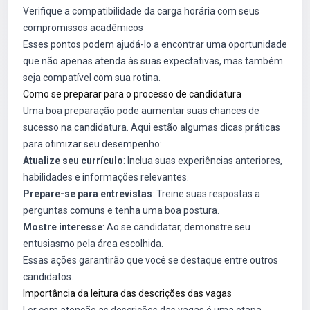
Verifique a compatibilidade da carga horária com seus
compromissos acadêmicos
Esses pontos podem ajudá-lo a encontrar uma oportunidade
que não apenas atenda às suas expectativas, mas também
seja compatível com sua rotina.
Como se preparar para o processo de candidatura
Uma boa preparação pode aumentar suas chances de
sucesso na candidatura. Aqui estão algumas dicas práticas
para otimizar seu desempenho:
Atualize seu currículo
: Inclua suas experiências anteriores,
habilidades e informações relevantes.
Prepare-se para entrevistas
: Treine suas respostas a
perguntas comuns e tenha uma boa postura.
Mostre interesse
: Ao se candidatar, demonstre seu
entusiasmo pela área escolhida.
Essas ações garantirão que você se destaque entre outros
candidatos.
Importância da leitura das descrições das vagas