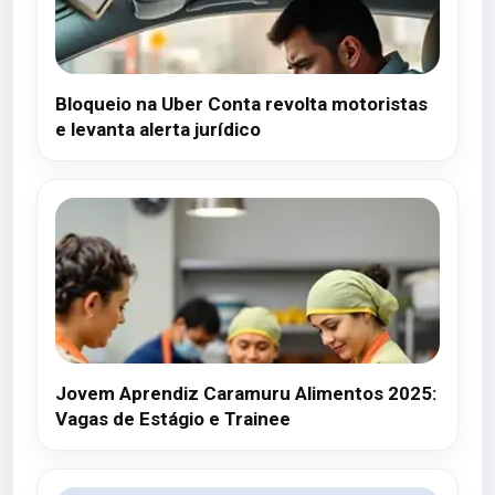
Bloqueio na Uber Conta revolta motoristas
e levanta alerta jurídico
Jovem Aprendiz Caramuru Alimentos 2025:
Vagas de Estágio e Trainee