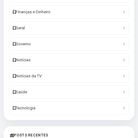
Finanças e Dinheiro
Geral
Governo
Notícias
Notícias da TV
Saúde
Tecnologia
POSTS RECENTES