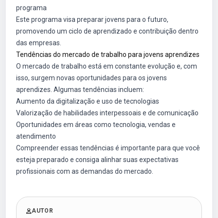
programa
Este programa visa preparar jovens para o futuro,
promovendo um ciclo de aprendizado e contribuição dentro
das empresas.
Tendências do mercado de trabalho para jovens aprendizes
O mercado de trabalho está em constante evolução e, com
isso, surgem novas oportunidades para os jovens
aprendizes. Algumas tendências incluem:
Aumento da digitalização e uso de tecnologias
Valorização de habilidades interpessoais e de comunicação
Oportunidades em áreas como tecnologia, vendas e
atendimento
Compreender essas tendências é importante para que você
esteja preparado e consiga alinhar suas expectativas
profissionais com as demandas do mercado.
AUTOR