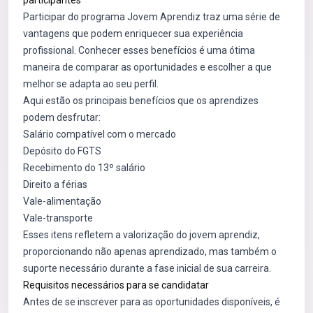
participantes
Participar do programa Jovem Aprendiz traz uma série de
vantagens que podem enriquecer sua experiência
profissional. Conhecer esses benefícios é uma ótima
maneira de comparar as oportunidades e escolher a que
melhor se adapta ao seu perfil.
Aqui estão os principais benefícios que os aprendizes
podem desfrutar:
Salário compatível com o mercado
Depósito do FGTS
Recebimento do 13º salário
Direito a férias
Vale-alimentação
Vale-transporte
Esses itens refletem a valorização do jovem aprendiz,
proporcionando não apenas aprendizado, mas também o
suporte necessário durante a fase inicial de sua carreira.
Requisitos necessários para se candidatar
Antes de se inscrever para as oportunidades disponíveis, é