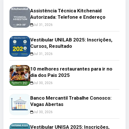
Assistência Técnica Kitchenaid
Autorizada: Telefone e Endereço
Jul 31, 2026
Vestibular UNILAB 2025: Inscrições,
Cursos, Resultado
Jul 31, 2026
10 melhores restaurantes para ir no
dia dos Pais 2025
Jul 30, 2026
Banco Mercantil Trabalhe Conosco:
Vagas Abertas
Jul 30, 2026
Vestibular UNISA 2025: Inscrições,