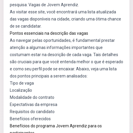
pesquisa:
Vagas de Jovem Aprendiz
.
Ao visitar esse site, você encontrará uma lista atualizada
das vagas disponíveis na cidade, criando uma ótima chance
de se candidatar.
Pontos essenciais na descrição das vagas
Ao navegar pelas oportunidades, é fundamental prestar
atenção a algumas informações importantes que
costumam estar na descrição de cada vaga. Tais detalhes
são cruciais para que você entenda melhor o que é esperado
e como seu perfil pode se encaixar. Abaixo, veja uma lista
dos pontos principais a serem analisados:
Tipo de vaga
Localização
Modalidade do contrato
Expectativas da empresa
Requisitos do candidato
Benefícios oferecidos
Benefícios do programa Jovem Aprendiz para os