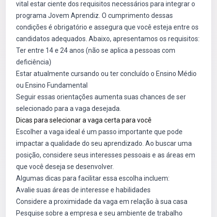
vital estar ciente dos requisitos necessários para integrar o
programa Jovem Aprendiz. O cumprimento dessas
condições é obrigatório e assegura que você esteja entre os
candidatos adequados. Abaixo, apresentamos os requisitos:
Ter entre 14 e 24 anos (não se aplica a pessoas com
deficiência)
Estar atualmente cursando ou ter concluído o Ensino Médio
ou Ensino Fundamental
Seguir essas orientações aumenta suas chances de ser
selecionado para a vaga desejada.
Dicas para selecionar a vaga certa para você
Escolher a vaga ideal é um passo importante que pode
impactar a qualidade do seu aprendizado. Ao buscar uma
posição, considere seus interesses pessoais e as áreas em
que você deseja se desenvolver.
Algumas dicas para facilitar essa escolha incluem:
Avalie suas áreas de interesse e habilidades
Considere a proximidade da vaga em relação à sua casa
Pesquise sobre a empresa e seu ambiente de trabalho