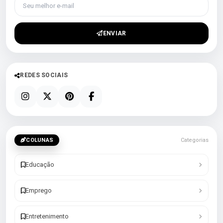
ENVIAR
REDES SOCIAIS
COLUNAS
Categorias
Educação
Emprego
Entretenimento