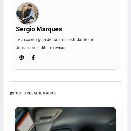
Sergio Marques
Técnico em guia de turismo; Estudante de
Jornalismo, editor e revisor.
POSTS RELACIONADOS