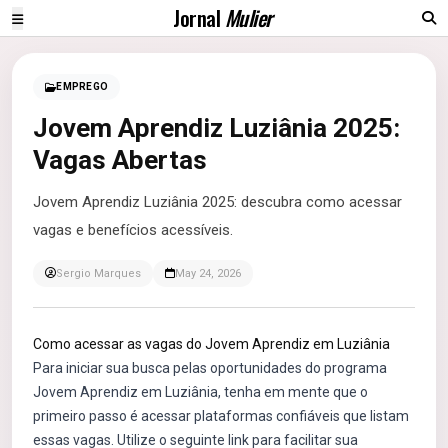
Jornal
Mulier
EMPREGO
Jovem Aprendiz Luziânia 2025:
Vagas Abertas
Jovem Aprendiz Luziânia 2025: descubra como acessar
vagas e benefícios acessíveis.
Sergio Marques
May 24, 2026
Como acessar as vagas do Jovem Aprendiz em Luziânia
Para iniciar sua busca pelas oportunidades do programa
Jovem Aprendiz em Luziânia, tenha em mente que o
primeiro passo é acessar plataformas confiáveis que listam
essas vagas. Utilize o seguinte link para facilitar sua