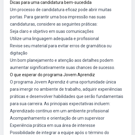
Dicas para uma candidatura bem-sucedida
Um processo de candidatura eficaz pode abrir muitas
portas. Para garantir uma boa impressão nas suas
candidaturas, considere as seguintes práticas:
Seja claro e objetivo em suas comunicações
Utilize uma linguagem adequada e profissional
Revise seu material para evitar erros de gramática ou
digitação
Um bom planejamento e atenção aos detalhes podem
aumentar significativamente suas chances de sucesso.
O que esperar do programa Jovem Aprendiz
O programa Jovem Aprendiz é uma oportunidade única
para imergir no ambiente de trabalho, adquirir experiências
práticas e desenvolver habilidades que serão fundamentais
para sua carreira. As principais expectativas incluem:
Aprendizado contínuo em um ambiente profissional
Acompanhamento e orientação de um supervisor
Experiência prática em sua área de interesse
Possibilidade de integrar a equipe após o término do